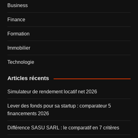
Business
Finance
Formation
Immobilier
Technologie
Articles récents
Simulateur de rendement locatif net 2026
Lever des fonds pour sa startup : comparateur 5
financements 2026
Différence SASU SARL : le comparatif en 7 critères