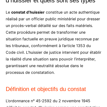
d’huissier et quels sont ses types
Le
constat d’huissier
constitue un acte authentique
réalisé par un officier public ministériel pour dresser
un procès-verbal détaillé sur des faits matériels.
Cette procédure permet de transformer une
situation factuelle en preuve juridique reconnue par
les tribunaux, conformément à l’article 1353 du
Code civil. L’huissier de justice intervient pour établir
la réalité d’une situation sans pouvoir l’interpréter,
garantissant une neutralité absolue dans le
processus de constatation.
Définition et objectifs du constat
L’ordonnance n° 45-2592 du 2 novembre 1945