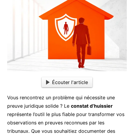
Écouter l'article
Vous rencontrez un problème qui nécessite une
preuve juridique solide ? Le
constat d’huissier
représente l’outil le plus fiable pour transformer vos
observations en preuves reconnues par les
tribunaux. Que vous souhaitiez documenter des