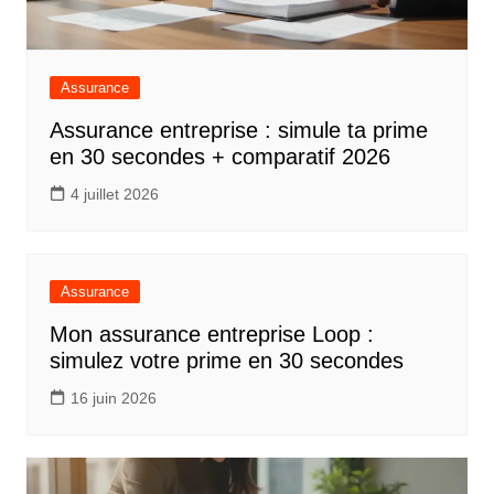
Assurance
Assurance entreprise : simule ta prime
en 30 secondes + comparatif 2026
4 juillet 2026
Assurance
Mon assurance entreprise Loop :
simulez votre prime en 30 secondes
16 juin 2026