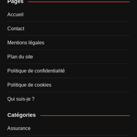
Pages
Accueil
Contact
Mentions légales
Plan du site
Politique de confidentialité
Politique de cookies
Qui suis-je ?
Catégories
Assurance