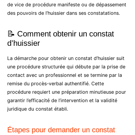
de vice de procédure manifeste ou de dépassement
des pouvoirs de l’huissier dans ses constatations.
📝 Comment obtenir un constat
d’huissier
La démarche pour obtenir un constat d’huissier suit
une procédure structurée qui débute par la prise de
contact avec un professionnel et se termine par la
remise du procès-verbal authentifié. Cette
procédure requiert une préparation minutieuse pour
garantir l’efficacité de l’intervention et la validité
juridique du constat établi.
Étapes pour demander un constat