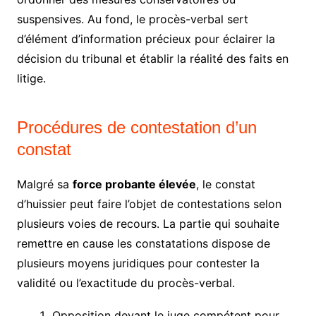
suspensives. Au fond, le procès-verbal sert
d’élément d’information précieux pour éclairer la
décision du tribunal et établir la réalité des faits en
litige.
Procédures de contestation d’un
constat
Malgré sa
force probante élevée
, le constat
d’huissier peut faire l’objet de contestations selon
plusieurs voies de recours. La partie qui souhaite
remettre en cause les constatations dispose de
plusieurs moyens juridiques pour contester la
validité ou l’exactitude du procès-verbal.
Opposition devant le juge compétent pour