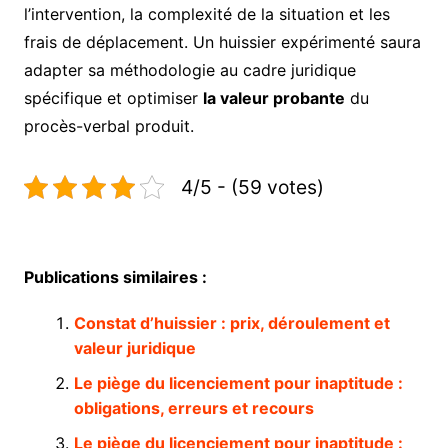
l’intervention, la complexité de la situation et les
frais de déplacement. Un huissier expérimenté saura
adapter sa méthodologie au cadre juridique
spécifique et optimiser
la valeur probante
du
procès-verbal produit.
4/5 - (59 votes)
Publications similaires :
Constat d’huissier : prix, déroulement et
valeur juridique
Le piège du licenciement pour inaptitude :
obligations, erreurs et recours
Le piège du licenciement pour inaptitude :