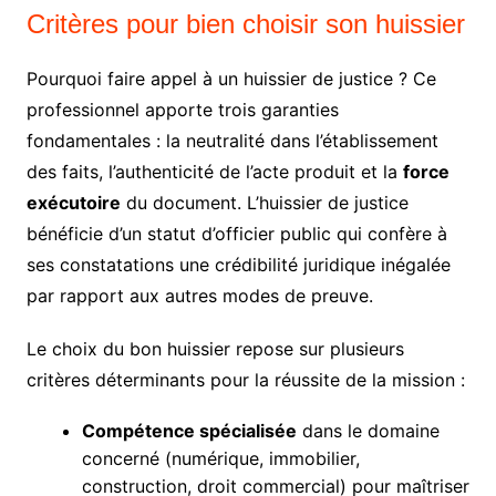
Critères pour bien choisir son huissier
Pourquoi faire appel à un huissier de justice ? Ce
professionnel apporte trois garanties
fondamentales : la neutralité dans l’établissement
des faits, l’authenticité de l’acte produit et la
force
exécutoire
du document. L’huissier de justice
bénéficie d’un statut d’officier public qui confère à
ses constatations une crédibilité juridique inégalée
par rapport aux autres modes de preuve.
Le choix du bon huissier repose sur plusieurs
critères déterminants pour la réussite de la mission :
Compétence spécialisée
dans le domaine
concerné (numérique, immobilier,
construction, droit commercial) pour maîtriser