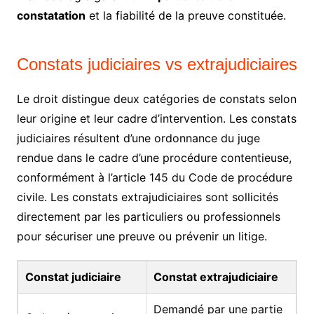
constatation
et la fiabilité de la preuve constituée.
Constats judiciaires vs extrajudiciaires
Le droit distingue deux catégories de constats selon
leur origine et leur cadre d’intervention. Les constats
judiciaires résultent d’une ordonnance du juge
rendue dans le cadre d’une procédure contentieuse,
conformément à l’article 145 du Code de procédure
civile. Les constats extrajudiciaires sont sollicités
directement par les particuliers ou professionnels
pour sécuriser une preuve ou prévenir un litige.
Constat judiciaire
Constat extrajudiciaire
Demandé par une partie