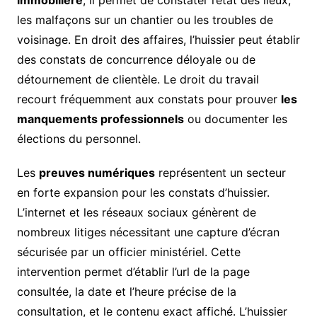
immobilière
, il permet de constater l’état des lieux,
les malfaçons sur un chantier ou les troubles de
voisinage. En droit des affaires, l’huissier peut établir
des constats de concurrence déloyale ou de
détournement de clientèle. Le droit du travail
recourt fréquemment aux constats pour prouver
les
manquements professionnels
ou documenter les
élections du personnel.
Les
preuves numériques
représentent un secteur
en forte expansion pour les constats d’huissier.
L’internet et les réseaux sociaux génèrent de
nombreux litiges nécessitant une capture d’écran
sécurisée par un officier ministériel. Cette
intervention permet d’établir l’url de la page
consultée, la date et l’heure précise de la
consultation, et le contenu exact affiché. L’huissier