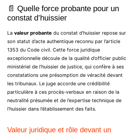
📄 Quelle force probante pour un
constat d’huissier
La
valeur probante
du constat d’huissier repose sur
son statut d’acte authentique reconnu par l’article
1353 du Code civil. Cette force juridique
exceptionnelle découle de la qualité d’officier public
ministériel de l’huissier de justice, qui confère à ses
constatations une présomption de véracité devant
les tribunaux. Le juge accorde une crédibilité
particulière à ces procès-verbaux en raison de la
neutralité présumée et de l’expertise technique de
l’huissier dans l’établissement des faits.
Valeur juridique et rôle devant un