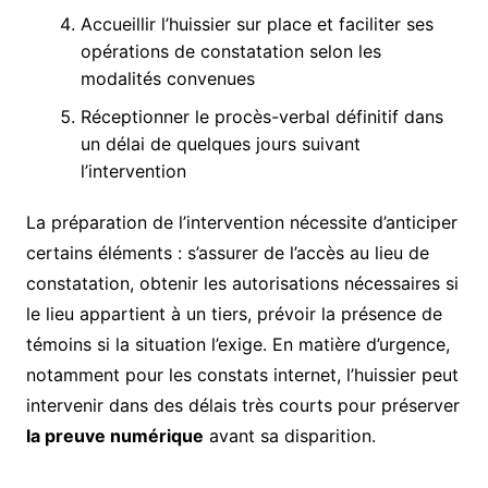
Accueillir l’huissier sur place et faciliter ses
opérations de constatation selon les
modalités convenues
Réceptionner le procès-verbal définitif dans
un délai de quelques jours suivant
l’intervention
La préparation de l’intervention nécessite d’anticiper
certains éléments : s’assurer de l’accès au lieu de
constatation, obtenir les autorisations nécessaires si
le lieu appartient à un tiers, prévoir la présence de
témoins si la situation l’exige. En matière d’urgence,
notamment pour les constats internet, l’huissier peut
intervenir dans des délais très courts pour préserver
la preuve numérique
avant sa disparition.