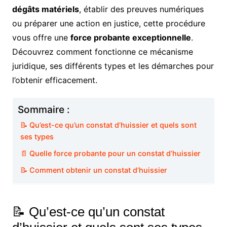
dégâts matériels
, établir des preuves numériques
ou préparer une action en justice, cette procédure
vous offre une
force probante exceptionnelle
.
Découvrez comment fonctionne ce mécanisme
juridique, ses différents types et les démarches pour
l’obtenir efficacement.
Sommaire :
📝 Qu’est-ce qu’un constat d’huissier et quels sont
ses types
📄 Quelle force probante pour un constat d’huissier
📝 Comment obtenir un constat d’huissier
📝 Qu’est-ce qu’un constat