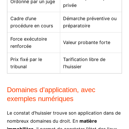
Ordonné par un juge
privée
Cadre d’une
Démarche préventive ou
procédure en cours
préparatoire
Force exécutoire
Valeur probante forte
renforcée
Prix fixé par le
Tarification libre de
tribunal
l’huissier
Domaines d’application, avec
exemples numériques
Le constat d’huissier trouve son application dans de
nombreux domaines du droit. En
matière