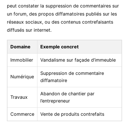
peut constater la suppression de commentaires sur
un forum, des propos diffamatoires publiés sur les
réseaux sociaux, ou des contenus contrefaisants
diffusés sur internet.
Domaine
Exemple concret
Immobilier
Vandalisme sur façade d’immeuble
Suppression de commentaire
Numérique
diffamatoire
Abandon de chantier par
Travaux
l’entrepreneur
Commerce
Vente de produits contrefaits