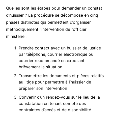
Quelles sont les étapes pour demander un constat
d’huissier ? La procédure se décompose en cinq
phases distinctes qui permettent d’organiser
méthodiquement l’intervention de l’officier
ministériel.
Prendre contact avec un huissier de justice
par téléphone, courrier électronique ou
courrier recommandé en exposant
brièvement la situation
Transmettre les documents et pièces relatifs
au litige pour permettre à l’huissier de
préparer son intervention
Convenir d’un rendez-vous sur le lieu de la
constatation en tenant compte des
contraintes d’accès et de disponibilité