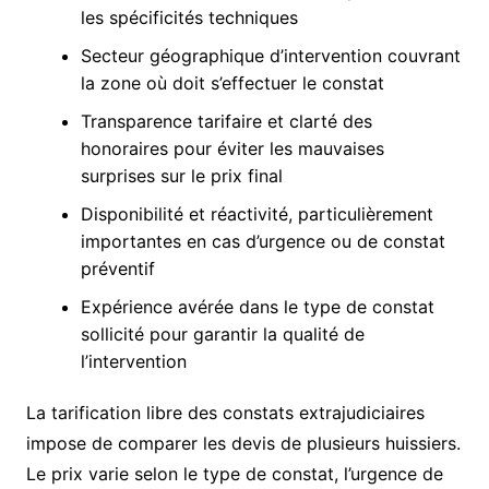
les spécificités techniques
Secteur géographique d’intervention couvrant
la zone où doit s’effectuer le constat
Transparence tarifaire et clarté des
honoraires pour éviter les mauvaises
surprises sur le prix final
Disponibilité et réactivité, particulièrement
importantes en cas d’urgence ou de constat
préventif
Expérience avérée dans le type de constat
sollicité pour garantir la qualité de
l’intervention
La tarification libre des constats extrajudiciaires
impose de comparer les devis de plusieurs huissiers.
Le prix varie selon le type de constat, l’urgence de