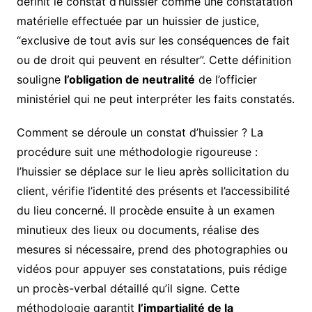
définit le constat d’huissier comme une constatation
matérielle effectuée par un huissier de justice,
“exclusive de tout avis sur les conséquences de fait
ou de droit qui peuvent en résulter”. Cette définition
souligne
l’obligation de neutralité
de l’officier
ministériel qui ne peut interpréter les faits constatés.
Comment se déroule un constat d’huissier ? La
procédure suit une méthodologie rigoureuse :
l’huissier se déplace sur le lieu après sollicitation du
client, vérifie l’identité des présents et l’accessibilité
du lieu concerné. Il procède ensuite à un examen
minutieux des lieux ou documents, réalise des
mesures si nécessaire, prend des photographies ou
vidéos pour appuyer ses constatations, puis rédige
un procès-verbal détaillé qu’il signe. Cette
méthodologie garantit
l’impartialité de la