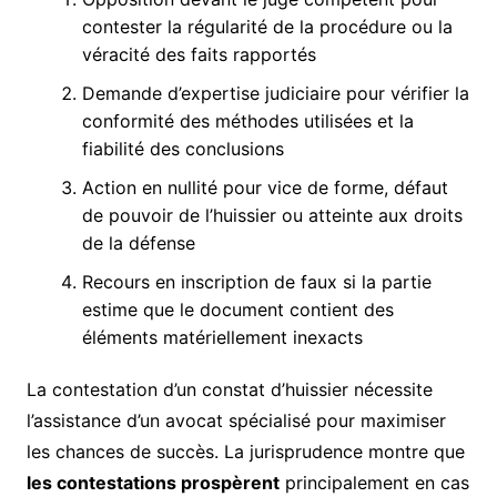
contester la régularité de la procédure ou la
véracité des faits rapportés
Demande d’expertise judiciaire pour vérifier la
conformité des méthodes utilisées et la
fiabilité des conclusions
Action en nullité pour vice de forme, défaut
de pouvoir de l’huissier ou atteinte aux droits
de la défense
Recours en inscription de faux si la partie
estime que le document contient des
éléments matériellement inexacts
La contestation d’un constat d’huissier nécessite
l’assistance d’un avocat spécialisé pour maximiser
les chances de succès. La jurisprudence montre que
les contestations prospèrent
principalement en cas