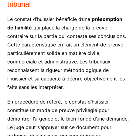
tribunal
Le constat d’huissier bénéficie d’une
présomption
de fiabilité
qui place la charge de la preuve
contraire sur la partie qui conteste ses conclusions.
Cette caractéristique en fait un élément de preuve
particulièrement solide en matière civile,
commerciale et administrative. Les tribunaux
reconnaissent la rigueur méthodologique de
l’huissier et sa capacité à décrire objectivement les
faits sans les interpréter.
En procédure de référé, le constat d’huissier
constitue un mode de preuve privilégié pour
démontrer l’urgence et le bien-fondé d’une demande.
Le juge peut s’appuyer sur ce document pour
ordonner des mesures conservatoires ou