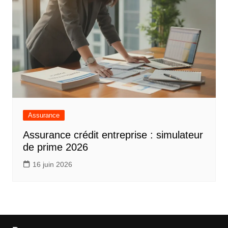
Assurance
Assurance crédit entreprise : simulateur
de prime 2026
16 juin 2026