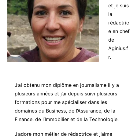
et je suis
la
rédactric
e en chef
de
Aginius.f
r.
J’ai obtenu mon diplôme en journalisme il y a
plusieurs années et j’ai depuis suivi plusieurs
formations pour me spécialiser dans les
domaines du Business, de l’Assurance, de la
Finance, de l’Immobilier et de la Technologie.
J’adore mon métier de rédactrice et j’aime