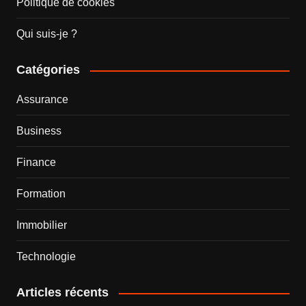
Politique de cookies
Qui suis-je ?
Catégories
Assurance
Business
Finance
Formation
Immobilier
Technologie
Articles récents