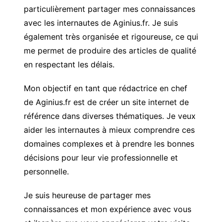
particulièrement partager mes connaissances
avec les internautes de Aginius.fr. Je suis
également très organisée et rigoureuse, ce qui
me permet de produire des articles de qualité
en respectant les délais.
Mon objectif en tant que rédactrice en chef
de Aginius.fr est de créer un site internet de
référence dans diverses thématiques. Je veux
aider les internautes à mieux comprendre ces
domaines complexes et à prendre les bonnes
décisions pour leur vie professionnelle et
personnelle.
Je suis heureuse de partager mes
connaissances et mon expérience avec vous