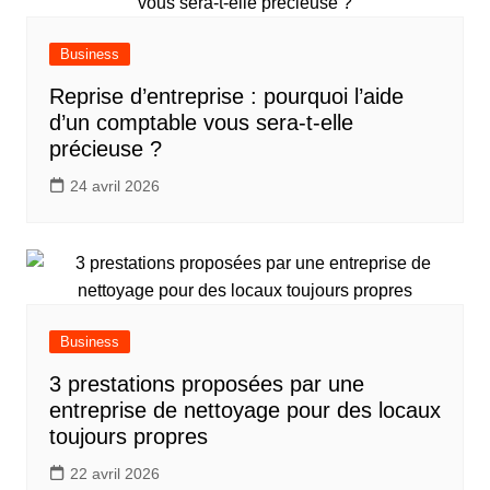
Business
Reprise d’entreprise : pourquoi l’aide
d’un comptable vous sera-t-elle
précieuse ?
24 avril 2026
Business
3 prestations proposées par une
entreprise de nettoyage pour des locaux
toujours propres
22 avril 2026