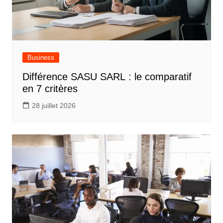
Business
Différence SASU SARL : le comparatif
en 7 critères
28 juillet 2026