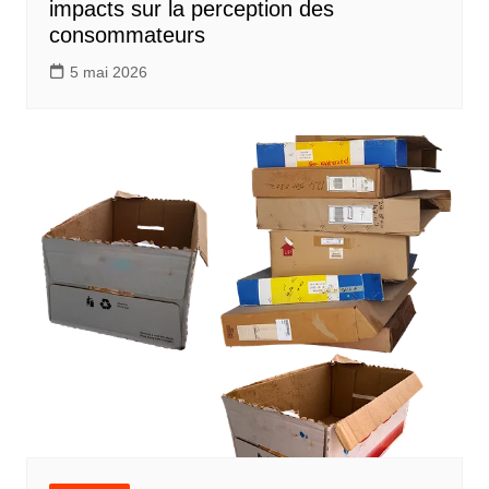
impacts sur la perception des
consommateurs
5 mai 2026