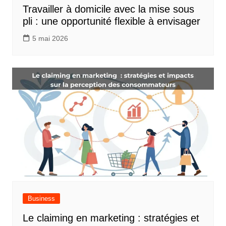
Travailler à domicile avec la mise sous
pli : une opportunité flexible à envisager
5 mai 2026
Business
Le claiming en marketing : stratégies et