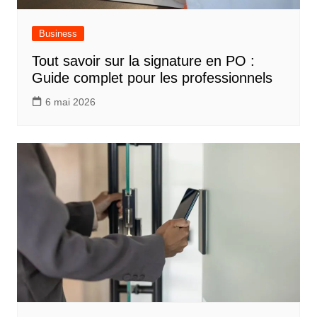
Business
Tout savoir sur la signature en PO :
Guide complet pour les professionnels
6 mai 2026