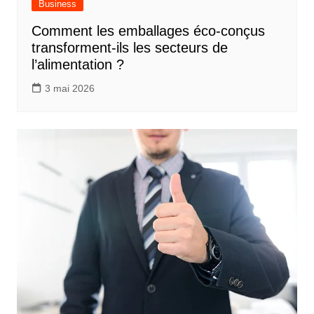
Business
Comment les emballages éco-conçus
transforment-ils les secteurs de
l’alimentation ?
3 mai 2026