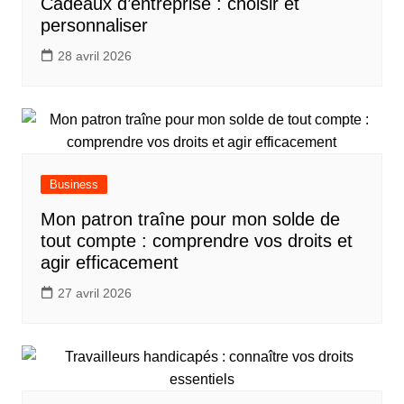
Cadeaux d’entreprise : choisir et
personnaliser
28 avril 2026
Business
Mon patron traîne pour mon solde de
tout compte : comprendre vos droits et
agir efficacement
27 avril 2026