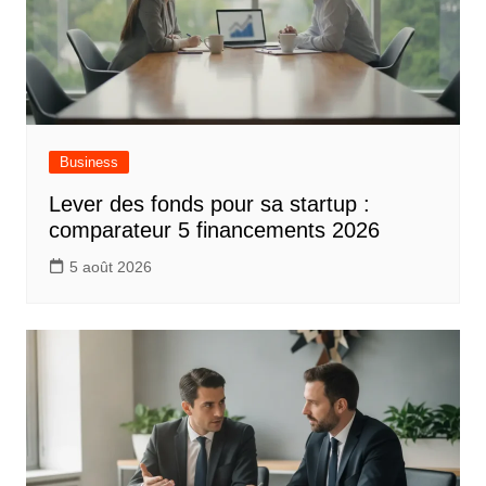
Business
Lever des fonds pour sa startup :
comparateur 5 financements 2026
5 août 2026