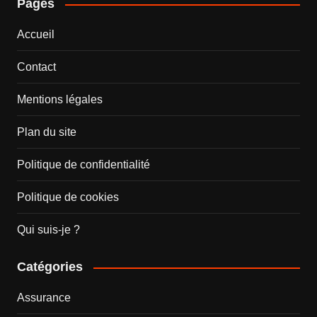
Pages
Accueil
Contact
Mentions légales
Plan du site
Politique de confidentialité
Politique de cookies
Qui suis-je ?
Catégories
Assurance