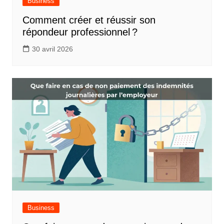
Business
Comment créer et réussir son
répondeur professionnel ?
30 avril 2026
Business