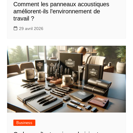
Comment les panneaux acoustiques
améliorent-ils l’environnement de
travail ?
29 avril 2026
Business