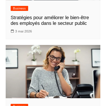
Business
Stratégies pour améliorer le bien-être
des employés dans le secteur public
3 mai 2026