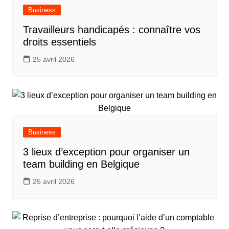
Business
Travailleurs handicapés : connaître vos
droits essentiels
25 avril 2026
Business
3 lieux d’exception pour organiser un
team building en Belgique
25 avril 2026