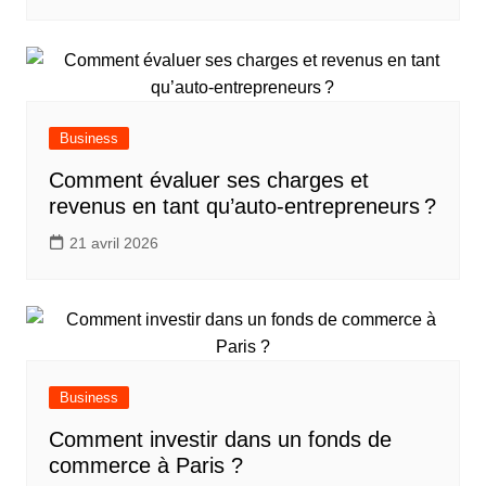
Business
Comment évaluer ses charges et
revenus en tant qu’auto-entrepreneurs ?
21 avril 2026
Business
Comment investir dans un fonds de
commerce à Paris ?