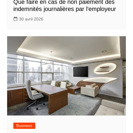
Que faire en cas de non paiement des
indemnités journalières par l’employeur
30 avril 2026
Business