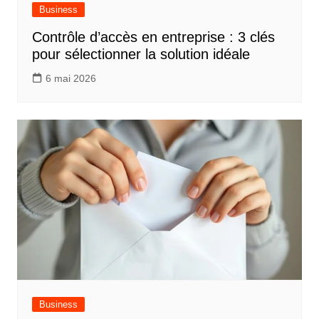
Business
Contrôle d’accès en entreprise : 3 clés
pour sélectionner la solution idéale
6 mai 2026
Business