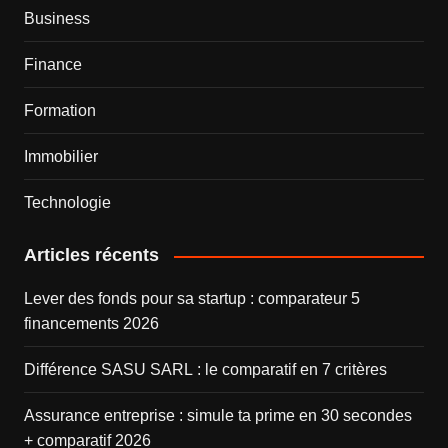
Business
Finance
Formation
Immobilier
Technologie
Articles récents
Lever des fonds pour sa startup : comparateur 5
financements 2026
Différence SASU SARL : le comparatif en 7 critères
Assurance entreprise : simule ta prime en 30 secondes
+ comparatif 2026