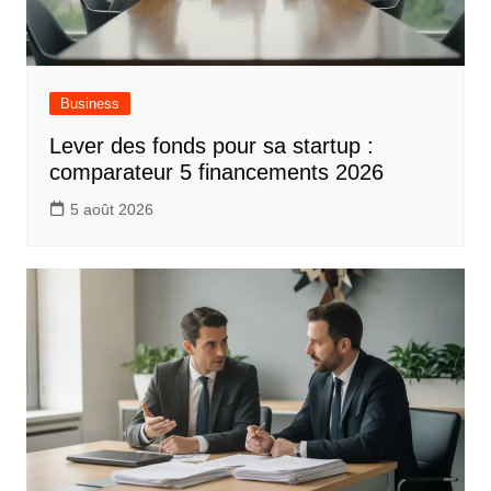
Business
Lever des fonds pour sa startup :
comparateur 5 financements 2026
5 août 2026