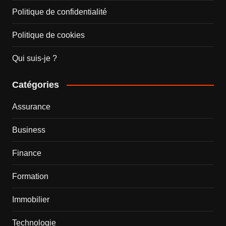
Politique de confidentialité
Politique de cookies
Qui suis-je ?
Catégories
Assurance
Business
Finance
Formation
Immobilier
Technologie