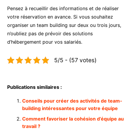
Pensez à recueillir des informations et de réaliser
votre réservation en avance. Si vous souhaitez
organiser un team building sur deux ou trois jours,
n’oubliez pas de prévoir des solutions
d’hébergement pour vos salariés.
5/5 - (57 votes)
Publications similaires :
Conseils pour créer des activités de team-
building intéressantes pour votre équipe
Comment favoriser la cohésion d’équipe au
travail ?