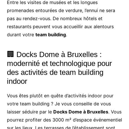
Entre les visites de musées et les longues
promenades entourées de verdure, l’ennui ne sera
pas au rendez-vous. De nombreux hôtels et
restaurants peuvent vous accueillir aux alentours
durant votre
team building
.
🏢 Docks Dome à Bruxelles :
modernité et technologique pour
des activités de team building
indoor
Vous êtes plutôt en quête d’activités indoor pour
votre team building ? Je vous conseille de vous
laisser séduire par le
Docks Dome à Bruxelles
. Vous
pourrez profiter des 3000 m² d’espace événementiel
sur les lieux. Les terrasses de l’établissement sont