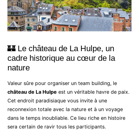
🏰 Le château de La Hulpe, un
cadre historique au cœur de la
nature
Valeur sûre pour organiser un team building, le
château de La Hulpe
est un véritable havre de paix.
Cet endroit paradisiaque vous invite à une
reconnexion totale avec la nature et à un voyage
dans le temps inoubliable. Ce lieu riche en histoire
sera certain de ravir tous les participants.