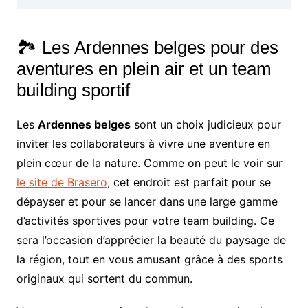
🏞️ Les Ardennes belges pour des
aventures en plein air et un team
building sportif
Les
Ardennes belges
sont un choix judicieux pour
inviter les collaborateurs à vivre une aventure en
plein cœur de la nature. Comme on peut le voir sur
le site de Brasero
, cet endroit est parfait pour se
dépayser et pour se lancer dans une large gamme
d’activités sportives pour votre team building. Ce
sera l’occasion d’apprécier la beauté du paysage de
la région, tout en vous amusant grâce à des sports
originaux qui sortent du commun.