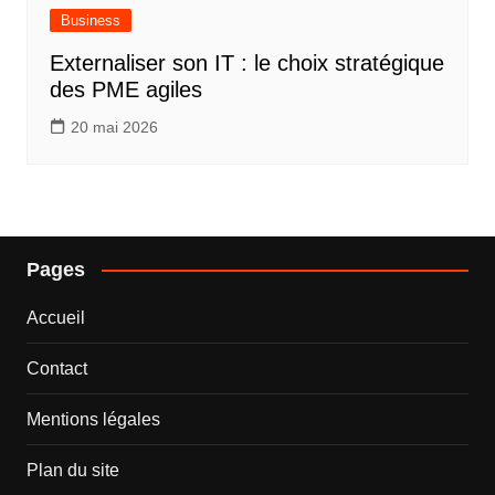
Business
Externaliser son IT : le choix stratégique
des PME agiles
20 mai 2026
Pages
Accueil
Contact
Mentions légales
Plan du site