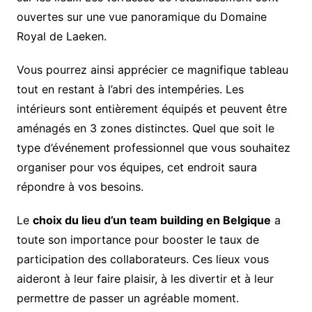
ouvertes sur une vue panoramique du Domaine
Royal de Laeken.
Vous pourrez ainsi apprécier ce magnifique tableau
tout en restant à l’abri des intempéries. Les
intérieurs sont entièrement équipés et peuvent être
aménagés en 3 zones distinctes. Quel que soit le
type d’événement professionnel que vous souhaitez
organiser pour vos équipes, cet endroit saura
répondre à vos besoins.
Le
choix du lieu d’un team building en Belgique
a
toute son importance pour booster le taux de
participation des collaborateurs. Ces lieux vous
aideront à leur faire plaisir, à les divertir et à leur
permettre de passer un agréable moment.