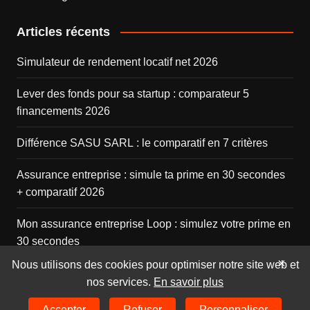
Articles récents
Simulateur de rendement locatif net 2026
Lever des fonds pour sa startup : comparateur 5
financements 2026
Différence SASU SARL : le comparatif en 7 critères
Assurance entreprise : simule ta prime en 30 secondes
+ comparatif 2026
Mon assurance entreprise Loop : simulez votre prime en
30 secondes
×
Nous utilisons des cookies pour optimiser notre site web et
nos services.
En savoir plus
© 2026
Aginius
Accepter
Refuser
Personnaliser