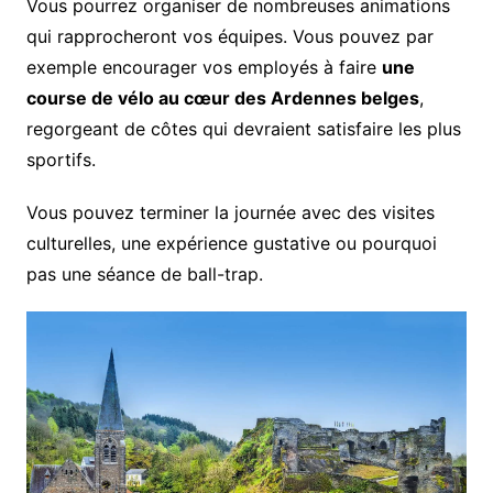
Vous pourrez organiser de nombreuses animations
qui rapprocheront vos équipes. Vous pouvez par
exemple encourager vos employés à faire
une
course de vélo au cœur des Ardennes belges
,
regorgeant de côtes qui devraient satisfaire les plus
sportifs.
Vous pouvez terminer la journée avec des visites
culturelles, une expérience gustative ou pourquoi
pas une séance de ball-trap.