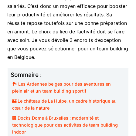
salariés. C’est donc un moyen efficace pour booster
leur productivité et améliorer les résultats. Sa
réussite repose toutefois sur une bonne préparation
en amont. Le choix du lieu de l’activité doit se faire
avec soin. Je vous dévoile 3 endroits d’exception
que vous pouvez sélectionner pour un team building
en Belgique.
Sommaire :
🏞️ Les Ardennes belges pour des aventures en
plein air et un team building sportif
🏰 Le château de La Hulpe, un cadre historique au
cœur de la nature
🏢 Docks Dome à Bruxelles : modernité et
technologique pour des activités de team building
indoor