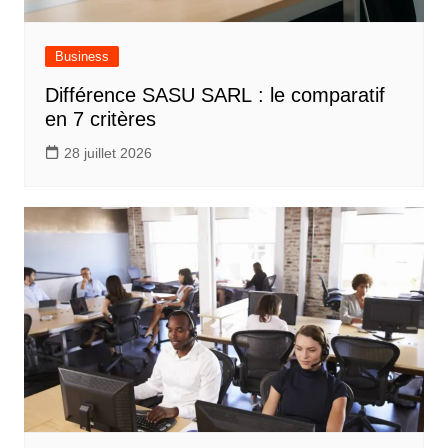
Business
Différence SASU SARL : le comparatif
en 7 critères
28 juillet 2026