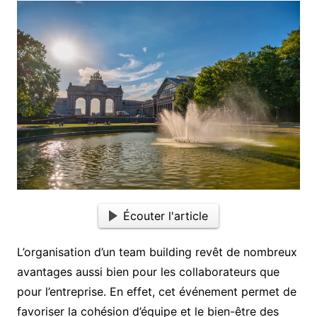
Écouter l'article
L’organisation d’un team building revêt de nombreux
avantages aussi bien pour les collaborateurs que
pour l’entreprise. En effet, cet événement permet de
favoriser la cohésion d’équipe et le bien-être des