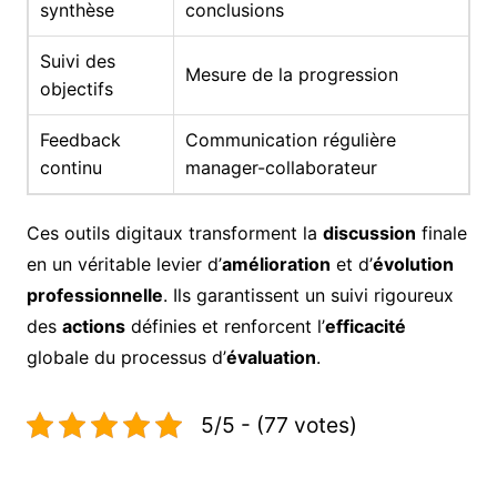
synthèse
conclusions
Suivi des
Mesure de la progression
objectifs
Feedback
Communication régulière
continu
manager-collaborateur
Ces outils digitaux transforment la
discussion
finale
en un véritable levier d’
amélioration
et d’
évolution
professionnelle
. Ils garantissent un suivi rigoureux
des
actions
définies et renforcent l’
efficacité
globale du processus d’
évaluation
.
5/5 - (77 votes)