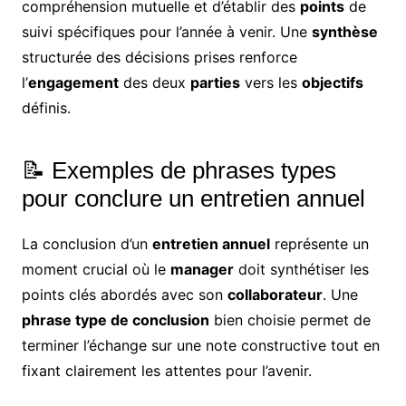
compréhension mutuelle et d’établir des
points
de
suivi spécifiques pour l’année à venir. Une
synthèse
structurée des décisions prises renforce
l’
engagement
des deux
parties
vers les
objectifs
définis.
📝 Exemples de phrases types
pour conclure un entretien annuel
La conclusion d’un
entretien annuel
représente un
moment crucial où le
manager
doit synthétiser les
points clés abordés avec son
collaborateur
. Une
phrase type de conclusion
bien choisie permet de
terminer l’échange sur une note constructive tout en
fixant clairement les attentes pour l’avenir.