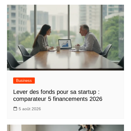
Business
Lever des fonds pour sa startup :
comparateur 5 financements 2026
5 août 2026