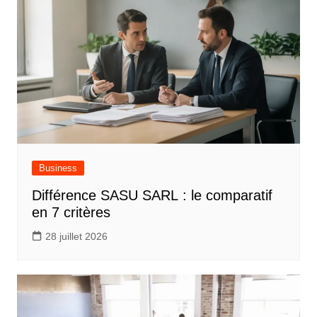
Business
Différence SASU SARL : le comparatif
en 7 critères
28 juillet 2026