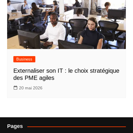
Business
Externaliser son IT : le choix stratégique
des PME agiles
20 mai 2026
Pages