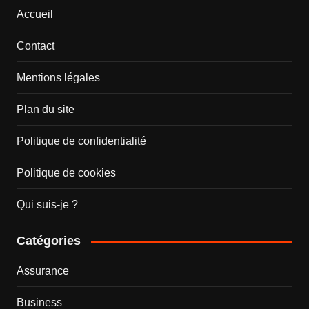
Accueil
Contact
Mentions légales
Plan du site
Politique de confidentialité
Politique de cookies
Qui suis-je ?
Catégories
Assurance
Business