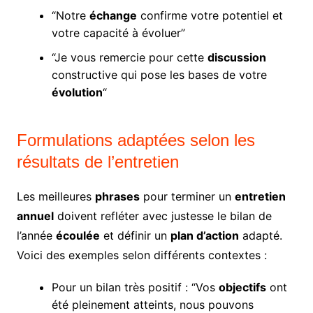
“Notre
échange
confirme votre potentiel et
votre capacité à évoluer”
“Je vous remercie pour cette
discussion
constructive qui pose les bases de votre
évolution
“
Formulations adaptées selon les
résultats de l’entretien
Les meilleures
phrases
pour terminer un
entretien
annuel
doivent refléter avec justesse le bilan de
l’année
écoulée
et définir un
plan d’action
adapté.
Voici des exemples selon différents contextes :
Pour un bilan très positif : “Vos
objectifs
ont
été pleinement atteints, nous pouvons