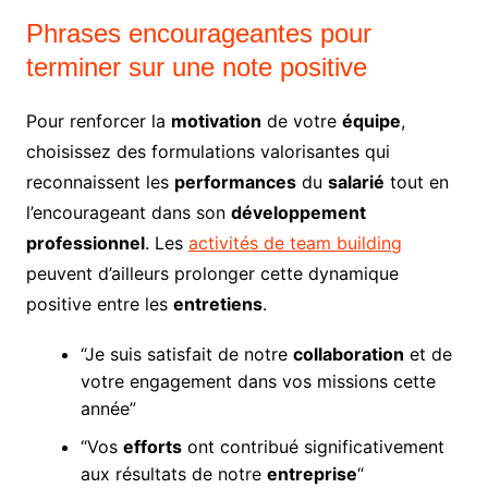
Phrases encourageantes pour
terminer sur une note positive
Pour renforcer la
motivation
de votre
équipe
,
choisissez des formulations valorisantes qui
reconnaissent les
performances
du
salarié
tout en
l’encourageant dans son
développement
professionnel
. Les
activités de team building
peuvent d’ailleurs prolonger cette dynamique
positive entre les
entretiens
.
“Je suis satisfait de notre
collaboration
et de
votre engagement dans vos missions cette
année”
“Vos
efforts
ont contribué significativement
aux résultats de notre
entreprise
“