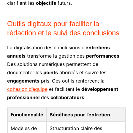
clarifiant les
objectifs
futurs.
Outils digitaux pour faciliter la
rédaction et le suivi des conclusions
La digitalisation des conclusions d’
entretiens
annuels
transforme la gestion des
performances
.
Des solutions numériques permettent de
documenter les
points
abordés et suivre les
engagements
pris. Ces outils renforcent la
cohésion d’équipe
et facilitent le
développement
professionnel
des
collaborateurs
.
Fonctionnalité
Bénéfices pour l’entretien
Modèles de
Structuration claire des