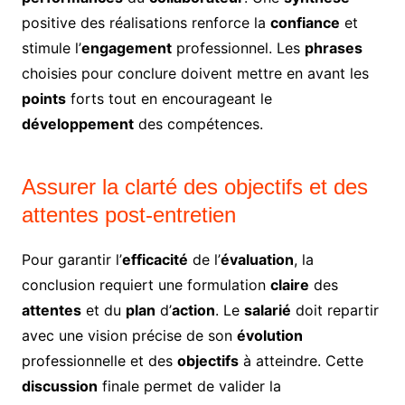
positive des réalisations renforce la
confiance
et
stimule l’
engagement
professionnel. Les
phrases
choisies pour conclure doivent mettre en avant les
points
forts tout en encourageant le
développement
des compétences.
Assurer la clarté des objectifs et des
attentes post-entretien
Pour garantir l’
efficacité
de l’
évaluation
, la
conclusion requiert une formulation
claire
des
attentes
et du
plan
d’
action
. Le
salarié
doit repartir
avec une vision précise de son
évolution
professionnelle et des
objectifs
à atteindre. Cette
discussion
finale permet de valider la