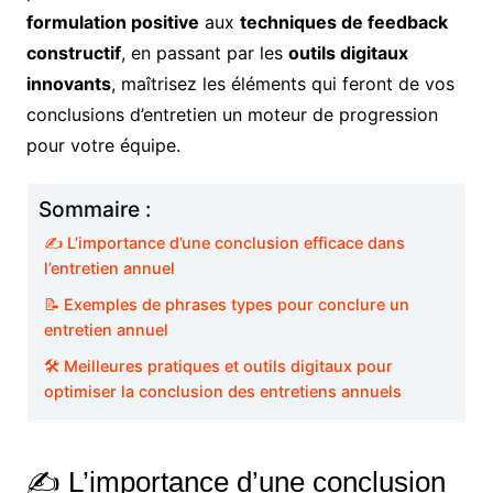
formulation positive
aux
techniques de feedback
constructif
, en passant par les
outils digitaux
innovants
, maîtrisez les éléments qui feront de vos
conclusions d’entretien un moteur de progression
pour votre équipe.
Sommaire :
✍️ L’importance d’une conclusion efficace dans
l’entretien annuel
📝 Exemples de phrases types pour conclure un
entretien annuel
🛠️ Meilleures pratiques et outils digitaux pour
optimiser la conclusion des entretiens annuels
✍️ L’importance d’une conclusion