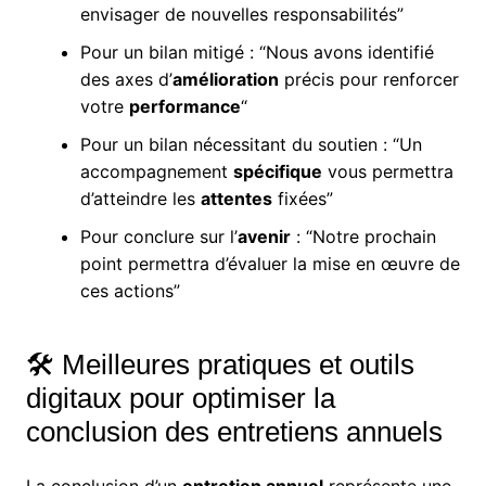
envisager de nouvelles responsabilités”
Pour un bilan mitigé : “Nous avons identifié
des axes d’
amélioration
précis pour renforcer
votre
performance
“
Pour un bilan nécessitant du soutien : “Un
accompagnement
spécifique
vous permettra
d’atteindre les
attentes
fixées”
Pour conclure sur l’
avenir
: “Notre prochain
point permettra d’évaluer la mise en œuvre de
ces actions”
🛠️ Meilleures pratiques et outils
digitaux pour optimiser la
conclusion des entretiens annuels