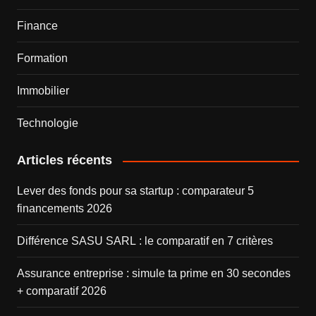
Finance
Formation
Immobilier
Technologie
Articles récents
Lever des fonds pour sa startup : comparateur 5
financements 2026
Différence SASU SARL : le comparatif en 7 critères
Assurance entreprise : simule ta prime en 30 secondes
+ comparatif 2026