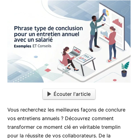
Écouter l'article
Vous recherchez les meilleures façons de conclure
vos entretiens annuels ? Découvrez comment
transformer ce moment clé en véritable tremplin
pour la réussite de vos collaborateurs. De la