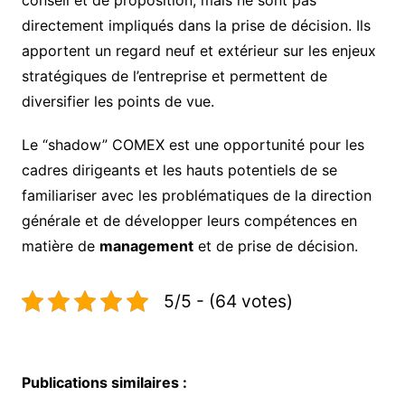
conseil et de proposition, mais ne sont pas
directement impliqués dans la prise de décision. Ils
apportent un regard neuf et extérieur sur les enjeux
stratégiques de l’entreprise et permettent de
diversifier les points de vue.
Le “shadow” COMEX est une opportunité pour les
cadres dirigeants et les hauts potentiels de se
familiariser avec les problématiques de la direction
générale et de développer leurs compétences en
matière de
management
et de prise de décision.
5/5 - (64 votes)
Publications similaires :