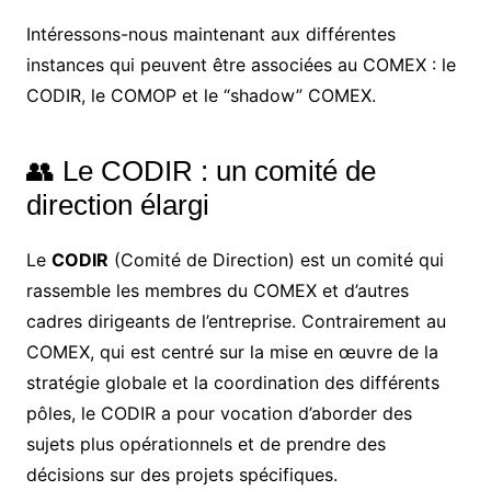
Intéressons-nous maintenant aux différentes
instances qui peuvent être associées au COMEX : le
CODIR, le COMOP et le “shadow” COMEX.
👥 Le CODIR : un comité de
direction élargi
Le
CODIR
(Comité de Direction) est un comité qui
rassemble les membres du COMEX et d’autres
cadres dirigeants de l’entreprise. Contrairement au
COMEX, qui est centré sur la mise en œuvre de la
stratégie globale et la coordination des différents
pôles, le CODIR a pour vocation d’aborder des
sujets plus opérationnels et de prendre des
décisions sur des projets spécifiques.