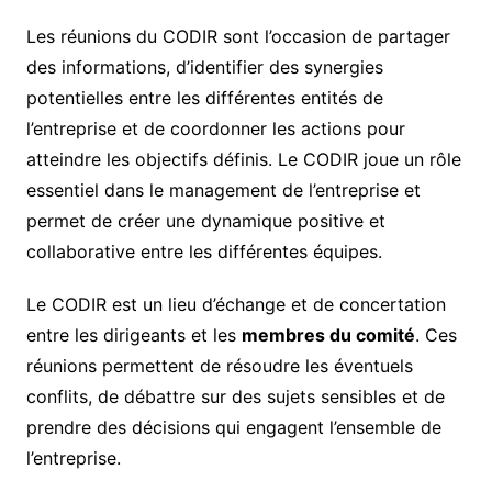
Les réunions du CODIR sont l’occasion de partager
des informations, d’identifier des synergies
potentielles entre les différentes entités de
l’entreprise et de coordonner les actions pour
atteindre les objectifs définis. Le CODIR joue un rôle
essentiel dans le management de l’entreprise et
permet de créer une dynamique positive et
collaborative entre les différentes équipes.
Le CODIR est un lieu d’échange et de concertation
entre les dirigeants et les
membres du comité
. Ces
réunions permettent de résoudre les éventuels
conflits, de débattre sur des sujets sensibles et de
prendre des décisions qui engagent l’ensemble de
l’entreprise.