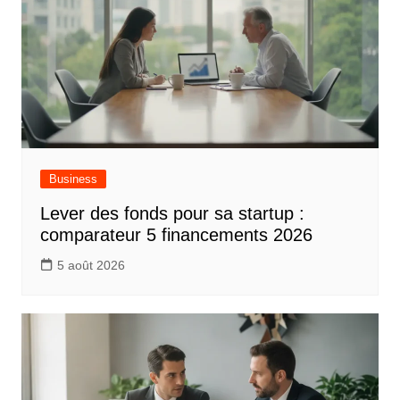
Business
Lever des fonds pour sa startup :
comparateur 5 financements 2026
5 août 2026