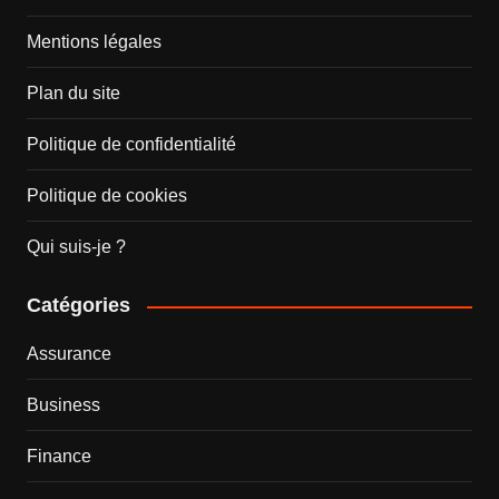
Mentions légales
Plan du site
Politique de confidentialité
Politique de cookies
Qui suis-je ?
Catégories
Assurance
Business
Finance