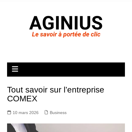
Aller
au
contenu
Tout savoir sur l’entreprise
COMEX
10 mars 2026
Business