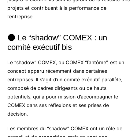
projets et contribuent à la performance de
l’entreprise.
🌑 Le “shadow” COMEX : un
comité exécutif bis
Le “shadow” COMEX, ou COMEX “fantôme”, est un
concept apparu récemment dans certaines
entreprises. Il s’agit d’un comité exécutif parallèle,
composé de cadres dirigeants ou de hauts
potentiels, qui a pour mission d’accompagner le
COMEX dans ses réflexions et ses prises de
décision.
Les membres du “shadow” COMEX ont un rôle de