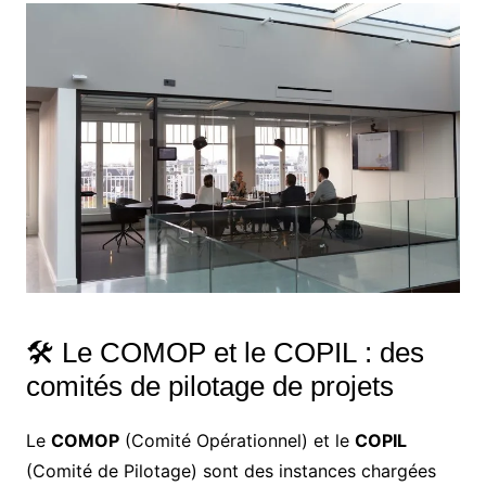
🛠️ Le COMOP et le COPIL : des
comités de pilotage de projets
Le
COMOP
(Comité Opérationnel) et le
COPIL
(Comité de Pilotage) sont des instances chargées