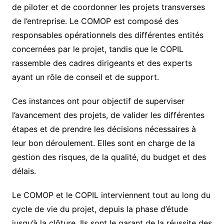
de piloter et de coordonner les projets transverses
de l’entreprise. Le COMOP est composé des
responsables opérationnels des différentes entités
concernées par le projet, tandis que le COPIL
rassemble des cadres dirigeants et des experts
ayant un rôle de conseil et de support.
Ces instances ont pour objectif de superviser
l’avancement des projets, de valider les différentes
étapes et de prendre les décisions nécessaires à
leur bon déroulement. Elles sont en charge de la
gestion des risques, de la qualité, du budget et des
délais.
Le COMOP et le COPIL interviennent tout au long du
cycle de vie du projet, depuis la phase d’étude
jusqu’à la clôture. Ils sont le garant de la réussite des