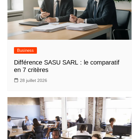
Business
Différence SASU SARL : le comparatif
en 7 critères
28 juillet 2026