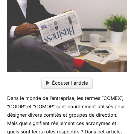
Écouter l'article
Dans le monde de l’entreprise, les termes “COMEX”,
“CODIR” et “COMOP” sont couramment utilisés pour
désigner divers comités et groupes de direction.
Mais que signifient réellement ces acronymes et
quels sont leurs rôles respectifs ? Dans cet article,