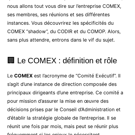
nous allons tout vous dire sur l’entreprise COMEX,
ses membres, ses réunions et ses différentes
instances. Vous découvrirez les spécificités du
COMEX “shadow”, du CODIR et du COMOP. Alors,
sans plus attendre, entrons dans le vif du sujet.
🏢 Le COMEX : définition et rôle
Le
COMEX
est l’acronyme de “Comité Exécutif”. Il
s’agit d’une instance de direction composée des
principaux dirigeants d’une entreprise. Ce comité a
pour mission d’assurer la mise en œuvre des
décisions prises par le Conseil d’Administration et
d’établir la stratégie globale de l’entreprise. Il se
réunit une fois par mois, mais peut se réunir plus
fréquemment si les enjeux le nécessitent.