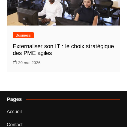
Business
Externaliser son IT : le choix stratégique
des PME agiles
20 mai 2026
Pages
Accueil
Contact