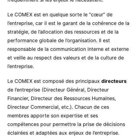
Le COMEX est en quelque sorte le “cœur” de
l’entreprise, car il est le garant de la cohérence de la
stratégie, de l’allocation des ressources et de la
performance globale de l’organisation. Il est
responsable de la communication interne et externe
et veille au respect des valeurs et de la culture de
l’entreprise.
Le COMEX est composé des principaux
directeurs
de l’entreprise (Directeur Général, Directeur
Financier, Directeur des Ressources Humaines,
Directeur Commercial, etc.). Chacun de ces
membres apporte son expertise et ses
compétences pour permettre la prise de décisions
éclairées et adaptées aux enjeux de l’entreprise.