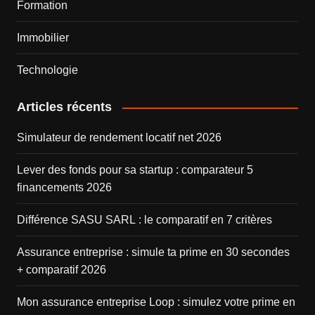
Formation
Immobilier
Technologie
Articles récents
Simulateur de rendement locatif net 2026
Lever des fonds pour sa startup : comparateur 5
financements 2026
Différence SASU SARL : le comparatif en 7 critères
Assurance entreprise : simule ta prime en 30 secondes
+ comparatif 2026
Mon assurance entreprise Loop : simulez votre prime en