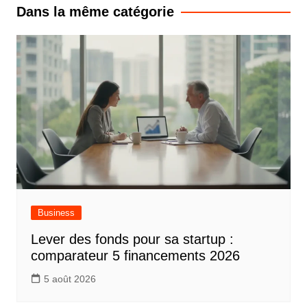
l’article
Dans la même catégorie
Business
Lever des fonds pour sa startup :
comparateur 5 financements 2026
5 août 2026