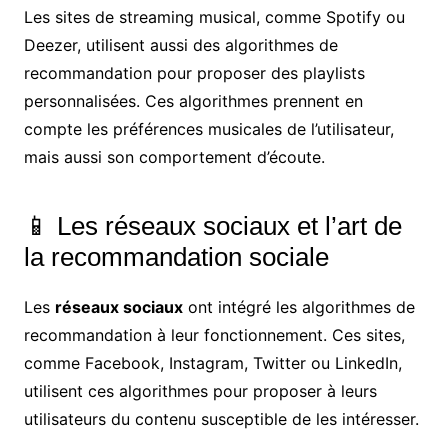
Les sites de streaming musical, comme Spotify ou
Deezer, utilisent aussi des algorithmes de
recommandation pour proposer des playlists
personnalisées. Ces algorithmes prennent en
compte les préférences musicales de l’utilisateur,
mais aussi son comportement d’écoute.
📱 Les réseaux sociaux et l’art de
la recommandation sociale
Les
réseaux sociaux
ont intégré les algorithmes de
recommandation à leur fonctionnement. Ces sites,
comme Facebook, Instagram, Twitter ou LinkedIn,
utilisent ces algorithmes pour proposer à leurs
utilisateurs du contenu susceptible de les intéresser.