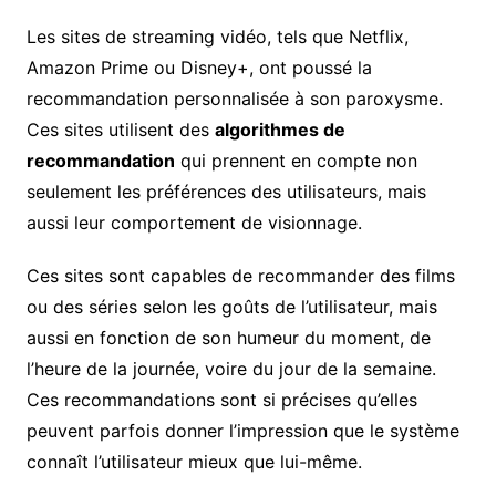
Les sites de streaming vidéo, tels que Netflix,
Amazon Prime ou Disney+, ont poussé la
recommandation personnalisée à son paroxysme.
Ces sites utilisent des
algorithmes de
recommandation
qui prennent en compte non
seulement les préférences des utilisateurs, mais
aussi leur comportement de visionnage.
Ces sites sont capables de recommander des films
ou des séries selon les goûts de l’utilisateur, mais
aussi en fonction de son humeur du moment, de
l’heure de la journée, voire du jour de la semaine.
Ces recommandations sont si précises qu’elles
peuvent parfois donner l’impression que le système
connaît l’utilisateur mieux que lui-même.