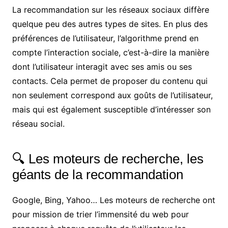
La recommandation sur les réseaux sociaux diffère
quelque peu des autres types de sites. En plus des
préférences de l’utilisateur, l’algorithme prend en
compte l’interaction sociale, c’est-à-dire la manière
dont l’utilisateur interagit avec ses amis ou ses
contacts. Cela permet de proposer du contenu qui
non seulement correspond aux goûts de l’utilisateur,
mais qui est également susceptible d’intéresser son
réseau social.
🔍 Les moteurs de recherche, les
géants de la recommandation
Google, Bing, Yahoo… Les moteurs de recherche ont
pour mission de trier l’immensité du web pour