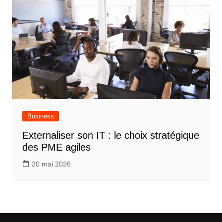
Business
Externaliser son IT : le choix stratégique
des PME agiles
20 mai 2026