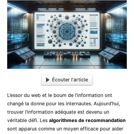
Écouter l'article
L’essor du web et le boum de l’information ont
changé la donne pour les internautes. Aujourd’hui,
trouver l’information adéquate est devenu un
véritable défi. Les
algorithmes de recommandation
sont apparus comme un moyen efficace pour aider