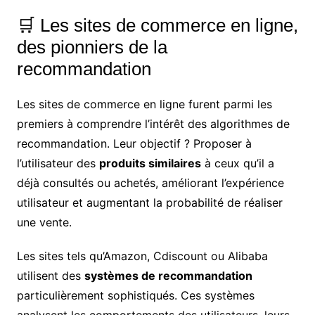
🛒 Les sites de commerce en ligne,
des pionniers de la
recommandation
Les sites de commerce en ligne furent parmi les
premiers à comprendre l’intérêt des algorithmes de
recommandation. Leur objectif ? Proposer à
l’utilisateur des
produits similaires
à ceux qu’il a
déjà consultés ou achetés, améliorant l’expérience
utilisateur et augmentant la probabilité de réaliser
une vente.
Les sites tels qu’Amazon, Cdiscount ou Alibaba
utilisent des
systèmes de recommandation
particulièrement sophistiqués. Ces systèmes