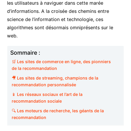
les utilisateurs à naviguer dans cette marée
d’informations. A la croisée des chemins entre
science de l’information et technologie, ces
algorithmes sont désormais omniprésents sur le
web.
Sommaire :
🛒 Les sites de commerce en ligne, des pionniers
de la recommandation
🎥 Les sites de streaming, champions de la
recommandation personnalisée
📱 Les réseaux sociaux et l’art de la
recommandation sociale
🔍 Les moteurs de recherche, les géants de la
recommandation