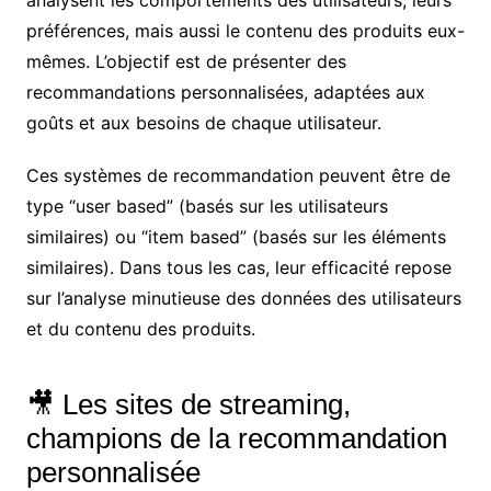
analysent les comportements des utilisateurs, leurs
préférences, mais aussi le contenu des produits eux-
mêmes. L’objectif est de présenter des
recommandations personnalisées, adaptées aux
goûts et aux besoins de chaque utilisateur.
Ces systèmes de recommandation peuvent être de
type “user based” (basés sur les utilisateurs
similaires) ou “item based” (basés sur les éléments
similaires). Dans tous les cas, leur efficacité repose
sur l’analyse minutieuse des données des utilisateurs
et du contenu des produits.
🎥 Les sites de streaming,
champions de la recommandation
personnalisée