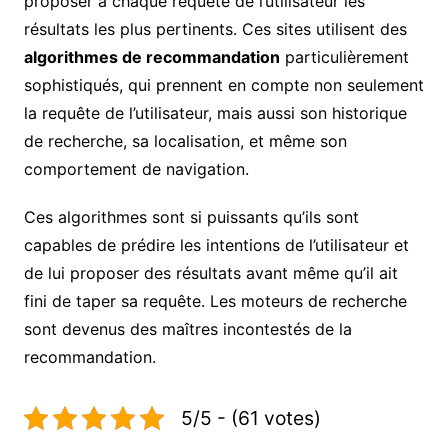
proposer à chaque requête de l’utilisateur les
résultats les plus pertinents. Ces sites utilisent des
algorithmes de recommandation
particulièrement
sophistiqués, qui prennent en compte non seulement
la requête de l’utilisateur, mais aussi son historique
de recherche, sa localisation, et même son
comportement de navigation.
Ces algorithmes sont si puissants qu’ils sont
capables de prédire les intentions de l’utilisateur et
de lui proposer des résultats avant même qu’il ait
fini de taper sa requête. Les moteurs de recherche
sont devenus des maîtres incontestés de la
recommandation.
5/5 - (61 votes)