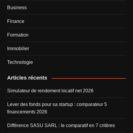
Business
Finance
Formation
Immobilier
Technologie
Articles récents
Simulateur de rendement locatif net 2026
Lever des fonds pour sa startup : comparateur 5
financements 2026
Différence SASU SARL : le comparatif en 7 critères