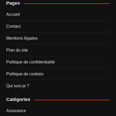
Pages
Accueil
Contact
Mentions légales
Plan du site
Politique de confidentialité
Politique de cookies
Qui suis-je ?
Catégories
Assurance