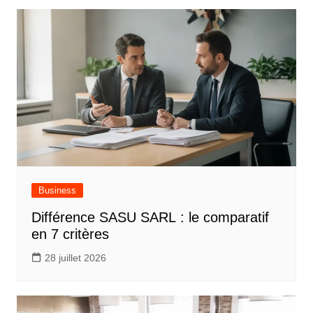
Business
Différence SASU SARL : le comparatif
en 7 critères
28 juillet 2026