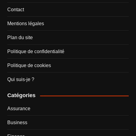
Contact
Mentions légales
Plan du site
Politique de confidentialité
Politique de cookies
Qui suis-je ?
Catégories
Assurance
Business