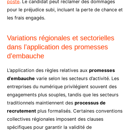
poste
. Le candidat peut réclamer des dommages
pour le préjudice subi, incluant la perte de chance et
les frais engagés.
Variations régionales et sectorielles
dans l’application des promesses
d’embauche
L’application des règles relatives aux
promesses
d’embauche
varie selon les secteurs d’activité. Les
entreprises du numérique privilégient souvent des
engagements plus souples, tandis que les secteurs
traditionnels maintiennent des
processus de
recrutement
plus formalisés. Certaines conventions
collectives régionales imposent des clauses
spécifiques pour garantir la validité de