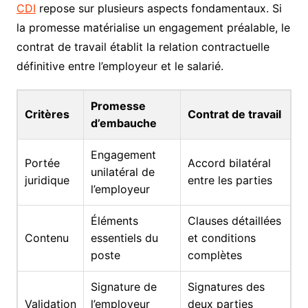
CDI
repose sur plusieurs aspects fondamentaux. Si
la promesse matérialise un engagement préalable, le
contrat de travail établit la relation contractuelle
définitive entre l’employeur et le salarié.
Promesse
Critères
Contrat de travail
d’embauche
Engagement
Portée
Accord bilatéral
unilatéral de
juridique
entre les parties
l’employeur
Éléments
Clauses détaillées
Contenu
essentiels du
et conditions
poste
complètes
Signature de
Signatures des
Validation
l’employeur
deux parties