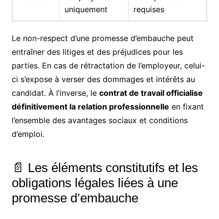
uniquement
requises
Le non-respect d’une promesse d’embauche peut
entraîner des litiges et des préjudices pour les
parties. En cas de rétractation de l’employeur, celui-
ci s’expose à verser des dommages et intérêts au
candidat. À l’inverse, le
contrat de travail officialise
définitivement la relation professionnelle
en fixant
l’ensemble des avantages sociaux et conditions
d’emploi.
📄 Les éléments constitutifs et les
obligations légales liées à une
promesse d’embauche