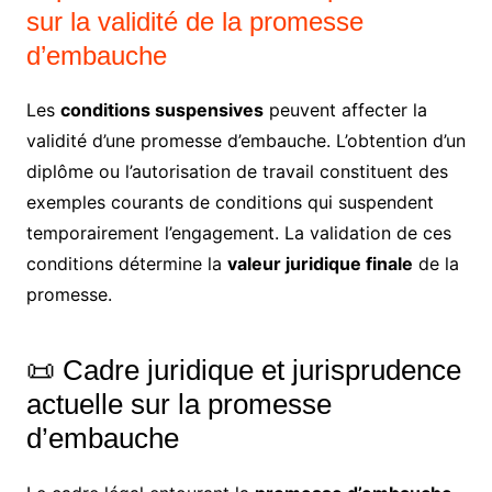
sur la validité de la promesse
d’embauche
Les
conditions suspensives
peuvent affecter la
validité d’une promesse d’embauche. L’obtention d’un
diplôme ou l’autorisation de travail constituent des
exemples courants de conditions qui suspendent
temporairement l’engagement. La validation de ces
conditions détermine la
valeur juridique finale
de la
promesse.
📜 Cadre juridique et jurisprudence
actuelle sur la promesse
d’embauche