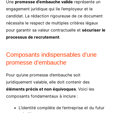
Une
promesse d’embauche valide
représente un
engagement juridique qui lie l’employeur et le
candidat. La rédaction rigoureuse de ce document
nécessite le respect de multiples critères légaux
pour garantir sa valeur contractuelle et
sécuriser le
processus de recrutement
.
Composants indispensables d’une
promesse d’embauche
Pour qu’une promesse d’embauche soit
juridiquement valable, elle doit contenir des
éléments précis et non équivoques
. Voici les
composants fondamentaux à inclure :
L’identité complète de l’entreprise et du futur