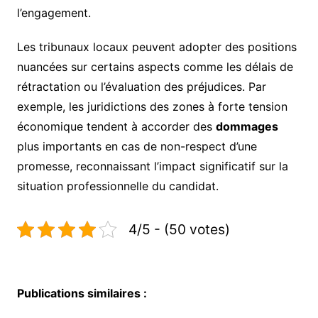
l’engagement.
Les tribunaux locaux peuvent adopter des positions
nuancées sur certains aspects comme les délais de
rétractation ou l’évaluation des préjudices. Par
exemple, les juridictions des zones à forte tension
économique tendent à accorder des
dommages
plus importants en cas de non-respect d’une
promesse, reconnaissant l’impact significatif sur la
situation professionnelle du candidat.
4/5 - (50 votes)
Publications similaires :