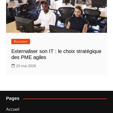
Business
Externaliser son IT : le choix stratégique
des PME agiles
20 mai 2026
Pages
Accueil