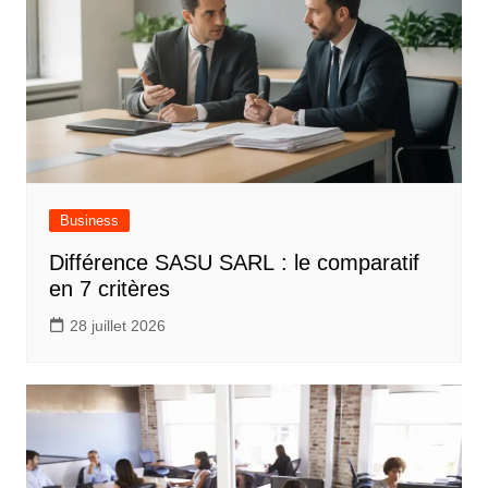
Business
Différence SASU SARL : le comparatif
en 7 critères
28 juillet 2026