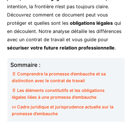
intention, la frontière n’est pas toujours claire.
Découvrez comment ce document peut vous
protéger et quelles sont les
obligations légales
qui
en découlent. Notre analyse détaille les différences
avec un contrat de travail et vous guide pour
sécuriser votre future relation professionnelle
.
Sommaire :
📄 Comprendre la promesse d’embauche et sa
distinction avec le contrat de travail
📄 Les éléments constitutifs et les obligations
légales liées à une promesse d’embauche
📜 Cadre juridique et jurisprudence actuelle sur la
promesse d’embauche