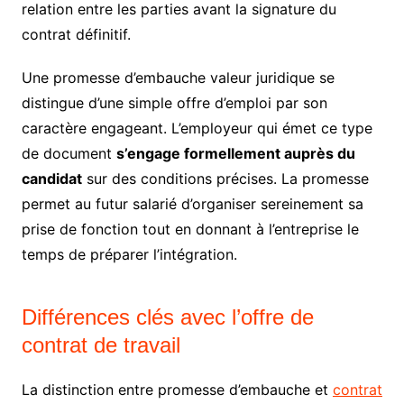
relation entre les parties avant la signature du
contrat définitif.
Une promesse d’embauche valeur juridique se
distingue d’une simple offre d’emploi par son
caractère engageant. L’employeur qui émet ce type
de document
s’engage formellement auprès du
candidat
sur des conditions précises. La promesse
permet au futur salarié d’organiser sereinement sa
prise de fonction tout en donnant à l’entreprise le
temps de préparer l’intégration.
Différences clés avec l’offre de
contrat de travail
La distinction entre promesse d’embauche et
contrat