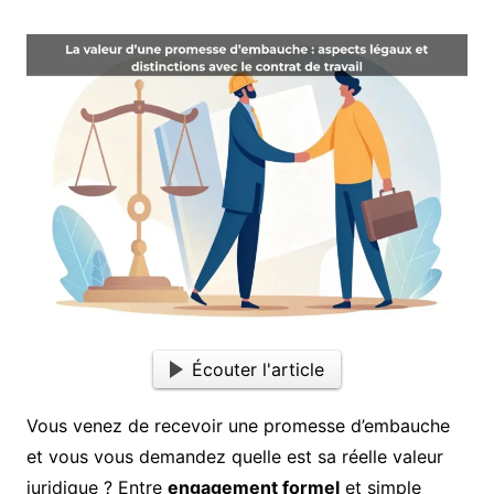
Écouter l'article
Vous venez de recevoir une promesse d’embauche
et vous vous demandez quelle est sa réelle valeur
juridique ? Entre
engagement formel
et simple