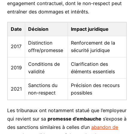
engagement contractuel, dont le non-respect peut
entraîner des dommages et intérêts.
Date
Décision
Impact juridique
Distinction
Renforcement de la
2017
offre/promesse
sécurité juridique
Conditions de
Clarification des
2019
validité
éléments essentiels
Sanctions du
Précision des recours
2021
non-respect
possibles
Les tribunaux ont notamment statué que l’employeur
qui revient sur sa
promesse d’embauche
s’expose à
des sanctions similaires à celles d’un
abandon de