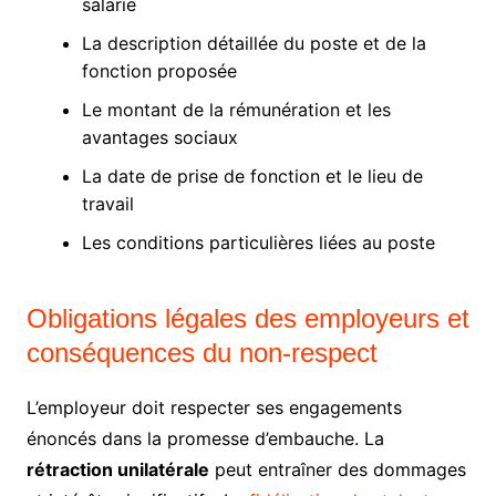
salarié
La description détaillée du poste et de la
fonction proposée
Le montant de la rémunération et les
avantages sociaux
La date de prise de fonction et le lieu de
travail
Les conditions particulières liées au poste
Obligations légales des employeurs et
conséquences du non-respect
L’employeur doit respecter ses engagements
énoncés dans la promesse d’embauche. La
rétraction unilatérale
peut entraîner des dommages