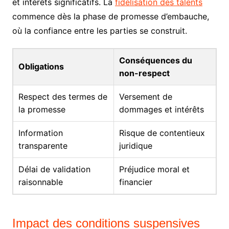
et intérêts significatifs. La
fidélisation des talents
commence dès la phase de promesse d’embauche,
où la confiance entre les parties se construit.
Conséquences du
Obligations
non-respect
Respect des termes de
Versement de
la promesse
dommages et intérêts
Information
Risque de contentieux
transparente
juridique
Délai de validation
Préjudice moral et
raisonnable
financier
Impact des conditions suspensives