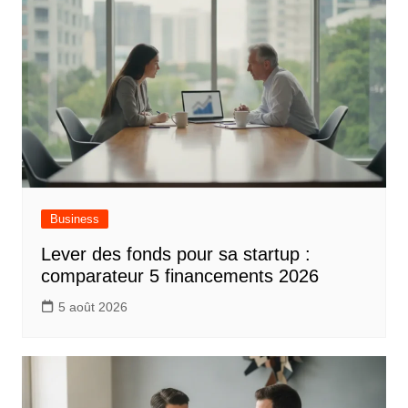
Business
Lever des fonds pour sa startup :
comparateur 5 financements 2026
5 août 2026