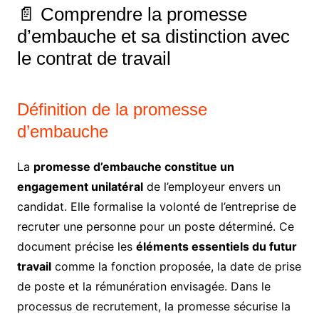
📄 Comprendre la promesse
d’embauche et sa distinction avec
le contrat de travail
Définition de la promesse
d’embauche
La
promesse d’embauche constitue un
engagement unilatéral
de l’employeur envers un
candidat. Elle formalise la volonté de l’entreprise de
recruter une personne pour un poste déterminé. Ce
document précise les
éléments essentiels du futur
travail
comme la fonction proposée, la date de prise
de poste et la rémunération envisagée. Dans le
processus de recrutement, la promesse sécurise la