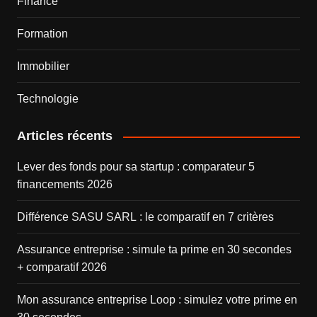
Finance
Formation
Immobilier
Technologie
Articles récents
Lever des fonds pour sa startup : comparateur 5
financements 2026
Différence SASU SARL : le comparatif en 7 critères
Assurance entreprise : simule ta prime en 30 secondes
+ comparatif 2026
Mon assurance entreprise Loop : simulez votre prime en