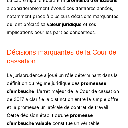
Le cadre légal entourant la
promesse d’embauche
a considérablement évolué ces dernières années,
notamment grâce à plusieurs décisions marquantes
qui ont précisé sa
valeur juridique
et ses
implications pour les parties concernées.
Décisions marquantes de la Cour de
cassation
La jurisprudence a joué un rôle déterminant dans la
définition du régime juridique des
promesses
d’embauche
. L’arrêt majeur de la Cour de cassation
de 2017 a clarifié la distinction entre la simple offre
et la promesse unilatérale de contrat de travail.
Cette décision établit qu’une
promesse
d’embauche valable
constitue un véritable