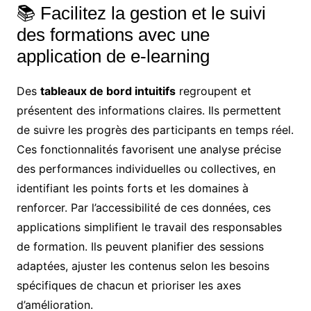
📚 Facilitez la gestion et le suivi
des formations avec une
application de e-learning
Des
tableaux de bord intuitifs
regroupent et
présentent des informations claires. Ils permettent
de suivre les progrès des participants en temps réel.
Ces fonctionnalités favorisent une analyse précise
des performances individuelles ou collectives, en
identifiant les points forts et les domaines à
renforcer. Par l’accessibilité de ces données, ces
applications simplifient le travail des responsables
de formation. Ils peuvent planifier des sessions
adaptées, ajuster les contenus selon les besoins
spécifiques de chacun et prioriser les axes
d’amélioration.