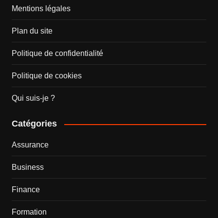
Mentions légales
Plan du site
Politique de confidentialité
Politique de cookies
Qui suis-je ?
Catégories
Assurance
Business
Finance
Formation