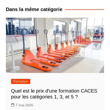
l’article
Dans la même catégorie
Formation
Quel est le prix d’une formation CACES
pour les catégories 1, 3, et 5 ?
7 mai 2026