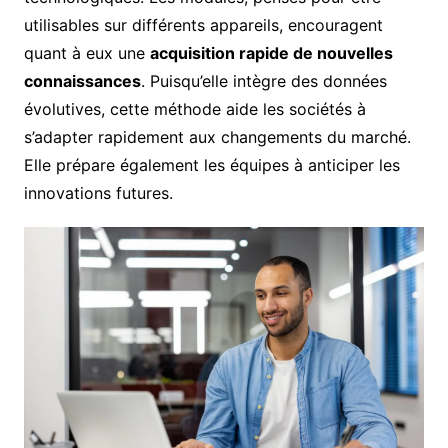
utilisables sur différents appareils, encouragent
quant à eux une
acquisition rapide de nouvelles
connaissances
. Puisqu’elle intègre des données
évolutives, cette méthode aide les sociétés à
s’adapter rapidement aux changements du marché.
Elle prépare également les équipes à anticiper les
innovations futures.