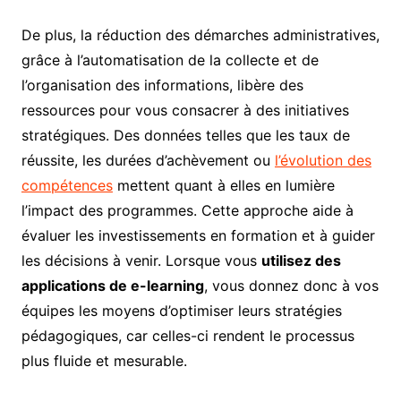
De plus, la réduction des démarches administratives,
grâce à l’automatisation de la collecte et de
l’organisation des informations, libère des
ressources pour vous consacrer à des initiatives
stratégiques. Des données telles que les taux de
réussite, les durées d’achèvement ou
l’évolution des
compétences
mettent quant à elles en lumière
l’impact des programmes. Cette approche aide à
évaluer les investissements en formation et à guider
les décisions à venir. Lorsque vous
utilisez des
applications de e-learning
, vous donnez donc à vos
équipes les moyens d’optimiser leurs stratégies
pédagogiques, car celles-ci rendent le processus
plus fluide et mesurable.