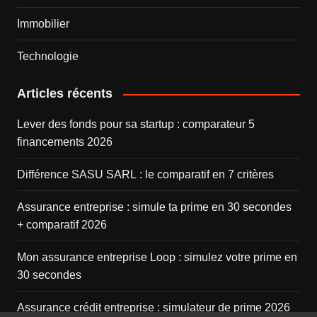
Immobilier
Technologie
Articles récents
Lever des fonds pour sa startup : comparateur 5
financements 2026
Différence SASU SARL : le comparatif en 7 critères
Assurance entreprise : simule ta prime en 30 secondes
+ comparatif 2026
Mon assurance entreprise Loop : simulez votre prime en
30 secondes
Assurance crédit entreprise : simulateur de prime 2026