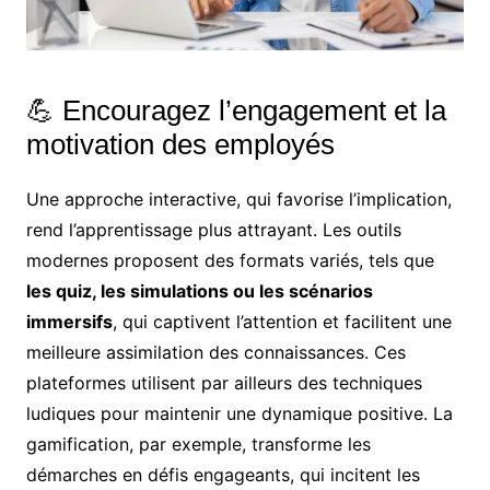
💪 Encouragez l’engagement et la
motivation des employés
Une approche interactive, qui favorise l’implication,
rend l’apprentissage plus attrayant. Les outils
modernes proposent des formats variés, tels que
les quiz, les simulations ou les scénarios
immersifs
, qui captivent l’attention et facilitent une
meilleure assimilation des connaissances. Ces
plateformes utilisent par ailleurs des techniques
ludiques pour maintenir une dynamique positive. La
gamification, par exemple, transforme les
démarches en défis engageants, qui incitent les