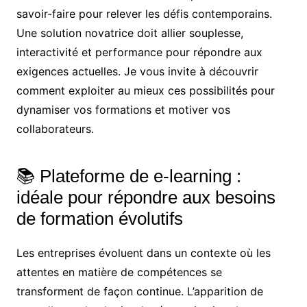
savoir-faire pour relever les défis contemporains.
Une solution novatrice doit allier souplesse,
interactivité et performance pour répondre aux
exigences actuelles. Je vous invite à découvrir
comment exploiter au mieux ces possibilités pour
dynamiser vos formations et motiver vos
collaborateurs.
📚 Plateforme de e-learning :
idéale pour répondre aux besoins
de formation évolutifs
Les entreprises évoluent dans un contexte où les
attentes en matière de compétences se
transforment de façon continue. L’apparition de