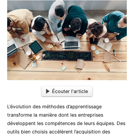
Écouter l'article
L’évolution des méthodes d’apprentissage
transforme la manière dont les entreprises
développent les compétences de leurs équipes. Des
outils bien choisis accélèrent l’acquisition des