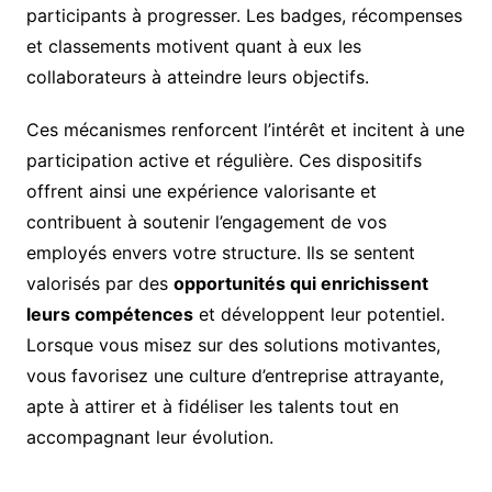
participants à progresser. Les badges, récompenses
et classements motivent quant à eux les
collaborateurs à atteindre leurs objectifs.
Ces mécanismes renforcent l’intérêt et incitent à une
participation active et régulière. Ces dispositifs
offrent ainsi une expérience valorisante et
contribuent à soutenir l’engagement de vos
employés envers votre structure. Ils se sentent
valorisés par des
opportunités qui enrichissent
leurs compétences
et développent leur potentiel.
Lorsque vous misez sur des solutions motivantes,
vous favorisez une culture d’entreprise attrayante,
apte à attirer et à fidéliser les talents tout en
accompagnant leur évolution.