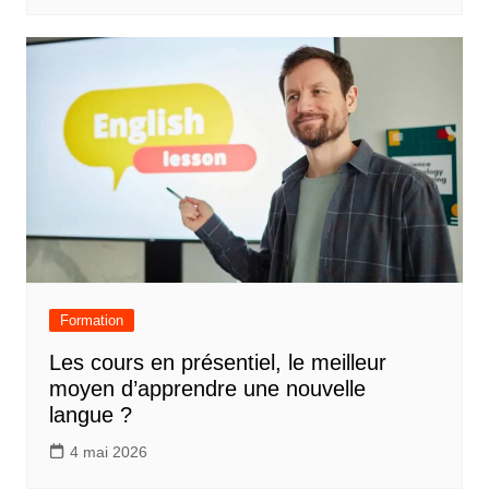
Formation
Les cours en présentiel, le meilleur
moyen d’apprendre une nouvelle
langue ?
4 mai 2026