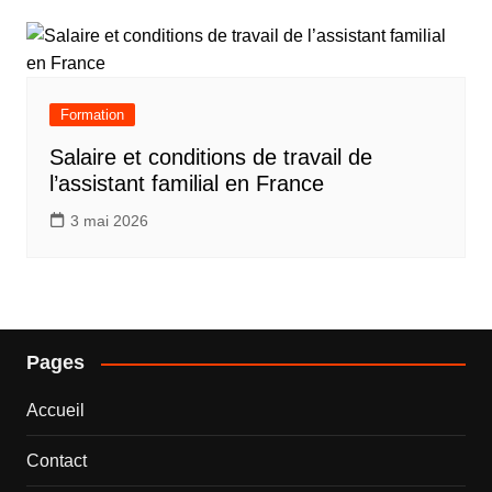
Formation
Salaire et conditions de travail de
l’assistant familial en France
3 mai 2026
Pages
Accueil
Contact