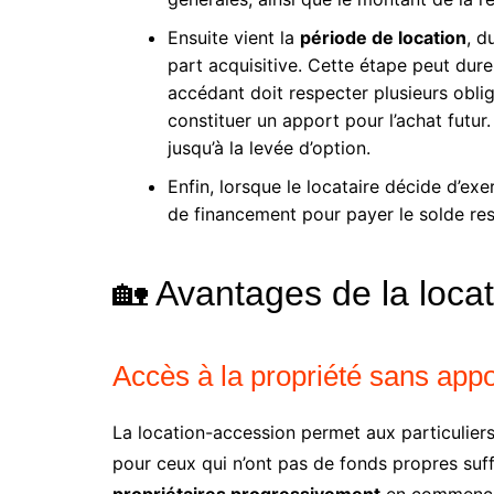
Ensuite vient la
période de location
, d
part acquisitive. Cette étape peut dure
accédant doit respecter plusieurs obl
constituer un apport pour l’achat futur. 
jusqu’à la levée d’option.
Enfin, lorsque le locataire décide d’exe
de financement pour payer le solde res
🏡 Avantages de la loca
Accès à la propriété sans apport
La location-accession permet aux particuliers
pour ceux qui n’ont pas de fonds propres suff