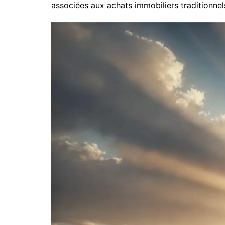
associées aux achats immobiliers traditionnel