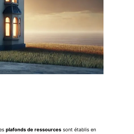
Les
plafonds de ressources
sont établis en