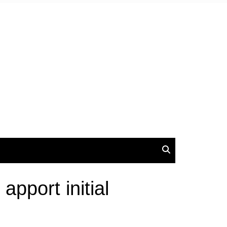
pport initial