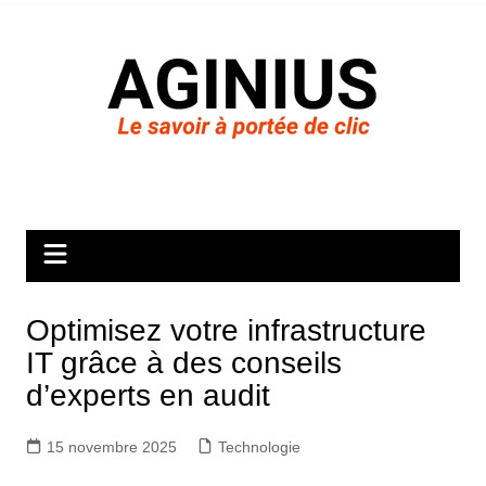
Aller
au
contenu
Optimisez votre infrastructure
IT grâce à des conseils
d’experts en audit
15 novembre 2025
Technologie