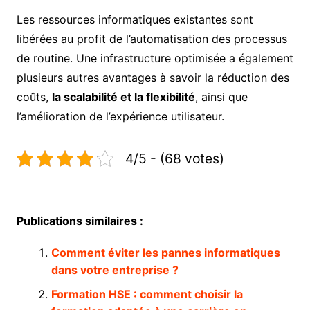
Les ressources informatiques existantes sont
libérées au profit de l’automatisation des processus
de routine. Une infrastructure optimisée a également
plusieurs autres avantages à savoir la réduction des
coûts,
la scalabilité et la flexibilité
, ainsi que
l’amélioration de l’expérience utilisateur.
4/5 - (68 votes)
Publications similaires :
Comment éviter les pannes informatiques
dans votre entreprise ?
Formation HSE : comment choisir la