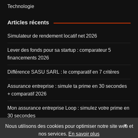
Technologie
Articles récents
Simulateur de rendement locatif net 2026
Lever des fonds pour sa startup : comparateur 5
financements 2026
Différence SASU SARL : le comparatif en 7 critères
Assurance entreprise : simule ta prime en 30 secondes
+ comparatif 2026
Mon assurance entreprise Loop : simulez votre prime en
30 secondes
×
Nous utilisons des cookies pour optimiser notre site web et
nos services.
En savoir plus