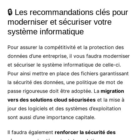
🔒 Les recommandations clés pour
moderniser et sécuriser votre
système informatique
Pour assurer la compétitivité et la protection des
données d’une entreprise, il vous faudra moderniser
et sécuriser le système informatique de celle-ci.
Pour ainsi mettre en place des fichiers garantissant
la sécurité des données, une politique de mot de
passe rigoureuse doit être adoptée. La
migration
vers des solutions cloud sécurisées
et la mise à
jour des logiciels et des systèmes d’exploitation
sont aussi d’une importance capitale.
Il faudra également
renforcer la sécurité des