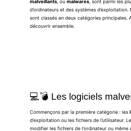
malveillants
, ou
malwares
, sont parmi les p
d’ordinateurs et des systèmes d’exploitation. 
sont classés en deux catégories principales. 
découvrir ensemble.
💻💣 Les logiciels malve
Commençons par la première catégorie : les
d’exploitation ou les fichiers de l’utilisate
modifier les fichiers de l’ordinateur ou mêm