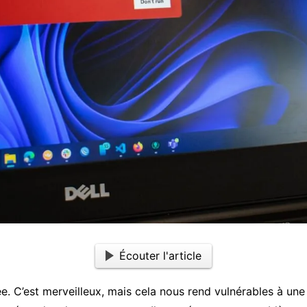
Écouter l'article
e. C’est merveilleux, mais cela nous rend vulnérables à un