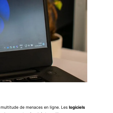
e multitude de menaces en ligne. Les
logiciels