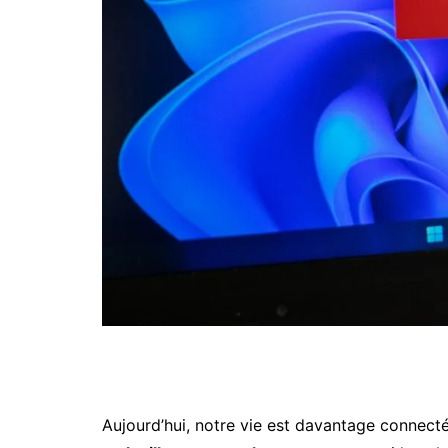
Aujourd’hui, notre vie est davantage connecté