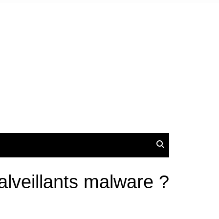
alveillants malware ?