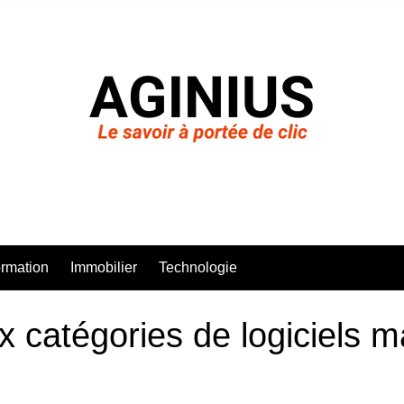
rmation
Immobilier
Technologie
x catégories de logiciels m