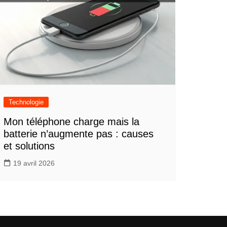
Technologie
Mon téléphone charge mais la
batterie n’augmente pas : causes
et solutions
19 avril 2026