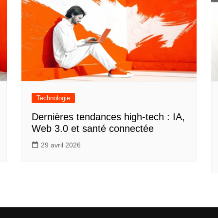
Technologie
Dernières tendances high-tech : IA,
Web 3.0 et santé connectée
29 avril 2026