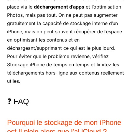
place via le
déchargement d’apps
et l’optimisation
Photos, mais pas tout. On ne peut pas augmenter
gratuitement la capacité de stockage interne d’un
iPhone, mais on peut souvent récupérer de l’espace
en optimisant les contenus et en
déchargeant/supprimant ce qui est le plus lourd.
Pour éviter que le problème revienne, vérifiez
Stockage iPhone de temps en temps et limitez les
téléchargements hors-ligne aux contenus réellement
utiles.
❓ FAQ
Pourquoi le stockage de mon iPhone
est-il plein alors que j’ai iCloud ?