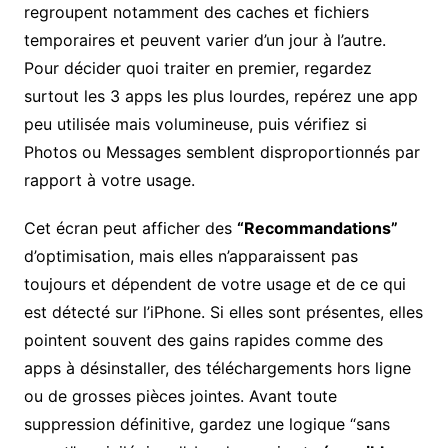
regroupent notamment des caches et fichiers
temporaires et peuvent varier d’un jour à l’autre.
Pour décider quoi traiter en premier, regardez
surtout les 3 apps les plus lourdes, repérez une app
peu utilisée mais volumineuse, puis vérifiez si
Photos ou Messages semblent disproportionnés par
rapport à votre usage.
Cet écran peut afficher des
“Recommandations”
d’optimisation, mais elles n’apparaissent pas
toujours et dépendent de votre usage et de ce qui
est détecté sur l’iPhone. Si elles sont présentes, elles
pointent souvent des gains rapides comme des
apps à désinstaller, des téléchargements hors ligne
ou de grosses pièces jointes. Avant toute
suppression définitive, gardez une logique “sans