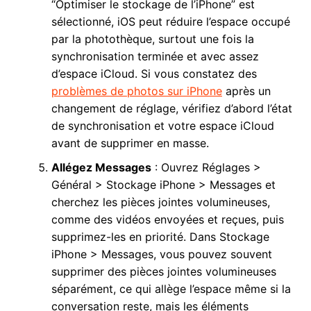
“Optimiser le stockage de l’iPhone” est
sélectionné, iOS peut réduire l’espace occupé
par la photothèque, surtout une fois la
synchronisation terminée et avec assez
d’espace iCloud. Si vous constatez des
problèmes de photos sur iPhone
après un
changement de réglage, vérifiez d’abord l’état
de synchronisation et votre espace iCloud
avant de supprimer en masse.
Allégez Messages
: Ouvrez Réglages >
Général > Stockage iPhone > Messages et
cherchez les pièces jointes volumineuses,
comme des vidéos envoyées et reçues, puis
supprimez-les en priorité. Dans Stockage
iPhone > Messages, vous pouvez souvent
supprimer des pièces jointes volumineuses
séparément, ce qui allège l’espace même si la
conversation reste, mais les éléments