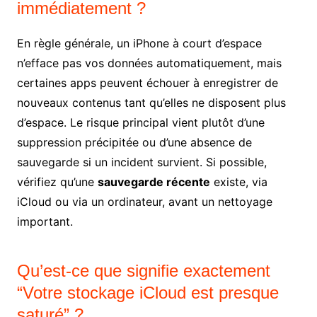
immédiatement ?
En règle générale, un iPhone à court d’espace
n’efface pas vos données automatiquement, mais
certaines apps peuvent échouer à enregistrer de
nouveaux contenus tant qu’elles ne disposent plus
d’espace. Le risque principal vient plutôt d’une
suppression précipitée ou d’une absence de
sauvegarde si un incident survient. Si possible,
vérifiez qu’une
sauvegarde récente
existe, via
iCloud ou via un ordinateur, avant un nettoyage
important.
Qu’est-ce que signifie exactement
“Votre stockage iCloud est presque
saturé” ?