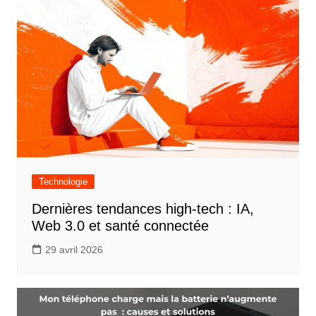
Technologie
Dernières tendances high-tech : IA,
Web 3.0 et santé connectée
29 avril 2026