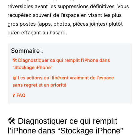
réversibles avant les suppressions définitives. Vous
récupérez souvent de l’espace en visant les plus
gros postes (apps, photos, pièces jointes) plutôt
qu’en effaçant au hasard.
Sommaire :
🛠️ Diagnostiquer ce qui remplit l’iPhone dans
“Stockage iPhone”
🗑️ Les actions qui libèrent vraiment de l’espace
sans regret et en priorité
❓ FAQ
🛠️ Diagnostiquer ce qui remplit
l’iPhone dans “Stockage iPhone”