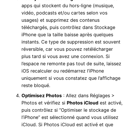
apps qui stockent du hors-ligne (musique,
vidéo, podcasts et/ou cartes selon vos
usages) et supprimez des contenus
téléchargés, puis contrôlez dans Stockage
iPhone que la taille baisse après quelques
instants. Ce type de suppression est souvent
réversible, car vous pouvez retélécharger
plus tard si vous avez une connexion. Si
l’espace ne remonte pas tout de suite, laissez
iOS recalculer ou redémarrez l’iPhone
uniquement si vous constatez que l’affichage
reste bloqué.
Optimisez Photos
: Allez dans Réglages >
Photos et vérifiez si
Photos iCloud
est activé,
puis contrôlez si “Optimiser le stockage de
l’iPhone” est sélectionné quand vous utilisez
iCloud. Si Photos iCloud est activé et que