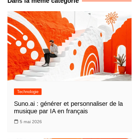
Dans la même catégorie
Technologie
Suno.ai : générer et personnaliser de la
musique par IA en français
5 mai 2026