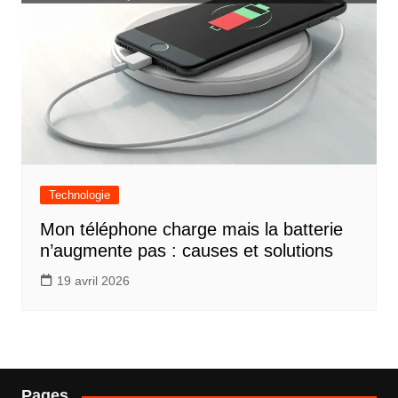
Technologie
Mon téléphone charge mais la batterie
n’augmente pas : causes et solutions
19 avril 2026
Pages