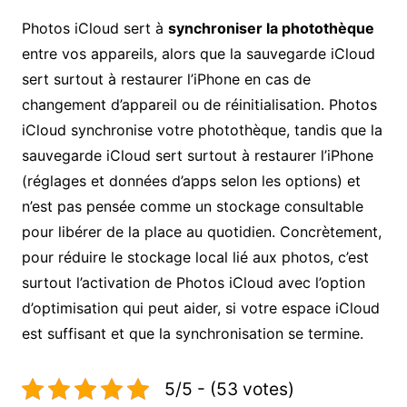
Photos iCloud sert à
synchroniser la photothèque
entre vos appareils, alors que la sauvegarde iCloud
sert surtout à restaurer l’iPhone en cas de
changement d’appareil ou de réinitialisation. Photos
iCloud synchronise votre photothèque, tandis que la
sauvegarde iCloud sert surtout à restaurer l’iPhone
(réglages et données d’apps selon les options) et
n’est pas pensée comme un stockage consultable
pour libérer de la place au quotidien. Concrètement,
pour réduire le stockage local lié aux photos, c’est
surtout l’activation de Photos iCloud avec l’option
d’optimisation qui peut aider, si votre espace iCloud
est suffisant et que la synchronisation se termine.
5/5 - (53 votes)