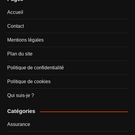
Accueil
Contact
Mentions légales
Plan du site
Politique de confidentialité
Politique de cookies
Qui suis-je ?
Catégories
Assurance