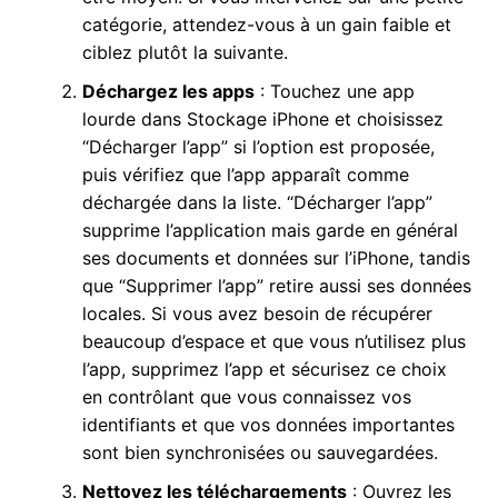
catégorie, attendez-vous à un gain faible et
ciblez plutôt la suivante.
Déchargez les apps
: Touchez une app
lourde dans Stockage iPhone et choisissez
“Décharger l’app” si l’option est proposée,
puis vérifiez que l’app apparaît comme
déchargée dans la liste. “Décharger l’app”
supprime l’application mais garde en général
ses documents et données sur l’iPhone, tandis
que “Supprimer l’app” retire aussi ses données
locales. Si vous avez besoin de récupérer
beaucoup d’espace et que vous n’utilisez plus
l’app, supprimez l’app et sécurisez ce choix
en contrôlant que vous connaissez vos
identifiants et que vos données importantes
sont bien synchronisées ou sauvegardées.
Nettoyez les téléchargements
: Ouvrez les