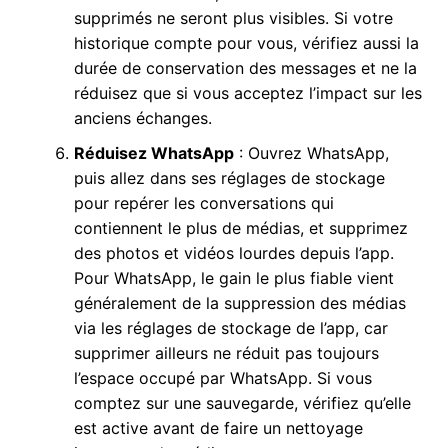
supprimés ne seront plus visibles. Si votre
historique compte pour vous, vérifiez aussi la
durée de conservation des messages et ne la
réduisez que si vous acceptez l’impact sur les
anciens échanges.
Réduisez WhatsApp
: Ouvrez WhatsApp,
puis allez dans ses réglages de stockage
pour repérer les conversations qui
contiennent le plus de médias, et supprimez
des photos et vidéos lourdes depuis l’app.
Pour WhatsApp, le gain le plus fiable vient
généralement de la suppression des médias
via les réglages de stockage de l’app, car
supprimer ailleurs ne réduit pas toujours
l’espace occupé par WhatsApp. Si vous
comptez sur une sauvegarde, vérifiez qu’elle
est active avant de faire un nettoyage