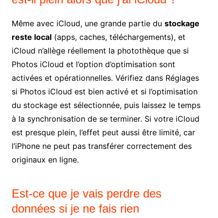
Même avec iCloud, une grande partie du
stockage
reste local
(apps, caches, téléchargements), et
iCloud n’allège réellement la photothèque que si
Photos iCloud et l’option d’optimisation sont
activées et opérationnelles. Vérifiez dans Réglages
si Photos iCloud est bien activé et si l’optimisation
du stockage est sélectionnée, puis laissez le temps
à la synchronisation de se terminer. Si votre iCloud
est presque plein, l’effet peut aussi être limité, car
l’iPhone ne peut pas transférer correctement des
originaux en ligne.
Est-ce que je vais perdre des
données si je ne fais rien