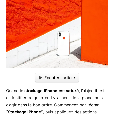
Écouter l'article
Quand le
stockage iPhone est saturé
, l’objectif est
d’identifier ce qui prend vraiment de la place, puis
d’agir dans le bon ordre. Commencez par l’écran
“Stockage iPhone”
, puis appliquez des actions