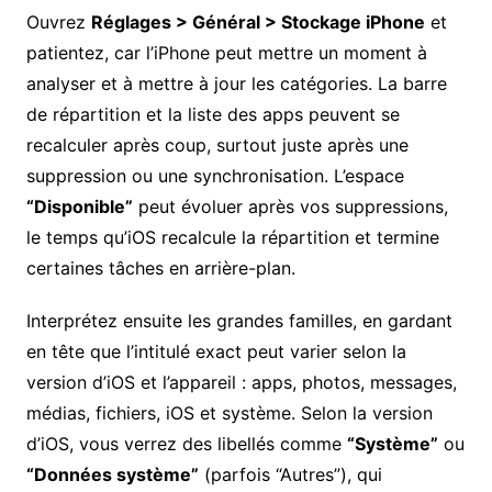
Ouvrez
Réglages > Général > Stockage iPhone
et
patientez, car l’iPhone peut mettre un moment à
analyser et à mettre à jour les catégories. La barre
de répartition et la liste des apps peuvent se
recalculer après coup, surtout juste après une
suppression ou une synchronisation. L’espace
“Disponible”
peut évoluer après vos suppressions,
le temps qu’iOS recalcule la répartition et termine
certaines tâches en arrière-plan.
Interprétez ensuite les grandes familles, en gardant
en tête que l’intitulé exact peut varier selon la
version d’iOS et l’appareil : apps, photos, messages,
médias, fichiers, iOS et système. Selon la version
d’iOS, vous verrez des libellés comme
“Système”
ou
“Données système”
(parfois “Autres”), qui