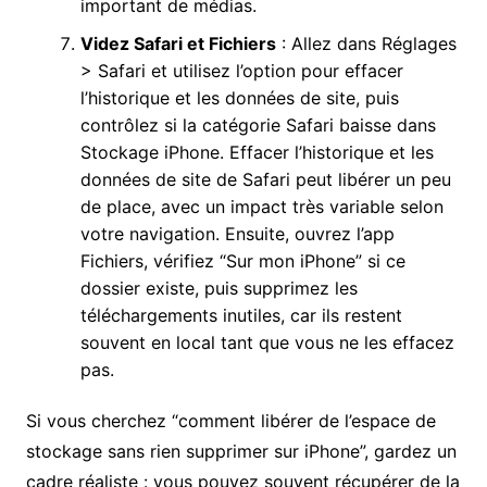
important de médias.
Videz Safari et Fichiers
: Allez dans Réglages
> Safari et utilisez l’option pour effacer
l’historique et les données de site, puis
contrôlez si la catégorie Safari baisse dans
Stockage iPhone. Effacer l’historique et les
données de site de Safari peut libérer un peu
de place, avec un impact très variable selon
votre navigation. Ensuite, ouvrez l’app
Fichiers, vérifiez “Sur mon iPhone” si ce
dossier existe, puis supprimez les
téléchargements inutiles, car ils restent
souvent en local tant que vous ne les effacez
pas.
Si vous cherchez “comment libérer de l’espace de
stockage sans rien supprimer sur iPhone”, gardez un
cadre réaliste : vous pouvez souvent récupérer de la