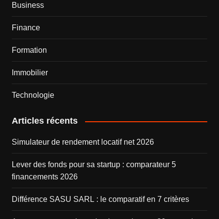
Business
Finance
Formation
Immobilier
Technologie
Articles récents
Simulateur de rendement locatif net 2026
Lever des fonds pour sa startup : comparateur 5
financements 2026
Différence SASU SARL : le comparatif en 7 critères