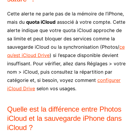
Cette alerte ne parle pas de la mémoire de l’iPhone,
mais du
quota iCloud
associé à votre compte. Cette
alerte indique que votre quota iCloud approche de
sa limite et peut bloquer des services comme la
sauvegarde iCloud ou la synchronisation (Photos/
ce
qu’est iCloud Drive
) si l’espace disponible devient
insuffisant. Pour vérifier, allez dans Réglages > votre
nom > iCloud, puis consultez la répartition par
catégorie et, si besoin, voyez comment
configurer
iCloud Drive
selon vos usages.
Quelle est la différence entre Photos
iCloud et la sauvegarde iPhone dans
iCloud ?