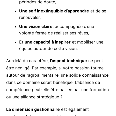
périodes de doute,
Une soif inextinguible d’apprendre
et de se
renouveler,
Une vision claire
, accompagnée d’une
volonté ferme de réaliser ses rêves,
Et
une capacité à inspirer
et mobiliser une
équipe autour de cette vision.
Au-delà du caractère,
l’aspect technique
ne peut
être négligé. Par exemple, si votre passion tourne
autour de l’agroalimentaire, une solide connaissance
dans ce domaine serait bénéfique. L’absence de
compétence peut-elle être palliée par une formation
ou une alliance stratégique ?
La dimension gestionnaire
est également