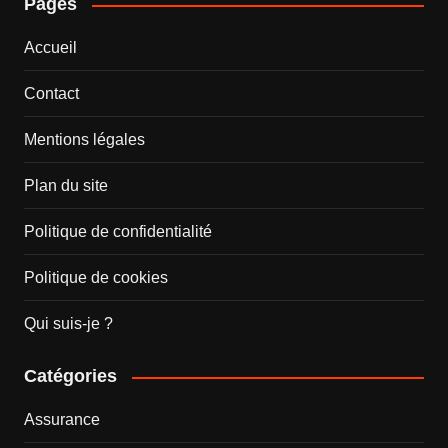
Pages
Accueil
Contact
Mentions légales
Plan du site
Politique de confidentialité
Politique de cookies
Qui suis-je ?
Catégories
Assurance