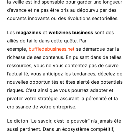
la veille est indispensable pour garder une longueur
d’avance et ne pas être pris au dépourvu par des
courants innovants ou des évolutions sectorielles.
Les
magazines
et
webzines business
sont des
alliés de taille dans cette quête. Par
exemple,
buffledebusiness.net
se démarque par la
richesse de ses contenus. En puisant dans de telles
ressources, vous ne vous contentez pas de suivre
l’actualité, vous anticipez les tendances, décelez de
nouvelles opportunités et êtes alerté des potentiels
risques. C’est ainsi que vous pourrez adapter et
pivoter votre stratégie, assurant la pérennité et la
croissance de votre entreprise.
Le dicton “Le savoir, c’est le pouvoir” n’a jamais été
aussi pertinent. Dans un écosystème compétitif,