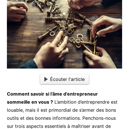
Écouter l'article
Comment savoir si l’âme d’entrepreneur
sommeille en vous ?
L’ambition d’entreprendre est
louable, mais il est primordial de s’armer des bons
outils et des bonnes informations. Penchons-nous
sur trois aspects essentiels à maîtriser avant de