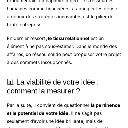
fondamentale. La capacité à gérer les ressources,
humaines comme financières, à anticiper les défis et
à définir des stratégies innovantes est le pilier de
toute entreprise.
En dernier ressort
, le tissu relationnel
est un
élément à ne pas sous-estimer. Dans le monde des
affaires, un réseau solide peut propulser votre projet
à des sommets insoupçonnés.
📊 La viabilité de votre idée :
comment la mesurer ?
Par la suite, il convient de questionner
la pertinence
et le potentiel de votre idée
. Il ne s’agit pas
seulement d’avoir une idée brillante, mais de