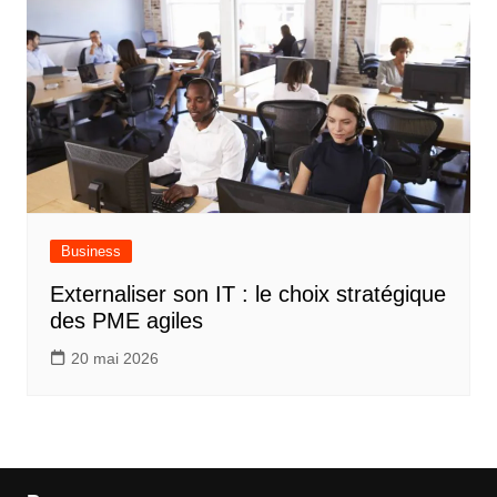
Business
Externaliser son IT : le choix stratégique
des PME agiles
20 mai 2026