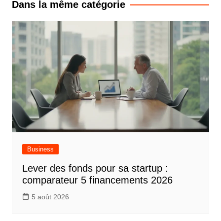
Dans la même catégorie
Business
Lever des fonds pour sa startup :
comparateur 5 financements 2026
5 août 2026