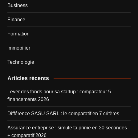
Business
Finance
Formation
Immobilier
Technologie
Articles récents
Lever des fonds pour sa startup : comparateur 5
financements 2026
Différence SASU SARL : le comparatif en 7 critères
Assurance entreprise : simule ta prime en 30 secondes
+ comparatif 2026