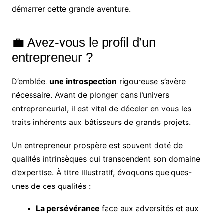
démarrer cette grande aventure.
💼 Avez-vous le profil d’un
entrepreneur ?
D’emblée,
une introspection
rigoureuse s’avère
nécessaire. Avant de plonger dans l’univers
entrepreneurial, il est vital de déceler en vous les
traits inhérents aux bâtisseurs de grands projets.
Un entrepreneur prospère est souvent doté de
qualités intrinsèques qui transcendent son domaine
d’expertise. À titre illustratif, évoquons quelques-
unes de ces qualités :
La persévérance
face aux adversités et aux