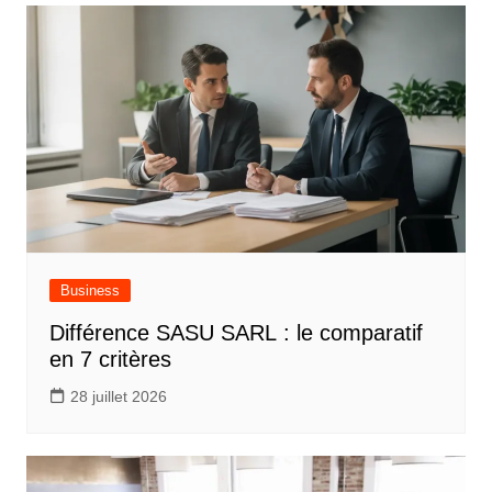
Business
Différence SASU SARL : le comparatif
en 7 critères
28 juillet 2026