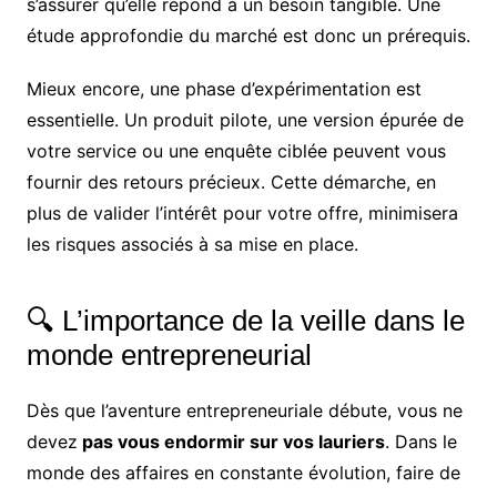
s’assurer qu’elle répond à un besoin tangible. Une
étude approfondie du marché est donc un prérequis.
Mieux encore, une phase d’expérimentation est
essentielle. Un produit pilote, une version épurée de
votre service ou une enquête ciblée peuvent vous
fournir des retours précieux. Cette démarche, en
plus de valider l’intérêt pour votre offre, minimisera
les risques associés à sa mise en place.
🔍 L’importance de la veille dans le
monde entrepreneurial
Dès que l’aventure entrepreneuriale débute, vous ne
devez
pas vous endormir sur vos lauriers
. Dans le
monde des affaires en constante évolution, faire de