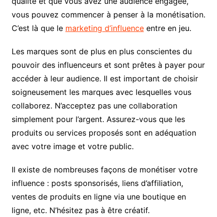
qualité et que vous avez une audience engagée,
vous pouvez commencer à penser à la monétisation.
C’est là que le
marketing d’influence
entre en jeu.
Les marques sont de plus en plus conscientes du
pouvoir des influenceurs et sont prêtes à payer pour
accéder à leur audience. Il est important de choisir
soigneusement les marques avec lesquelles vous
collaborez. N’acceptez pas une collaboration
simplement pour l’argent. Assurez-vous que les
produits ou services proposés sont en adéquation
avec votre image et votre public.
Il existe de nombreuses façons de monétiser votre
influence : posts sponsorisés, liens d’affiliation,
ventes de produits en ligne via une boutique en
ligne, etc. N’hésitez pas à être créatif.