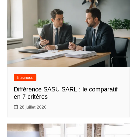
Business
Différence SASU SARL : le comparatif
en 7 critères
28 juillet 2026