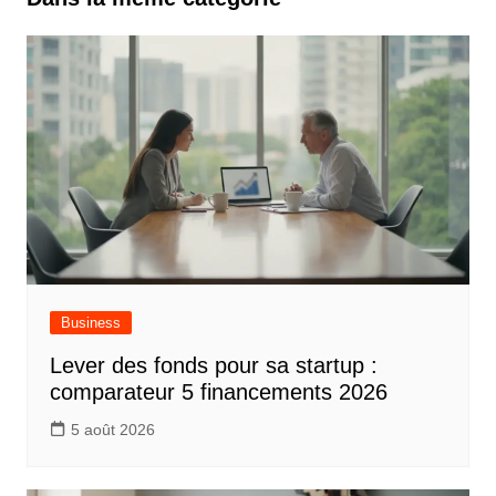
Business
Lever des fonds pour sa startup :
comparateur 5 financements 2026
5 août 2026