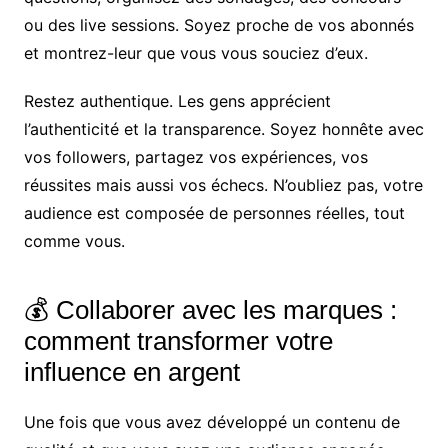
ou des live sessions. Soyez proche de vos abonnés
et montrez-leur que vous vous souciez d’eux.
Restez authentique. Les gens apprécient
l’authenticité et la transparence. Soyez honnête avec
vos followers, partagez vos expériences, vos
réussites mais aussi vos échecs. N’oubliez pas, votre
audience est composée de personnes réelles, tout
comme vous.
💰 Collaborer avec les marques :
comment transformer votre
influence en argent
Une fois que vous avez développé un contenu de