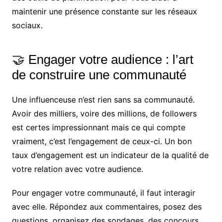
maintenir une présence constante sur les réseaux
sociaux.
🤝 Engager votre audience : l’art
de construire une communauté
Une influenceuse n’est rien sans sa communauté.
Avoir des milliers, voire des millions, de followers
est certes impressionnant mais ce qui compte
vraiment, c’est l’engagement de ceux-ci. Un bon
taux d’engagement est un indicateur de la qualité de
votre relation avec votre audience.
Pour engager votre communauté, il faut interagir
avec elle. Répondez aux commentaires, posez des
questions, organisez des sondages, des concours