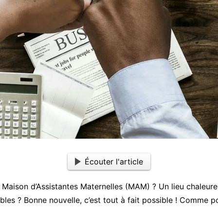
Écouter l'article
 Maison d’Assistantes Maternelles (MAM) ? Un lieu chaleureu
sibles ? Bonne nouvelle, c’est tout à fait possible ! Comme 