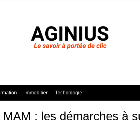
rmation
Immobilier
Technologie
 MAM : les démarches à s