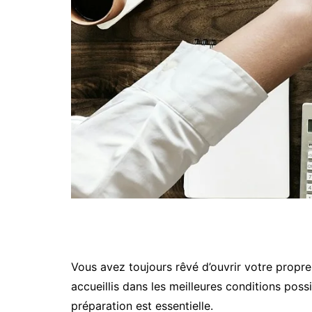
Vous avez toujours rêvé d’ouvrir votre propre
accueillis dans les meilleures conditions pos
préparation est essentielle.