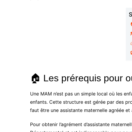
S
🏠 Les prérequis pour 
Une MAM n’est pas un simple local où les enf
enfants. Cette structure est gérée par des pro
faut être une assistante maternelle agréée et 
Pour obtenir l’agrément d’assistante maternell