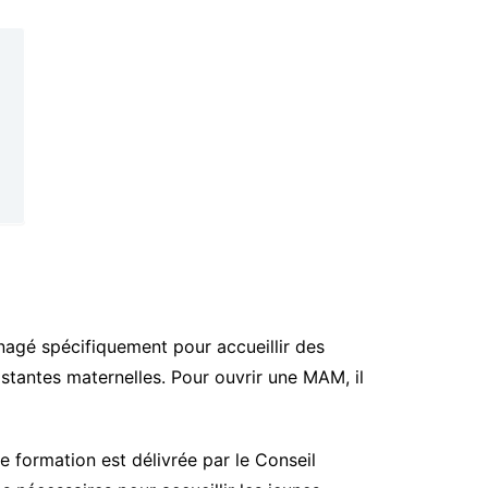
agé spécifiquement pour accueillir des
istantes maternelles. Pour ouvrir une MAM, il
te formation est délivrée par le Conseil