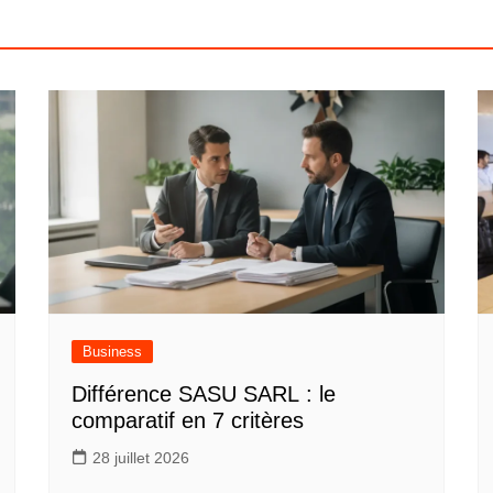
Business
Différence SASU SARL : le
comparatif en 7 critères
28 juillet 2026