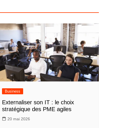
Business
Externaliser son IT : le choix
stratégique des PME agiles
20 mai 2026