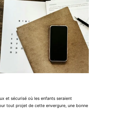
x et sécurisé où les enfants seraient
pour tout projet de cette envergure, une bonne