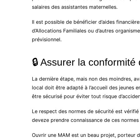
salaires des assistantes maternelles.
Il est possible de bénéficier d’aides financiè
d’Allocations Familiales ou d’autres organism
prévisionnel.
🔒 Assurer la conformité
La dernière étape, mais non des moindres, ava
local doit être adapté à l’accueil des jeunes 
être sécurisé pour éviter tout risque d’acciden
Le respect des normes de sécurité est vérifié
deveze prendre connaissance de ces normes e
Ouvrir une MAM est un beau projet, porteur de