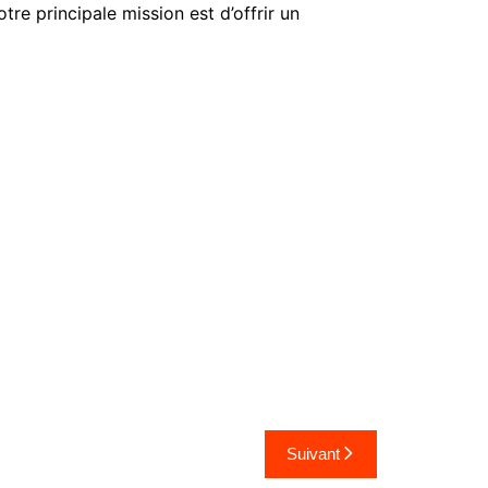
re principale mission est d’offrir un
Suivant