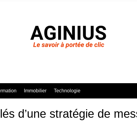
rmation
Immobilier
Technologie
clés d’une stratégie de mes