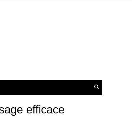
sage efficace