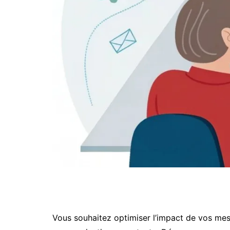
Vous souhaitez optimiser l’impact de vos mes