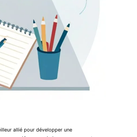
lleur allié pour développer une