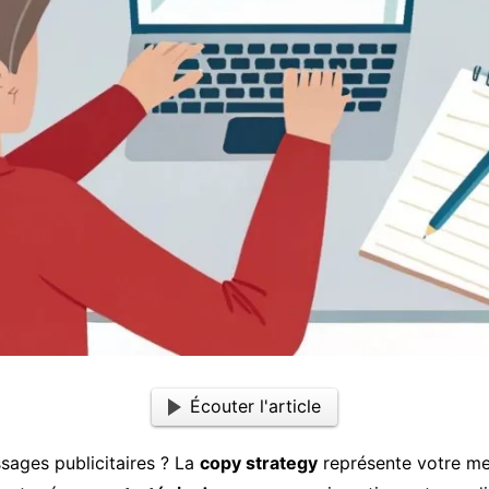
Écouter l'article
sages publicitaires ? La
copy strategy
représente votre mei