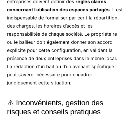
entreprises doivent définir des
règles claires
concernant l’utilisation des espaces partagés
. Il est
indispensable de formaliser par écrit la répartition
des charges, les horaires d’accès et les
responsabilités de chaque société. Le propriétaire
ou le bailleur doit également donner son accord
explicite pour cette configuration, en validant la
présence de deux entreprises dans le même local.
La rédaction d’un bail ou d’un avenant spécifique
peut s’avérer nécessaire pour encadrer
juridiquement cette situation.
⚠️ Inconvénients, gestion des
risques et conseils pratiques