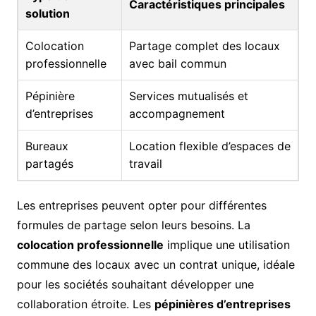
Caractéristiques principales
solution
Colocation
Partage complet des locaux
professionnelle
avec bail commun
Pépinière
Services mutualisés et
d’entreprises
accompagnement
Bureaux
Location flexible d’espaces de
partagés
travail
Les entreprises peuvent opter pour différentes
formules de partage selon leurs besoins. La
colocation professionnelle
implique une utilisation
commune des locaux avec un contrat unique, idéale
pour les sociétés souhaitant développer une
collaboration étroite. Les
pépinières d’entreprises