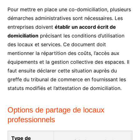
Pour mettre en place une co-domiciliation, plusieurs
démarches administratives sont nécessaires. Les
entreprises doivent
établir un accord écrit de
domiciliation
précisant les conditions d’utilisation
des locaux et services. Ce document doit
mentionner la répartition des coûts, l’accès aux
équipements et la gestion collective des espaces. Il
faut ensuite déclarer cette situation auprès du
greffe du tribunal de commerce en fournissant les
statuts modifiés et l’attestation de domiciliation.
Options de partage de locaux
professionnels
Type de