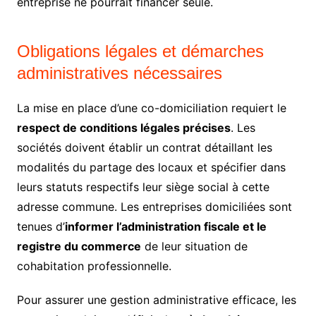
entreprise ne pourrait financer seule.
Obligations légales et démarches
administratives nécessaires
La mise en place d’une co-domiciliation requiert le
respect de conditions légales précises
. Les
sociétés doivent établir un contrat détaillant les
modalités du partage des locaux et spécifier dans
leurs statuts respectifs leur siège social à cette
adresse commune. Les entreprises domiciliées sont
tenues d’
informer l’administration fiscale et le
registre du commerce
de leur situation de
cohabitation professionnelle.
Pour assurer une gestion administrative efficace, les