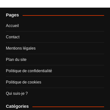
Pages
Accueil
Contact
Mentions légales
Plan du site
Politique de confidentialité
Politique de cookies
Qui suis-je ?
Catégories