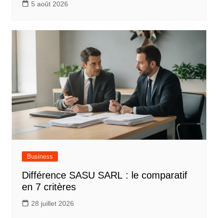
5 août 2026
Business
Différence SASU SARL : le comparatif
en 7 critères
28 juillet 2026