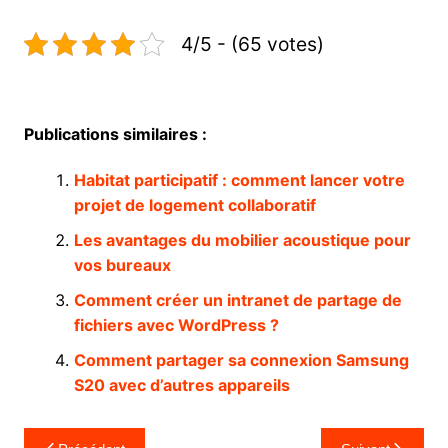
4/5 - (65 votes)
Publications similaires :
Habitat participatif : comment lancer votre
projet de logement collaboratif
Les avantages du mobilier acoustique pour
vos bureaux
Comment créer un intranet de partage de
fichiers avec WordPress ?
Comment partager sa connexion Samsung
S20 avec d’autres appareils
Navigation