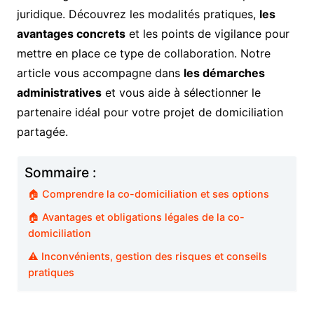
juridique. Découvrez les modalités pratiques,
les
avantages concrets
et les points de vigilance pour
mettre en place ce type de collaboration. Notre
article vous accompagne dans
les démarches
administratives
et vous aide à sélectionner le
partenaire idéal pour votre projet de domiciliation
partagée.
Sommaire :
🏠 Comprendre la co-domiciliation et ses options
🏠 Avantages et obligations légales de la co-
domiciliation
⚠️ Inconvénients, gestion des risques et conseils
pratiques