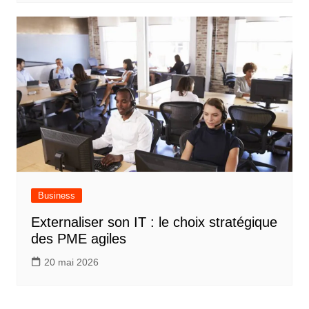
Business
Externaliser son IT : le choix stratégique
des PME agiles
20 mai 2026