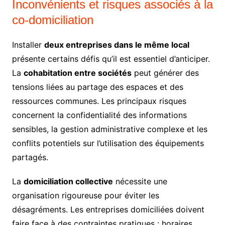
Inconvénients et risques associés à la
co-domiciliation
Installer
deux entreprises dans le même local
présente certains défis qu’il est essentiel d’anticiper.
La
cohabitation entre sociétés
peut générer des
tensions liées au partage des espaces et des
ressources communes. Les principaux risques
concernent la confidentialité des informations
sensibles, la gestion administrative complexe et les
conflits potentiels sur l’utilisation des équipements
partagés.
La
domiciliation collective
nécessite une
organisation rigoureuse pour éviter les
désagréments. Les entreprises domiciliées doivent
faire face à des contraintes pratiques : horaires