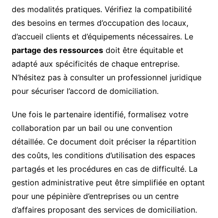
des modalités pratiques. Vérifiez la compatibilité
des besoins en termes d’occupation des locaux,
d’accueil clients et d’équipements nécessaires. Le
partage des ressources
doit être équitable et
adapté aux spécificités de chaque entreprise.
N’hésitez pas à consulter un professionnel juridique
pour sécuriser l’accord de domiciliation.
Une fois le partenaire identifié, formalisez votre
collaboration par un bail ou une convention
détaillée. Ce document doit préciser la répartition
des coûts, les conditions d’utilisation des espaces
partagés et les procédures en cas de difficulté. La
gestion administrative peut être simplifiée en optant
pour une pépinière d’entreprises ou un centre
d’affaires proposant des services de domiciliation.