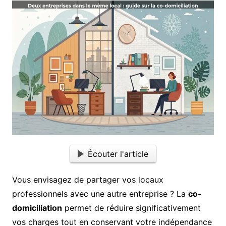
Écouter l'article
Vous envisagez de partager vos locaux
professionnels avec une autre entreprise ? La
co-
domiciliation
permet de réduire significativement
vos charges tout en conservant votre indépendance