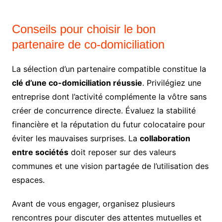
Conseils pour choisir le bon
partenaire de co-domiciliation
La sélection d’un partenaire compatible constitue la
clé d’une co-domiciliation réussie
. Privilégiez une
entreprise dont l’activité complémente la vôtre sans
créer de concurrence directe. Évaluez la stabilité
financière et la réputation du futur colocataire pour
éviter les mauvaises surprises. La
collaboration
entre sociétés
doit reposer sur des valeurs
communes et une vision partagée de l’utilisation des
espaces.
Avant de vous engager, organisez plusieurs
rencontres pour discuter des attentes mutuelles et