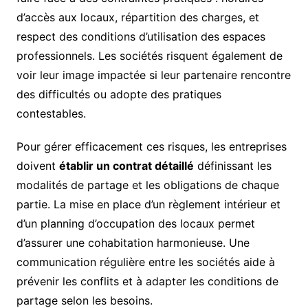
d’accès aux locaux, répartition des charges, et
respect des conditions d’utilisation des espaces
professionnels. Les sociétés risquent également de
voir leur image impactée si leur partenaire rencontre
des difficultés ou adopte des pratiques
contestables.
Pour gérer efficacement ces risques, les entreprises
doivent
établir un contrat détaillé
définissant les
modalités de partage et les obligations de chaque
partie. La mise en place d’un règlement intérieur et
d’un planning d’occupation des locaux permet
d’assurer une cohabitation harmonieuse. Une
communication régulière entre les sociétés aide à
prévenir les conflits et à adapter les conditions de
partage selon les besoins.