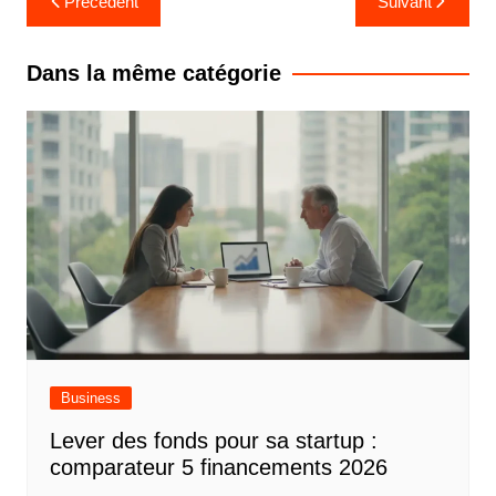
Précédent
Suivant
de
l’article
Dans la même catégorie
Business
Lever des fonds pour sa startup :
comparateur 5 financements 2026