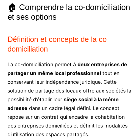
🏠 Comprendre la co-domiciliation
et ses options
Définition et concepts de la co-
domiciliation
La co-domiciliation permet à
deux entreprises de
partager un même local professionnel
tout en
conservant leur indépendance juridique. Cette
solution de partage des locaux offre aux sociétés la
possibilité d’établir leur
siège social à la même
adresse
dans un cadre légal défini. Le concept
repose sur un contrat qui encadre la cohabitation
des entreprises domiciliées et définit les modalités
d’utilisation des espaces partagés.