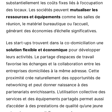
substantiellement les coûts fixes liés à l’occupation
des locaux. Les sociétés peuvent
mutualiser les
ressources et équipements
comme les salles de
réunion, le matériel bureautique ou l’accueil,
générant des économies d’échelle significatives.
Les start-ups trouvent dans la co-domiciliation une
solution flexible et économique
pour développer
leurs activités. Le partage d’espaces de travail
favorise les échanges et la collaboration entre les
entreprises domiciliées à la même adresse. Cette
proximité crée naturellement des opportunités de
networking et peut donner naissance à des
partenariats enrichissants. L’utilisation collective des
services et des équipements partagés permet aussi
d’accéder à des prestations de qualité qu’une jeune