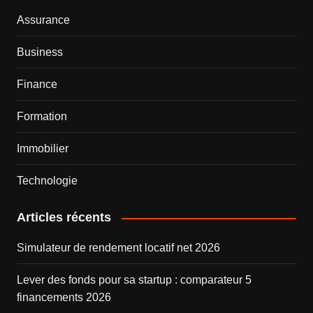
Assurance
Business
Finance
Formation
Immobilier
Technologie
Articles récents
Simulateur de rendement locatif net 2026
Lever des fonds pour sa startup : comparateur 5
financements 2026