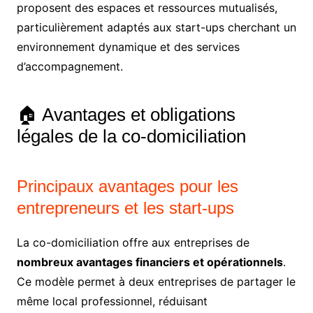
proposent des espaces et ressources mutualisés,
particulièrement adaptés aux start-ups cherchant un
environnement dynamique et des services
d’accompagnement.
🏠 Avantages et obligations
légales de la co-domiciliation
Principaux avantages pour les
entrepreneurs et les start-ups
La co-domiciliation offre aux entreprises de
nombreux avantages financiers et opérationnels
.
Ce modèle permet à deux entreprises de partager le
même local professionnel, réduisant