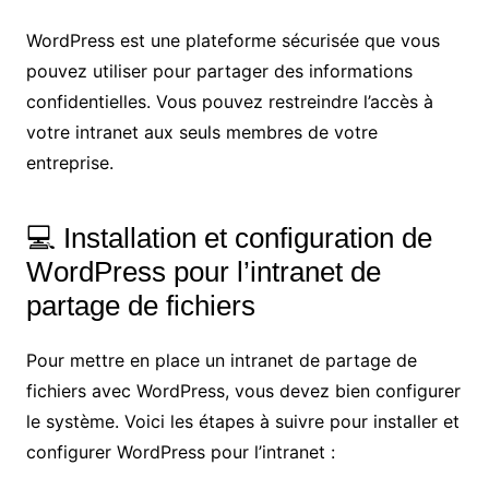
WordPress est une plateforme sécurisée que vous
pouvez utiliser pour partager des informations
confidentielles. Vous pouvez restreindre l’accès à
votre intranet aux seuls membres de votre
entreprise.
💻 Installation et configuration de
WordPress pour l’intranet de
partage de fichiers
Pour mettre en place un intranet de partage de
fichiers avec WordPress, vous devez bien configurer
le système. Voici les étapes à suivre pour installer et
configurer WordPress pour l’intranet :