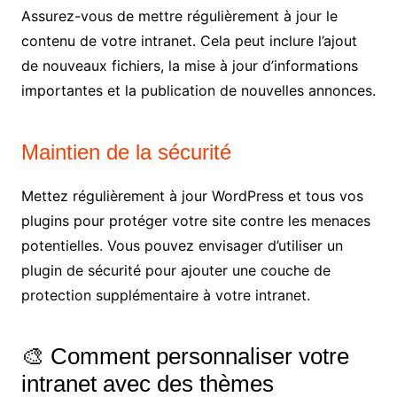
Assurez-vous de mettre régulièrement à jour le
contenu de votre intranet. Cela peut inclure l’ajout
de nouveaux fichiers, la mise à jour d’informations
importantes et la publication de nouvelles annonces.
Maintien de la sécurité
Mettez régulièrement à jour WordPress et tous vos
plugins pour protéger votre site contre les menaces
potentielles. Vous pouvez envisager d’utiliser un
plugin de sécurité pour ajouter une couche de
protection supplémentaire à votre intranet.
🎨 Comment personnaliser votre
intranet avec des thèmes