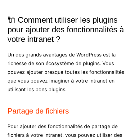
🔌 Comment utiliser les plugins
pour ajouter des fonctionnalités à
votre intranet ?
Un des grands avantages de WordPress est la
richesse de son écosystème de plugins. Vous
pouvez ajouter presque toutes les fonctionnalités
que vous pouvez imaginer à votre intranet en
utilisant les bons plugins.
Partage de fichiers
Pour ajouter des fonctionnalités de partage de
fichiers à votre intranet, vous pouvez utiliser des