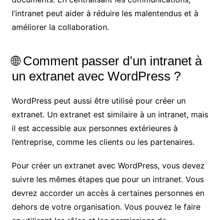
l’intranet peut aider à réduire les malentendus et à
améliorer la collaboration.
🌐 Comment passer d’un intranet à
un extranet avec WordPress ?
WordPress peut aussi être utilisé pour créer un
extranet. Un extranet est similaire à un intranet, mais
il est accessible aux personnes extérieures à
l’entreprise, comme les clients ou les partenaires.
Pour créer un extranet avec WordPress, vous devez
suivre les mêmes étapes que pour un intranet. Vous
devrez accorder un accès à certaines personnes en
dehors de votre organisation. Vous pouvez le faire