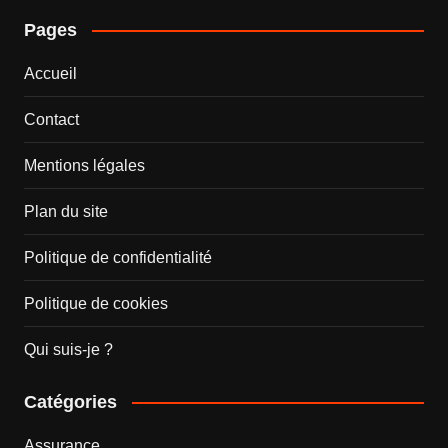
Pages
Accueil
Contact
Mentions légales
Plan du site
Politique de confidentialité
Politique de cookies
Qui suis-je ?
Catégories
Assurance