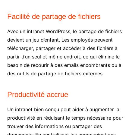
Facilité de partage de fichiers
Avec un intranet WordPress, le partage de fichiers
devient un jeu d’enfant. Les employés peuvent
télécharger, partager et accéder à des fichiers à
partir d’un seul et même endroit, ce qui élimine le
besoin de recourir à des emails encombrants ou à
des outils de partage de fichiers externes.
Productivité accrue
Un intranet bien conçu peut aider à augmenter la
productivité en réduisant le temps nécessaire pour
trouver des informations ou partager des
documents. En centralisant les communications,