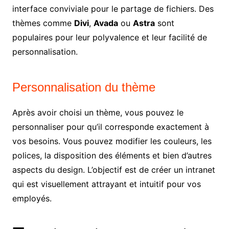
interface conviviale pour le partage de fichiers. Des
thèmes comme
Divi
,
Avada
ou
Astra
sont
populaires pour leur polyvalence et leur facilité de
personnalisation.
Personnalisation du thème
Après avoir choisi un thème, vous pouvez le
personnaliser pour qu’il corresponde exactement à
vos besoins. Vous pouvez modifier les couleurs, les
polices, la disposition des éléments et bien d’autres
aspects du design. L’objectif est de créer un intranet
qui est visuellement attrayant et intuitif pour vos
employés.