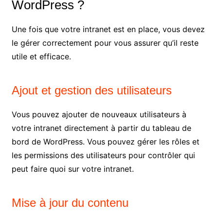
WordPress ?
Une fois que votre intranet est en place, vous devez
le gérer correctement pour vous assurer qu’il reste
utile et efficace.
Ajout et gestion des utilisateurs
Vous pouvez ajouter de nouveaux utilisateurs à
votre intranet directement à partir du tableau de
bord de WordPress. Vous pouvez gérer les rôles et
les permissions des utilisateurs pour contrôler qui
peut faire quoi sur votre intranet.
Mise à jour du contenu