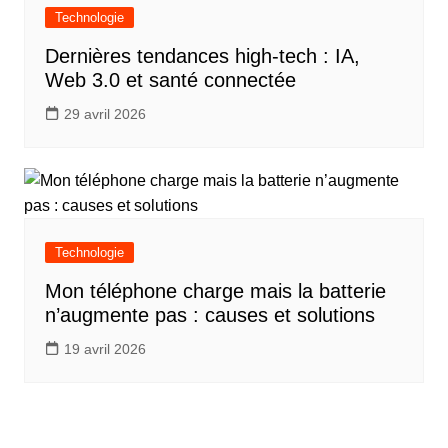
Technologie
Dernières tendances high-tech : IA,
Web 3.0 et santé connectée
29 avril 2026
Technologie
Mon téléphone charge mais la batterie
n’augmente pas : causes et solutions
19 avril 2026