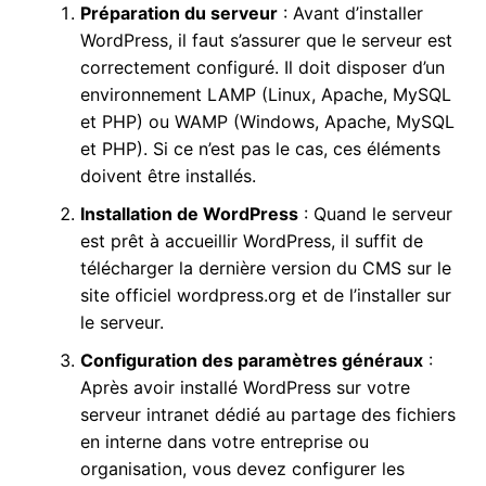
Préparation du serveur
: Avant d’installer
WordPress, il faut s’assurer que le serveur est
correctement configuré. Il doit disposer d’un
environnement LAMP (Linux, Apache, MySQL
et PHP) ou WAMP (Windows, Apache, MySQL
et PHP). Si ce n’est pas le cas, ces éléments
doivent être installés.
Installation de WordPress
: Quand le serveur
est prêt à accueillir WordPress, il suffit de
télécharger la dernière version du CMS sur le
site officiel wordpress.org et de l’installer sur
le serveur.
Configuration des paramètres généraux
:
Après avoir installé WordPress sur votre
serveur intranet dédié au partage des fichiers
en interne dans votre entreprise ou
organisation, vous devez configurer les