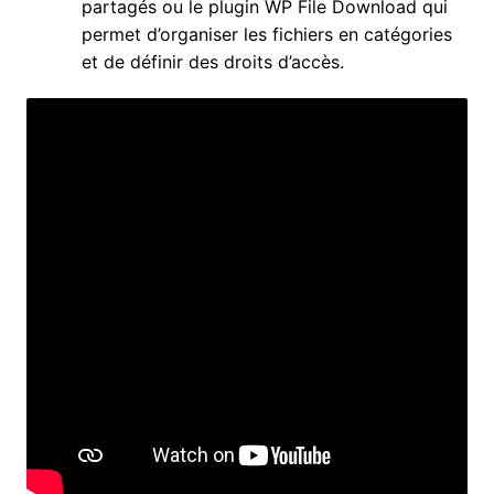
partagés ou le plugin WP File Download qui
permet d’organiser les fichiers en catégories
et de définir des droits d’accès.