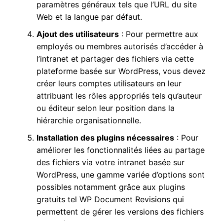
paramètres généraux tels que l’URL du site
Web et la langue par défaut.
Ajout des utilisateurs
: Pour permettre aux
employés ou membres autorisés d’accéder à
l’intranet et partager des fichiers via cette
plateforme basée sur WordPress, vous devez
créer leurs comptes utilisateurs en leur
attribuant les rôles appropriés tels qu’auteur
ou éditeur selon leur position dans la
hiérarchie organisationnelle.
Installation des plugins nécessaires
: Pour
améliorer les fonctionnalités liées au partage
des fichiers via votre intranet basée sur
WordPress, une gamme variée d’options sont
possibles notamment grâce aux plugins
gratuits tel WP Document Revisions qui
permettent de gérer les versions des fichiers