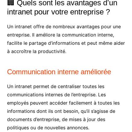
🏢 Quels sont les avantages d’un
intranet pour votre entreprise ?
Un intranet offre de nombreux avantages pour une
entreprise. Il améliore la communication interne,
facilite le partage d’informations et peut même aider
à accroître la productivité.
Communication interne améliorée
Un intranet permet de centraliser toutes les
communications internes de l’entreprise. Les
employés peuvent accéder facilement à toutes les
informations dont ils ont besoin, qu’il s’agisse de
documents d’entreprise, de mises à jour des
politiques ou de nouvelles annonces.