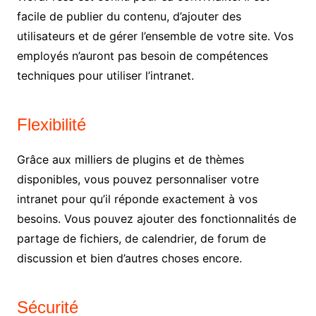
facile de publier du contenu, d’ajouter des
utilisateurs et de gérer l’ensemble de votre site. Vos
employés n’auront pas besoin de compétences
techniques pour utiliser l’intranet.
Flexibilité
Grâce aux milliers de plugins et de thèmes
disponibles, vous pouvez personnaliser votre
intranet pour qu’il réponde exactement à vos
besoins. Vous pouvez ajouter des fonctionnalités de
partage de fichiers, de calendrier, de forum de
discussion et bien d’autres choses encore.
Sécurité