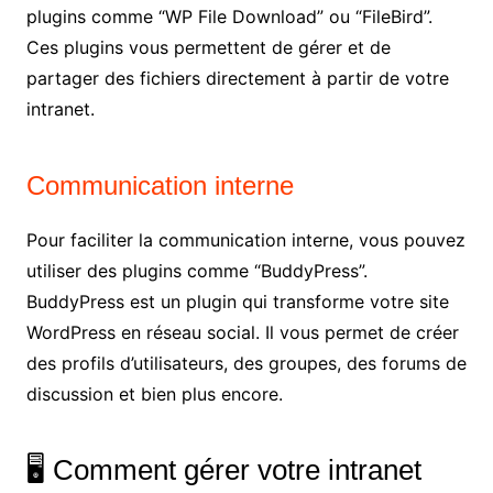
plugins comme “WP File Download” ou “FileBird”.
Ces plugins vous permettent de gérer et de
partager des fichiers directement à partir de votre
intranet.
Communication interne
Pour faciliter la communication interne, vous pouvez
utiliser des plugins comme “BuddyPress”.
BuddyPress est un plugin qui transforme votre site
WordPress en réseau social. Il vous permet de créer
des profils d’utilisateurs, des groupes, des forums de
discussion et bien plus encore.
🖥️ Comment gérer votre intranet