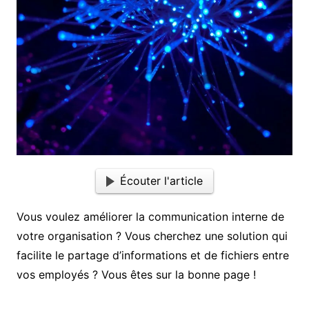
Écouter l'article
Vous voulez améliorer la communication interne de
votre organisation ? Vous cherchez une solution qui
facilite le partage d’informations et de fichiers entre
vos employés ? Vous êtes sur la bonne page !