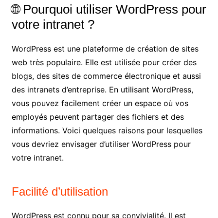
🌐 Pourquoi utiliser WordPress pour
votre intranet ?
WordPress est une plateforme de création de sites
web très populaire. Elle est utilisée pour créer des
blogs, des sites de commerce électronique et aussi
des intranets d’entreprise. En utilisant WordPress,
vous pouvez facilement créer un espace où vos
employés peuvent partager des fichiers et des
informations. Voici quelques raisons pour lesquelles
vous devriez envisager d’utiliser WordPress pour
votre intranet.
Facilité d’utilisation
WordPress est connu pour sa convivialité. Il est