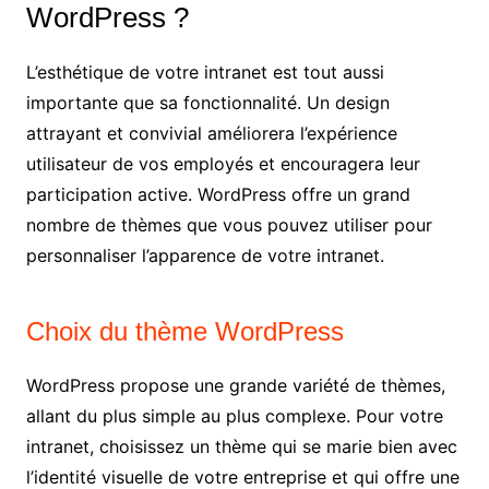
WordPress ?
L’esthétique de votre intranet est tout aussi
importante que sa fonctionnalité. Un design
attrayant et convivial améliorera l’expérience
utilisateur de vos employés et encouragera leur
participation active. WordPress offre un grand
nombre de thèmes que vous pouvez utiliser pour
personnaliser l’apparence de votre intranet.
Choix du thème WordPress
WordPress propose une grande variété de thèmes,
allant du plus simple au plus complexe. Pour votre
intranet, choisissez un thème qui se marie bien avec
l’identité visuelle de votre entreprise et qui offre une