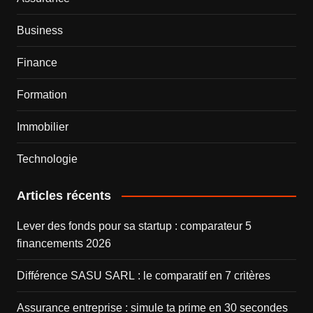
Business
Finance
Formation
Immobilier
Technologie
Articles récents
Lever des fonds pour sa startup : comparateur 5
financements 2026
Différence SASU SARL : le comparatif en 7 critères
Assurance entreprise : simule ta prime en 30 secondes