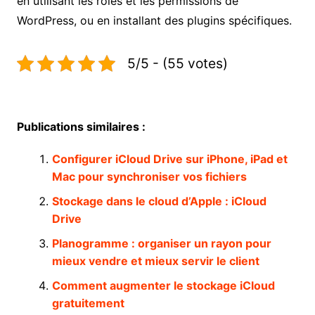
en utilisant les rôles et les permissions de
WordPress, ou en installant des plugins spécifiques.
5/5 - (55 votes)
Publications similaires :
Configurer iCloud Drive sur iPhone, iPad et
Mac pour synchroniser vos fichiers
Stockage dans le cloud d’Apple : iCloud
Drive
Planogramme : organiser un rayon pour
mieux vendre et mieux servir le client
Comment augmenter le stockage iCloud
gratuitement