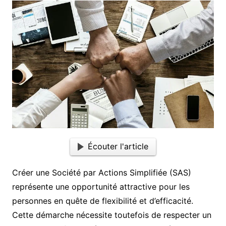
Écouter l'article
Créer une Société par Actions Simplifiée (SAS)
représente une opportunité attractive pour les
personnes en quête de flexibilité et d’efficacité.
Cette démarche nécessite toutefois de respecter un