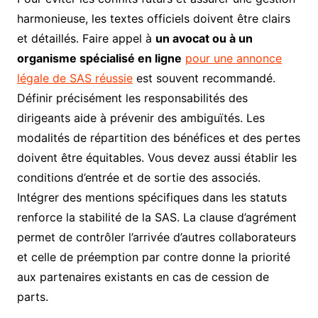
harmonieuse, les textes officiels doivent être clairs
et détaillés. Faire appel à
un avocat ou à un
organisme spécialisé en ligne
pour une annonce
légale de SAS réussie
est souvent recommandé.
Définir précisément les responsabilités des
dirigeants aide à prévenir des ambiguïtés. Les
modalités de répartition des bénéfices et des pertes
doivent être équitables. Vous devez aussi établir les
conditions d’entrée et de sortie des associés.
Intégrer des mentions spécifiques dans les statuts
renforce la stabilité de la SAS. La clause d’agrément
permet de contrôler l’arrivée d’autres collaborateurs
et celle de préemption par contre donne la priorité
aux partenaires existants en cas de cession de
parts.