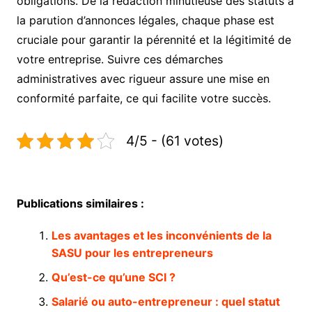
obligations. De la rédaction minutieuse des statuts à
la parution d’annonces légales, chaque phase est
cruciale pour garantir la pérennité et la légitimité de
votre entreprise. Suivre ces démarches
administratives avec rigueur assure une mise en
conformité parfaite, ce qui facilite votre succès.
4/5 - (61 votes)
Publications similaires :
Les avantages et les inconvénients de la
SASU pour les entrepreneurs
Qu’est-ce qu’une SCI ?
Salarié ou auto-entrepreneur : quel statut