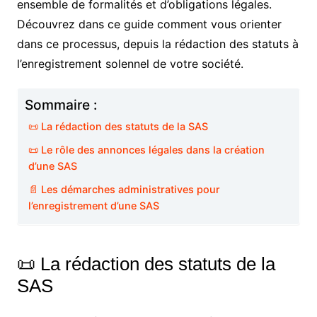
ensemble de formalités et d’obligations légales.
Découvrez dans ce guide comment vous orienter
dans ce processus, depuis la rédaction des statuts à
l’enregistrement solennel de votre société.
Sommaire :
📜 La rédaction des statuts de la SAS
📜 Le rôle des annonces légales dans la création
d’une SAS
📄 Les démarches administratives pour
l’enregistrement d’une SAS
📜 La rédaction des statuts de la
SAS