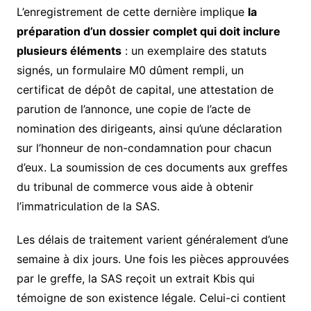
L’enregistrement de cette dernière implique
la
préparation d’un dossier complet qui doit inclure
plusieurs éléments
: un exemplaire des statuts
signés, un formulaire M0 dûment rempli, un
certificat de dépôt de capital, une attestation de
parution de l’annonce, une copie de l’acte de
nomination des dirigeants, ainsi qu’une déclaration
sur l’honneur de non-condamnation pour chacun
d’eux. La soumission de ces documents aux greffes
du tribunal de commerce vous aide à obtenir
l’immatriculation de la SAS.
Les délais de traitement varient généralement d’une
semaine à dix jours. Une fois les pièces approuvées
par le greffe, la SAS reçoit un extrait Kbis qui
témoigne de son existence légale. Celui-ci contient