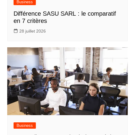
Business
Différence SASU SARL : le comparatif
en 7 critères
28 juillet 2026
Business