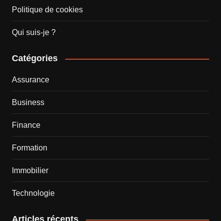
Politique de cookies
Qui suis-je ?
Catégories
Assurance
Business
Finance
Formation
Immobilier
Technologie
Articles récents