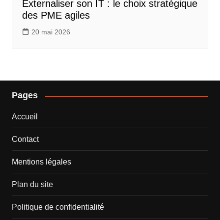
Externaliser son IT : le choix stratégique
des PME agiles
20 mai 2026
Pages
Accueil
Contact
Mentions légales
Plan du site
Politique de confidentialité