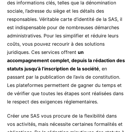
des informations clés, telles que la dénomination
sociale, l’adresse du siège et les détails des
responsables. Véritable carte d’identité de la SAS, il
est indispensable pour de nombreuses démarches
administratives. Pour les simplifier et réduire leurs
coûts, vous pouvez recourir à des solutions
juridiques. Ces services offrent
un
accompagnement complet, depuis la rédaction des
statuts jusqu’à l’inscription de la société
, en
passant par la publication de l’avis de constitution.
Les plateformes permettent de gagner du temps et
de vérifier que toutes les étapes sont réalisées dans
le respect des exigences réglementaires.
Créer une SAS vous procure de la flexibilité dans
vos activités, mais nécessite certaines formalités et