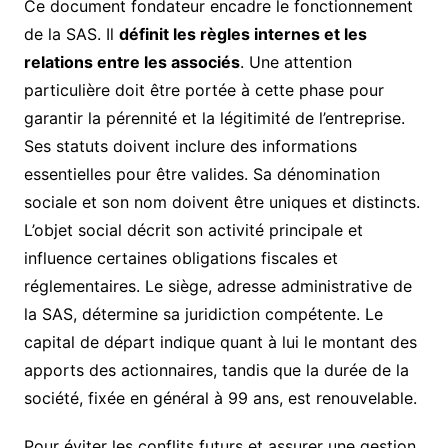
Ce document fondateur encadre le fonctionnement
de la SAS. Il
définit les règles internes et les
relations entre les associés
. Une attention
particulière doit être portée à cette phase pour
garantir la pérennité et la légitimité de l’entreprise.
Ses statuts doivent inclure des informations
essentielles pour être valides. Sa dénomination
sociale et son nom doivent être uniques et distincts.
L’objet social décrit son activité principale et
influence certaines obligations fiscales et
réglementaires. Le siège, adresse administrative de
la SAS, détermine sa juridiction compétente. Le
capital de départ indique quant à lui le montant des
apports des actionnaires, tandis que la durée de la
société, fixée en général à 99 ans, est renouvelable.
Pour éviter les conflits futurs et assurer une gestion