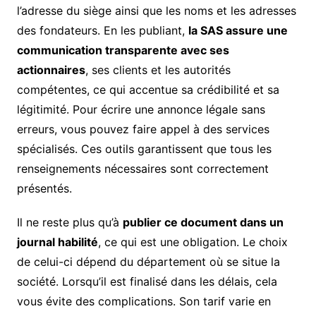
l’adresse du siège ainsi que les noms et les adresses
des fondateurs. En les publiant,
la SAS assure une
communication transparente avec ses
actionnaires
, ses clients et les autorités
compétentes, ce qui accentue sa crédibilité et sa
légitimité. Pour écrire une annonce légale sans
erreurs, vous pouvez faire appel à des services
spécialisés. Ces outils garantissent que tous les
renseignements nécessaires sont correctement
présentés.
Il ne reste plus qu’à
publier ce document dans un
journal habilité
, ce qui est une obligation. Le choix
de celui-ci dépend du département où se situe la
société. Lorsqu’il est finalisé dans les délais, cela
vous évite des complications. Son tarif varie en