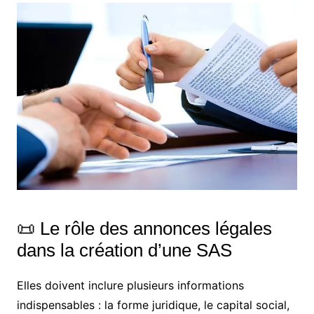
📜 Le rôle des annonces légales
dans la création d’une SAS
Elles doivent inclure plusieurs informations
indispensables : la forme juridique, le capital social,