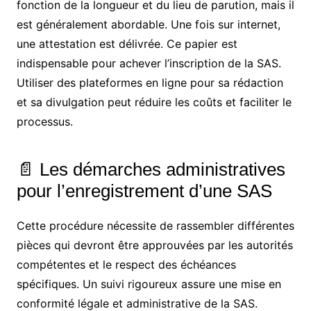
fonction de la longueur et du lieu de parution, mais il
est généralement abordable. Une fois sur internet,
une attestation est délivrée. Ce papier est
indispensable pour achever l’inscription de la SAS.
Utiliser des plateformes en ligne pour sa rédaction
et sa divulgation peut réduire les coûts et faciliter le
processus.
📄 Les démarches administratives
pour l’enregistrement d’une SAS
Cette procédure nécessite de rassembler différentes
pièces qui devront être approuvées par les autorités
compétentes et le respect des échéances
spécifiques. Un suivi rigoureux assure une mise en
conformité légale et administrative de la SAS.