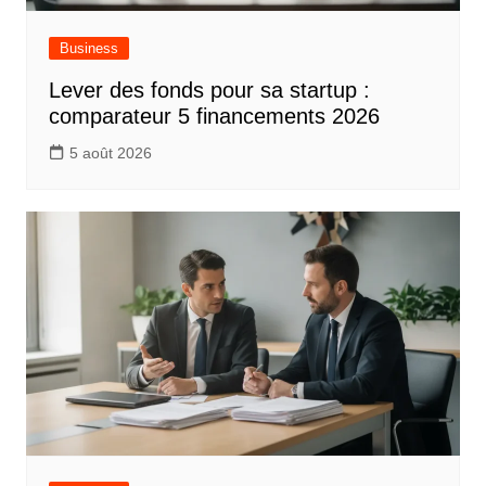
Business
Lever des fonds pour sa startup :
comparateur 5 financements 2026
5 août 2026