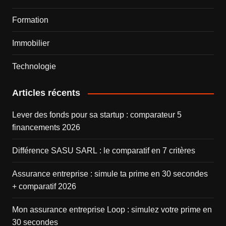
Formation
Immobilier
Technologie
Articles récents
Lever des fonds pour sa startup : comparateur 5
financements 2026
Différence SASU SARL : le comparatif en 7 critères
Assurance entreprise : simule ta prime en 30 secondes
+ comparatif 2026
Mon assurance entreprise Loop : simulez votre prime en
30 secondes