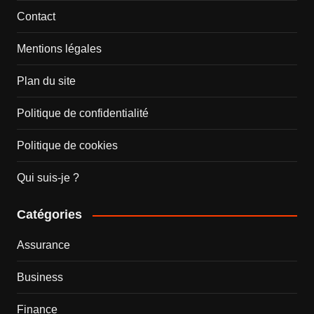
Contact
Mentions légales
Plan du site
Politique de confidentialité
Politique de cookies
Qui suis-je ?
Catégories
Assurance
Business
Finance