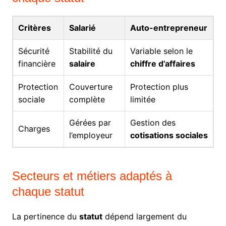
Critères
Salarié
Auto-entrepreneur
Sécurité
Stabilité du
Variable selon le
financière
salaire
chiffre d’affaires
Protection
Couverture
Protection plus
sociale
complète
limitée
Gérées par
Gestion des
Charges
l’employeur
cotisations sociales
Secteurs et métiers adaptés à
chaque statut
La pertinence du
statut
dépend largement du