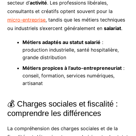
secteur d’
activité
. Les professions libérales,
consultants et créatifs optent souvent pour la
micro-entreprise
, tandis que les métiers techniques
ou industriels s’exercent généralement en
salariat
.
Métiers adaptés au statut salarié
:
production industrielle, santé hospitalière,
grande distribution
Métiers propices à l’auto-entrepreneuriat
:
conseil, formation, services numériques,
artisanat
💰 Charges sociales et fiscalité :
comprendre les différences
La compréhension des charges sociales et de la