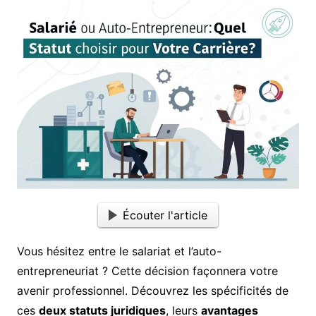
Écouter l'article
Vous hésitez entre le salariat et l’auto-
entrepreneuriat ? Cette décision façonnera votre
avenir professionnel. Découvrez les spécificités de
ces
deux statuts juridiques
, leurs
avantages