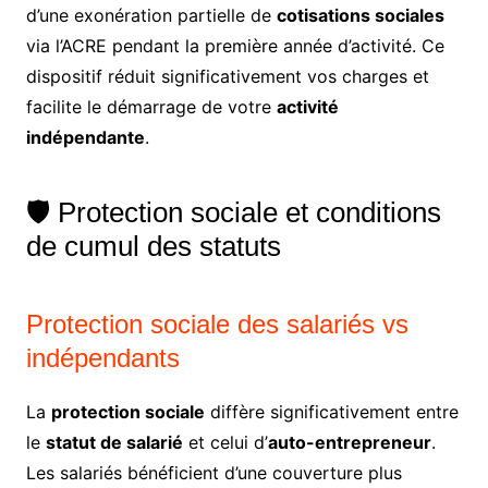
d’une exonération partielle de
cotisations sociales
via l’ACRE pendant la première année d’activité. Ce
dispositif réduit significativement vos charges et
facilite le démarrage de votre
activité
indépendante
.
🛡️ Protection sociale et conditions
de cumul des statuts
Protection sociale des salariés vs
indépendants
La
protection sociale
diffère significativement entre
le
statut de salarié
et celui d’
auto-entrepreneur
.
Les salariés bénéficient d’une couverture plus