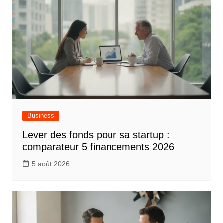
Business
Lever des fonds pour sa startup :
comparateur 5 financements 2026
5 août 2026