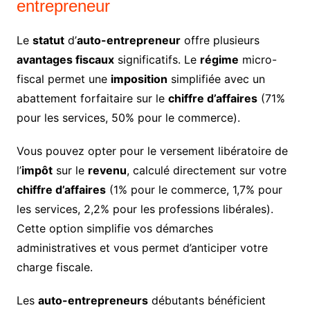
entrepreneur
Le
statut
d’
auto-entrepreneur
offre plusieurs
avantages fiscaux
significatifs. Le
régime
micro-
fiscal permet une
imposition
simplifiée avec un
abattement forfaitaire sur le
chiffre d’affaires
(71%
pour les services, 50% pour le commerce).
Vous pouvez opter pour le versement libératoire de
l’
impôt
sur le
revenu
, calculé directement sur votre
chiffre d’affaires
(1% pour le commerce, 1,7% pour
les services, 2,2% pour les professions libérales).
Cette option simplifie vos démarches
administratives et vous permet d’anticiper votre
charge fiscale.
Les
auto-entrepreneurs
débutants bénéficient