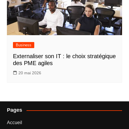
Business
Externaliser son IT : le choix stratégique
des PME agiles
20 mai 2026
Pages
Accueil