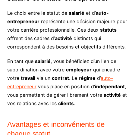
Le choix entre le statut de
salarié
et d’
auto-
entrepreneur
représente une décision majeure pour
votre carrière professionnelle. Ces deux
statuts
offrent des cadres d’
activité
distincts qui
correspondent à des besoins et objectifs différents.
En tant que
salarié
, vous bénéficiez d’un lien de
subordination avec votre
employeur
qui encadre
votre
travail
via un
contrat
. Le
régime
d’
auto-
entrepreneur
vous place en position d’
indépendant
,
vous permettant de gérer librement votre
activité
et
vos relations avec les
clients
.
Avantages et inconvénients de
chaque statut