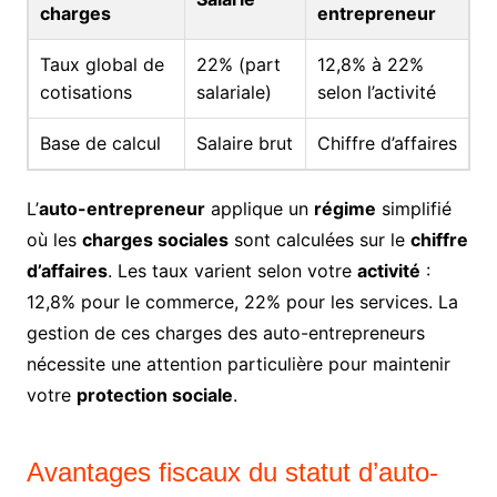
charges
entrepreneur
Taux global de
22% (part
12,8% à 22%
cotisations
salariale)
selon l’activité
Base de calcul
Salaire brut
Chiffre d’affaires
L’
auto-entrepreneur
applique un
régime
simplifié
où les
charges sociales
sont calculées sur le
chiffre
d’affaires
. Les taux varient selon votre
activité
:
12,8% pour le commerce, 22% pour les services. La
gestion de ces charges des auto-entrepreneurs
nécessite une attention particulière pour maintenir
votre
protection sociale
.
Avantages fiscaux du statut d’auto-