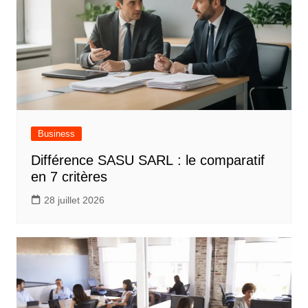
Business
Différence SASU SARL : le comparatif
en 7 critères
28 juillet 2026