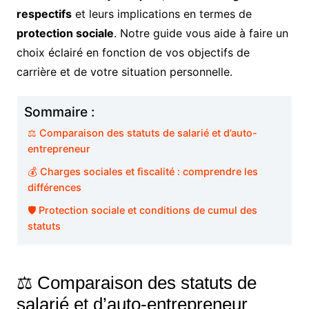
respectifs
et leurs implications en termes de
protection sociale
. Notre guide vous aide à faire un
choix éclairé en fonction de vos objectifs de
carrière et de votre situation personnelle.
Sommaire :
⚖️ Comparaison des statuts de salarié et d’auto-
entrepreneur
💰 Charges sociales et fiscalité : comprendre les
différences
🛡️ Protection sociale et conditions de cumul des
statuts
⚖️ Comparaison des statuts de
salarié et d’auto-entrepreneur