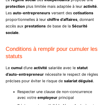
protection
plus limitée mais adaptée à leur
activité
.
Les
auto-entrepreneurs
versent des
cotisations
proportionnelles à leur
chiffre d’affaires
, donnant
accès aux
prestations
de base de la
Sécurité
sociale
.
Conditions à remplir pour cumuler les
statuts
Le
cumul
d’une
activité
salariée avec le
statut
d’auto-entrepreneur
nécessite le respect de règles
précises pour éviter le risque de
salariat déguisé
.
Respecter une clause de non-concurrence
avec votre
employeur
principal