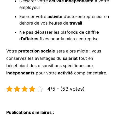
Déclarer votre
activité indépendante
à votre
employeur
Exercer votre
activité
d’auto-entrepreneur en
dehors de vos heures de
travail
Ne pas dépasser les plafonds de
chiffre
d’affaires
fixés pour la micro-entreprise
Votre
protection sociale
sera alors mixte : vous
conservez les avantages du
salariat
tout en
bénéficiant des dispositions spécifiques aux
indépendants
pour votre
activité
complémentaire.
4/5 - (53 votes)
Publications similaires :