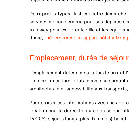
Deux profils-types illustrent cette démarche.
services de conciergerie pour ses déplaceme
tramway pour explorer la ville et les équipeme
durée, l’
hébergement en appart hôtel à Montpe
Emplacement, durée de séjour 
L’emplacement détermine à la fois le prix et l
l’immersion culturelle totale avec un surcoût
architecturale et accessibilité aux transports
Pour croiser ces informations avec une appro
location courte durée. La durée du séjour influ
15-20%, séjours longs (plus d’un mois) bénéfi