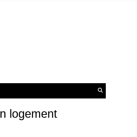
 un logement