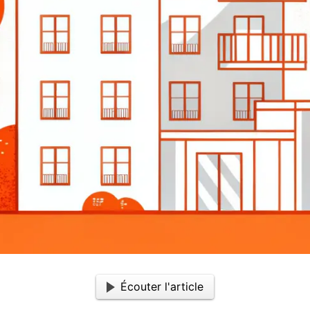
Écouter l'article