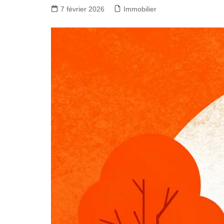
7 février 2026
Immobilier