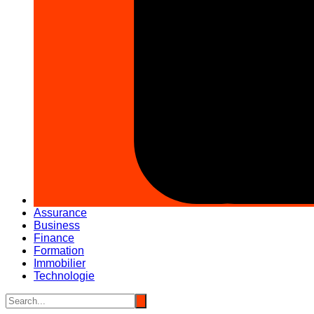
Assurance
Business
Finance
Formation
Immobilier
Technologie