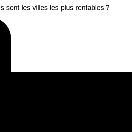
s sont les villes les plus rentables ?