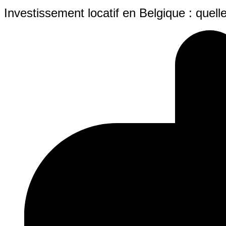
Investissement locatif en Belgique : quelle