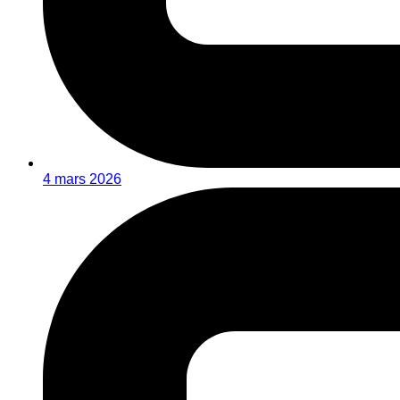
4 mars 2026