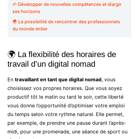
🌱 Développer de nouvelles compétences et élargir
ses horizons
🌍 La possibilité de rencontrer des professionnels
du monde entier
🌍 La flexibilité des horaires de
travail d’un digital nomad
En
travaillant en tant que digital nomad
, vous
choisissez vos propres horaires. Que vous soyez
productif tôt le matin ou tard le soir, cette liberté
vous donne l’opportunité d’optimiser votre emploi
du temps selon votre rythme naturel. Elle permet,
par exemple, de prendre une pause durant l’après-
midi, pour une promenade, une séance de sport ou