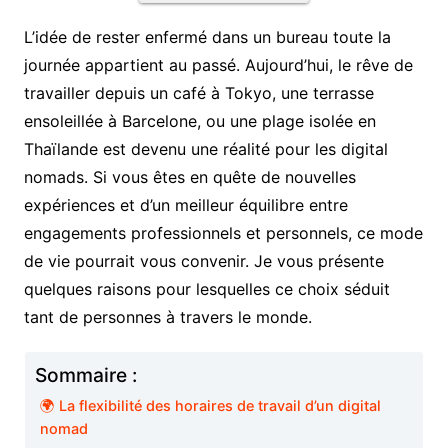
L’idée de rester enfermé dans un bureau toute la
journée appartient au passé. Aujourd’hui, le rêve de
travailler depuis un café à Tokyo, une terrasse
ensoleillée à Barcelone, ou une plage isolée en
Thaïlande est devenu une réalité pour les digital
nomads. Si vous êtes en quête de nouvelles
expériences et d’un meilleur équilibre entre
engagements professionnels et personnels, ce mode
de vie pourrait vous convenir. Je vous présente
quelques raisons pour lesquelles ce choix séduit
tant de personnes à travers le monde.
Sommaire :
🌍 La flexibilité des horaires de travail d’un digital
nomad