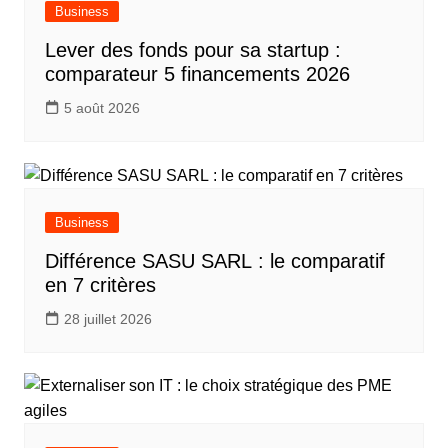
Business
Lever des fonds pour sa startup :
comparateur 5 financements 2026
5 août 2026
Business
Différence SASU SARL : le comparatif
en 7 critères
28 juillet 2026