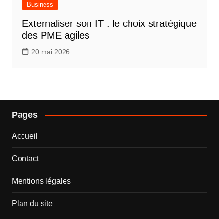
Business
Externaliser son IT : le choix stratégique
des PME agiles
20 mai 2026
Pages
Accueil
Contact
Mentions légales
Plan du site