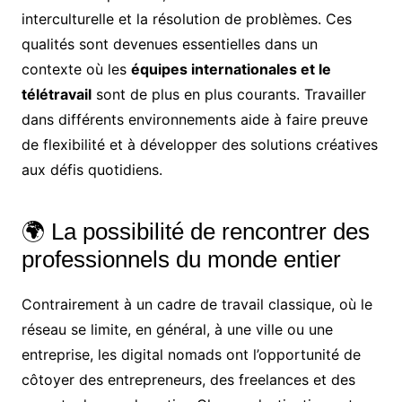
interculturelle et la résolution de problèmes. Ces
qualités sont devenues essentielles dans un
contexte où les
équipes internationales et le
télétravail
sont de plus en plus courants. Travailler
dans différents environnements aide à faire preuve
de flexibilité et à développer des solutions créatives
aux défis quotidiens.
🌍 La possibilité de rencontrer des
professionnels du monde entier
Contrairement à un cadre de travail classique, où le
réseau se limite, en général, à une ville ou une
entreprise, les digital nomads ont l’opportunité de
côtoyer des entrepreneurs, des freelances et des