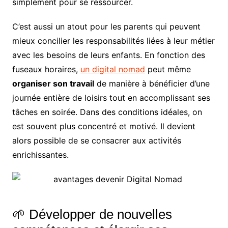
simplement pour se ressourcer.
C’est aussi un atout pour les parents qui peuvent
mieux concilier les responsabilités liées à leur métier
avec les besoins de leurs enfants. En fonction des
fuseaux horaires,
un digital nomad
peut même
organiser son travail
de manière à bénéficier d’une
journée entière de loisirs tout en accomplissant ses
tâches en soirée. Dans des conditions idéales, on
est souvent plus concentré et motivé. Il devient
alors possible de se consacrer aux activités
enrichissantes.
🌱 Développer de nouvelles