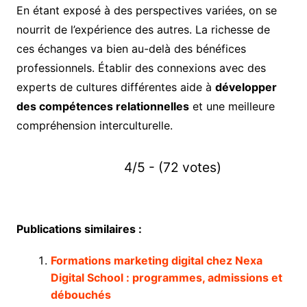
En étant exposé à des perspectives variées, on se
nourrit de l’expérience des autres. La richesse de
ces échanges va bien au-delà des bénéfices
professionnels. Établir des connexions avec des
experts de cultures différentes aide à
développer
des compétences relationnelles
et une meilleure
compréhension interculturelle.
4/5 - (72 votes)
Publications similaires :
Formations marketing digital chez Nexa
Digital School : programmes, admissions et
débouchés