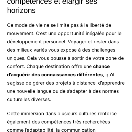
compétences et élargir ses
horizons
Ce mode de vie ne se limite pas à la liberté de
mouvement. C’est une opportunité inégalée pour le
développement personnel. Voyager et rester dans
des milieux variés vous expose à des challenges
uniques. Cela vous pousse à sortir de votre zone de
confort. Chaque destination offre une
chance
d’acquérir des connaissances différentes
, qu’il
s’agisse de gérer des projets à distance, d’apprendre
une nouvelle langue ou de s’adapter à des normes
culturelles diverses.
Cette immersion dans plusieurs cultures renforce
également des compétences très recherchées
comme l’adaptabilité, la communication