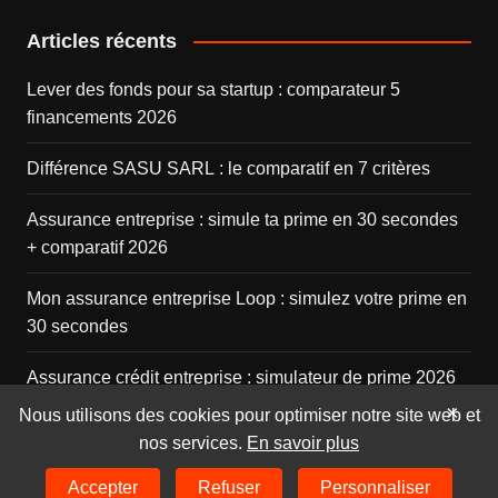
Articles récents
Lever des fonds pour sa startup : comparateur 5
financements 2026
Différence SASU SARL : le comparatif en 7 critères
Assurance entreprise : simule ta prime en 30 secondes
+ comparatif 2026
Mon assurance entreprise Loop : simulez votre prime en
30 secondes
Assurance crédit entreprise : simulateur de prime 2026
×
Nous utilisons des cookies pour optimiser notre site web et
nos services.
En savoir plus
© 2026
Aginius
Accepter
Refuser
Personnaliser