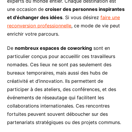
experts du monde entier. Chaque destination est
une occasion de
croiser des personnes inspirantes
et d’échanger des idées
. Si vous désirez
faire une
reconversion professionnelle
, ce mode de vie peut
enrichir votre parcours.
De
nombreux espaces de coworking
sont en
particulier conçus pour accueillir ces travailleurs
nomades. Ces lieux ne sont pas seulement des
bureaux temporaires, mais aussi des hubs de
créativité et d’innovation. Ils permettent de
participer à des ateliers, des conférences, et des
événements de réseautage qui facilitent les
collaborations internationales. Ces rencontres
fortuites peuvent souvent déboucher sur des
partenariats stratégiques ou des projets communs.