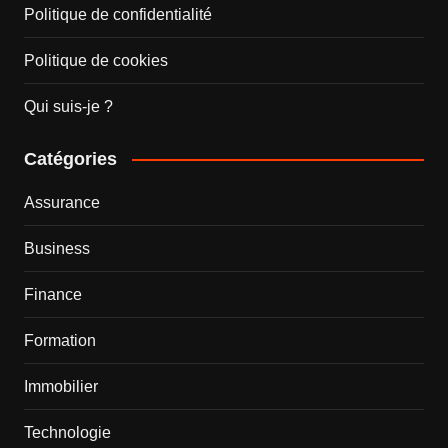
Politique de confidentialité
Politique de cookies
Qui suis-je ?
Catégories
Assurance
Business
Finance
Formation
Immobilier
Technologie