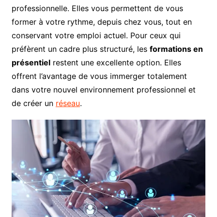
professionnelle. Elles vous permettent de vous
former à votre rythme, depuis chez vous, tout en
conservant votre emploi actuel. Pour ceux qui
préfèrent un cadre plus structuré, les
formations en
présentiel
restent une excellente option. Elles
offrent l’avantage de vous immerger totalement
dans votre nouvel environnement professionnel et
de créer un
réseau
.