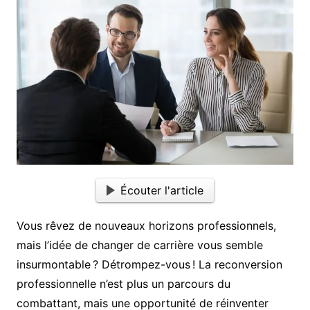
Écouter l'article
Vous rêvez de nouveaux horizons professionnels,
mais l’idée de changer de carrière vous semble
insurmontable ? Détrompez-vous ! La reconversion
professionnelle n’est plus un parcours du
combattant, mais une opportunité de réinventer