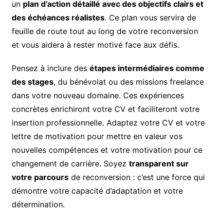
un
plan d’action détaillé avec des objectifs clairs et
des échéances réalistes
. Ce plan vous servira de
feuille de route tout au long de votre reconversion
et vous aidera à rester motivé face aux défis.
Pensez à inclure des
étapes intermédiaires comme
des stages
, du bénévolat ou des missions freelance
dans votre nouveau domaine. Ces expériences
concrètes enrichiront votre CV et faciliteront votre
insertion professionnelle. Adaptez votre CV et votre
lettre de motivation pour mettre en valeur vos
nouvelles compétences et votre motivation pour ce
changement de carrière. Soyez
transparent sur
votre parcours
de reconversion : c’est une force qui
démontre votre capacité d’adaptation et votre
détermination.