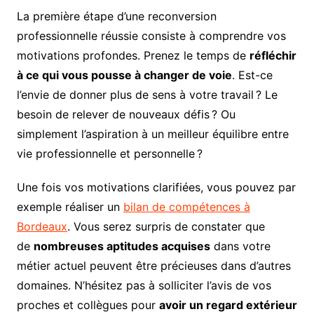
La première étape d’une reconversion
professionnelle réussie consiste à comprendre vos
motivations profondes. Prenez le temps de
réfléchir
à ce qui vous pousse à changer de voie
. Est-ce
l’envie de donner plus de sens à votre travail ? Le
besoin de relever de nouveaux défis ? Ou
simplement l’aspiration à un meilleur équilibre entre
vie professionnelle et personnelle ?
Une fois vos motivations clarifiées, vous pouvez par
exemple réaliser un
bilan de compétences à
Bordeaux
. Vous serez surpris de constater que
de
nombreuses aptitudes acquises
dans votre
métier actuel peuvent être précieuses dans d’autres
domaines. N’hésitez pas à solliciter l’avis de vos
proches et collègues pour
avoir un regard extérieur