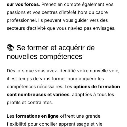
sur vos forces
. Prenez en compte également vos
passions et vos centres d’intérêt hors du cadre
professionnel. Ils peuvent vous guider vers des
secteurs d’activité que vous n’aviez pas envisagés.
📚 Se former et acquérir de
nouvelles compétences
Dès lors que vous avez identifié votre nouvelle voie,
il est temps de vous former pour acquérir les
compétences nécessaires. Les
options de formation
sont nombreuses et variées
, adaptées à tous les
profils et contraintes.
Les
formations en ligne
offrent une grande
flexibilité pour concilier apprentissage et vie