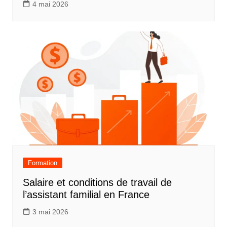
4 mai 2026
Formation
Salaire et conditions de travail de
l’assistant familial en France
3 mai 2026