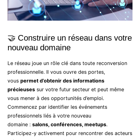
🤝 Construire un réseau dans votre
nouveau domaine
Le réseau joue un rôle clé dans toute reconversion
professionnelle. Il vous ouvre des portes,
vous
permet d’obtenir des informations
précieuses
sur votre futur secteur et peut même
vous mener à des opportunités d’emploi.
Commencez par identifier les événements
professionnels liés à votre nouveau
domaine :
salons, conférences, meetups
.
Participez-y activement pour rencontrer des acteurs