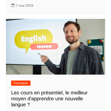
7 mai 2026
Formation
Les cours en présentiel, le meilleur
moyen d’apprendre une nouvelle
langue ?