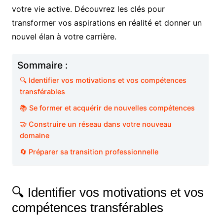
votre vie active. Découvrez les clés pour
transformer vos aspirations en réalité et donner un
nouvel élan à votre carrière.
Sommaire :
🔍 Identifier vos motivations et vos compétences
transférables
📚 Se former et acquérir de nouvelles compétences
🤝 Construire un réseau dans votre nouveau
domaine
🔄 Préparer sa transition professionnelle
🔍 Identifier vos motivations et vos
compétences transférables