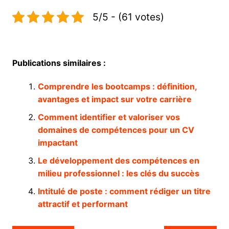
5/5 - (61 votes)
Publications similaires :
Comprendre les bootcamps : définition,
avantages et impact sur votre carrière
Comment identifier et valoriser vos
domaines de compétences pour un CV
impactant
Le développement des compétences en
milieu professionnel : les clés du succès
Intitulé de poste : comment rédiger un titre
attractif et performant