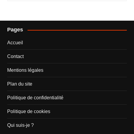
Pages
Accueil
Contact
Mentions légales
Plan du site
Politique de confidentialité
Politique de cookies
Qui suis-je ?