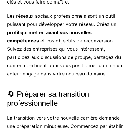
clés et vous faire connaître.
Les réseaux sociaux professionnels sont un outil
puissant pour développer votre réseau. Créez un
profil qui met en avant vos nouvelles
compétences
et vos objectifs de reconversion.
Suivez des entreprises qui vous intéressent,
participez aux discussions de groupe, partagez du
contenu pertinent pour vous positionner comme un
acteur engagé dans votre nouveau domaine.
🔄 Préparer sa transition
professionnelle
La transition vers votre nouvelle carrière demande
une préparation minutieuse. Commencez par établir