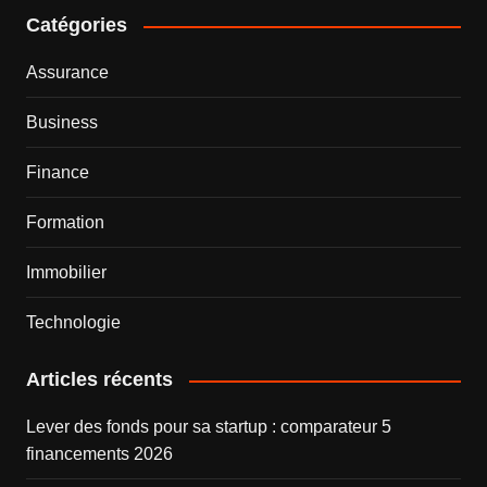
Catégories
Assurance
Business
Finance
Formation
Immobilier
Technologie
Articles récents
Lever des fonds pour sa startup : comparateur 5
financements 2026