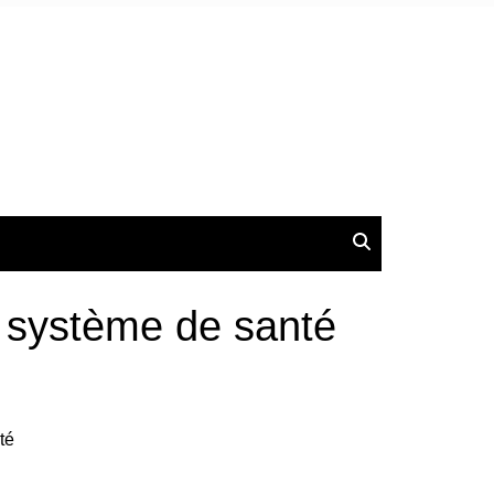
u système de santé