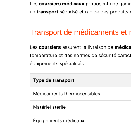
Les
coursiers médicaux
proposent une gamme 
un
transport
sécurisé et rapide des produits 
Transport de médicaments et 
Les
coursiers
assurent la livraison de
médic
température et des normes de sécurité caracté
équipements spécialisés.
Type de transport
Médicaments thermosensibles
Matériel stérile
Équipements médicaux