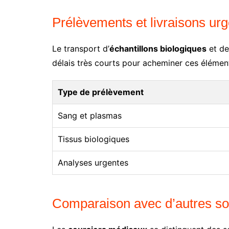
Prélèvements et livraisons ur
Le transport d’
échantillons biologiques
et d
délais très courts pour acheminer ces élémen
Type de prélèvement
Sang et plasmas
Tissus biologiques
Analyses urgentes
Comparaison avec d’autres sol