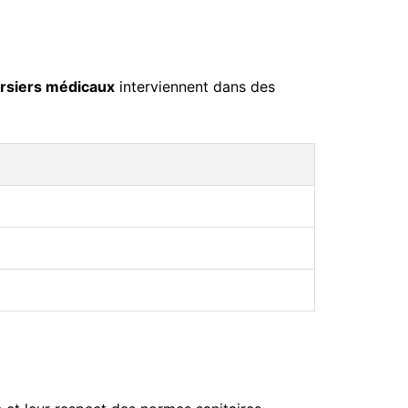
rsiers médicaux
interviennent dans des