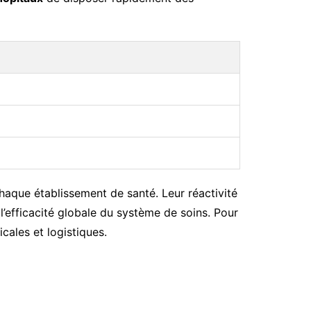
haque établissement de santé. Leur réactivité
 l’efficacité globale du système de soins. Pour
cales et logistiques.