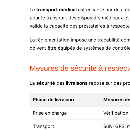
Le
transport médical
est encadré par des rég
pour le transport des dispositifs médicaux et
valide la capacité des prestataires à respecte
La réglementation impose une traçabilité co
doivent être équipés de systèmes de contrôl
Mesures de sécurité à respecte
La
sécurité
des
livraisons
repose sur des pro
Phase de livraison
Mesures de
Prise en charge
Vérificatio
Transport
Suivi GPS, m