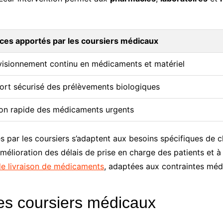
ces apportés par les coursiers médicaux
isionnement continu en médicaments et matériel
ort sécurisé des prélèvements biologiques
son rapide des médicaments urgents
 par les coursiers s’adaptent aux besoins spécifiques de c
amélioration des délais de prise en charge des patients et à
 de livraison de médicaments
, adaptées aux contraintes médi
les coursiers médicaux