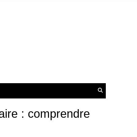
caire : comprendre