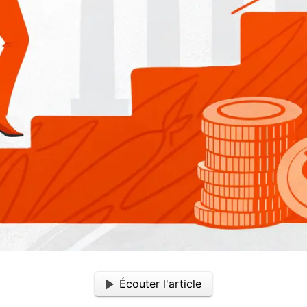
Écouter l'article