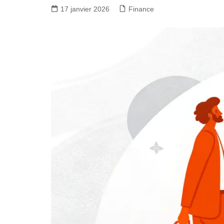
17 janvier 2026
Finance