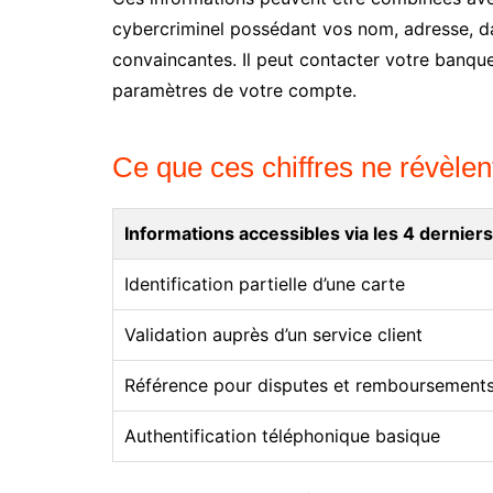
cybercriminel possédant vos nom, adresse, da
convaincantes. Il peut contacter votre banque,
paramètres de votre compte.
Ce que ces chiffres ne révèlen
Informations accessibles via les 4 derniers
Identification partielle d’une carte
Validation auprès d’un service client
Référence pour disputes et remboursement
Authentification téléphonique basique