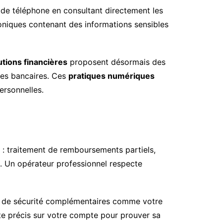
 de téléphone en consultant directement les
oniques contenant des informations sensibles
tutions financières
proposent désormais des
ées bancaires. Ces
pratiques numériques
ersonnelles.
: traitement de remboursements partiels,
ire. Un opérateur professionnel respecte
ns de sécurité complémentaires comme votre
te précis sur votre compte pour prouver sa