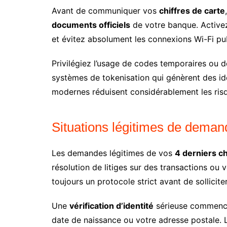
Avant de communiquer vos
chiffres de carte
documents officiels
de votre banque. Activez
et évitez absolument les connexions Wi-Fi pu
Privilégiez l’usage de codes temporaires ou 
systèmes de tokenisation qui génèrent des id
modernes réduisent considérablement les risqu
Situations légitimes de deman
Les demandes légitimes de vos
4 derniers ch
résolution de litiges sur des transactions ou v
toujours un protocole strict avant de sollicite
Une
vérification d’identité
sérieuse commence 
date de naissance ou votre adresse postale. 