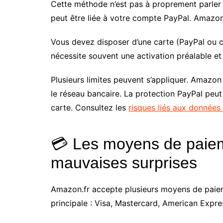
Cette méthode n’est pas à proprement parler 
peut être liée à votre compte PayPal. Amazon
Vous devez disposer d’une carte (PayPal ou ca
nécessite souvent une activation préalable et 
Plusieurs limites peuvent s’appliquer. Amazon
le réseau bancaire. La protection PayPal peut
carte. Consultez les
risques liés aux données
💳 Les moyens de paieme
mauvaises surprises
Amazon.fr accepte plusieurs moyens de paieme
principale : Visa, Mastercard, American Expre