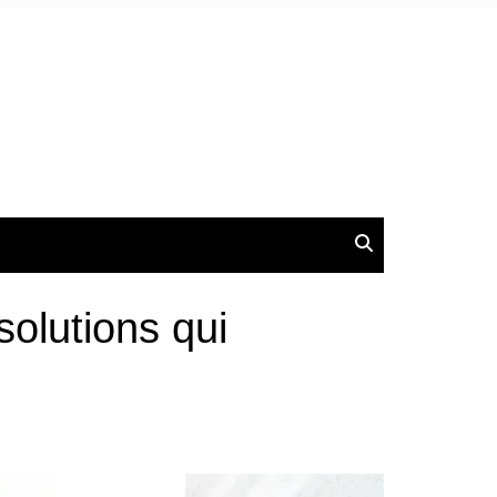
solutions qui