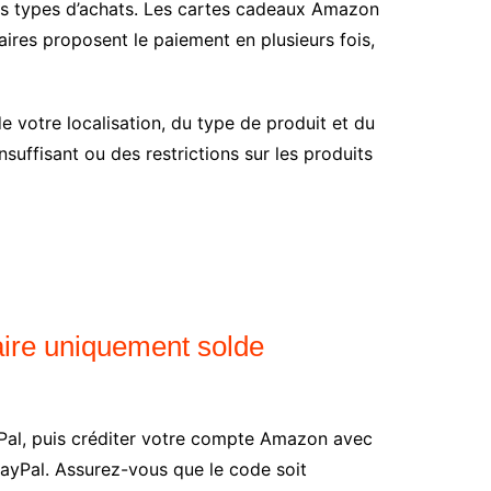
ains types d’achats. Les cartes cadeaux Amazon
aires proposent le paiement en plusieurs fois,
 votre localisation, du type de produit et du
uffisant ou des restrictions sur les produits
aire uniquement solde
Pal, puis créditer votre compte Amazon avec
PayPal. Assurez-vous que le code soit