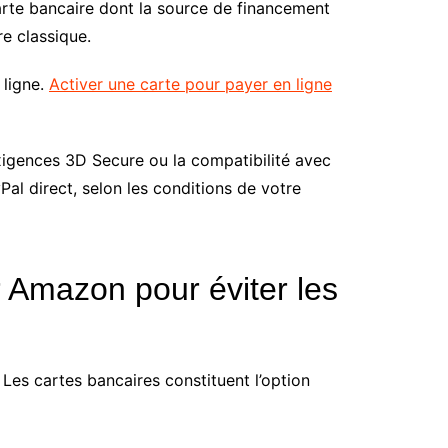
arte bancaire dont la source de financement
e classique.
 ligne.
Activer une carte pour payer en ligne
exigences 3D Secure ou la compatibilité avec
al direct, selon les conditions de votre
 Amazon pour éviter les
es cartes bancaires constituent l’option