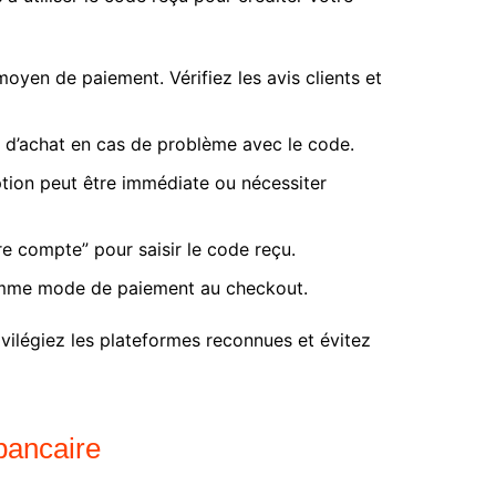
en de paiement. Vérifiez les avis clients et
e d’achat en cas de problème avec le code.
ption peut être immédiate ou nécessiter
 compte” pour saisir le code reçu.
comme mode de paiement au checkout.
ivilégiez les plateformes reconnues et évitez
bancaire