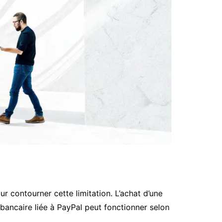
r contourner cette limitation. L’achat d’une
 bancaire liée à PayPal peut fonctionner selon