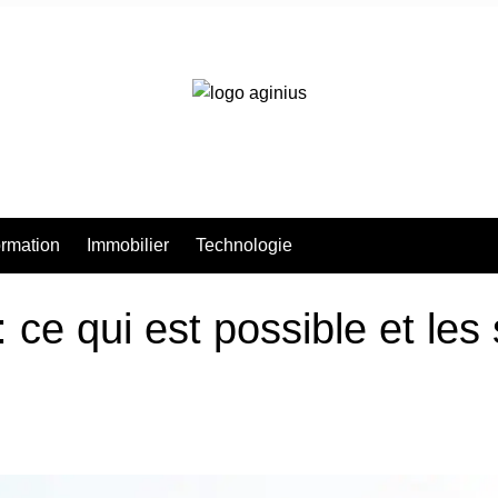
rmation
Immobilier
Technologie
ce qui est possible et les 