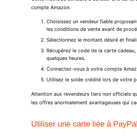
compte Amazon.
Choisissez un vendeur fiable proposan
les conditions de vente avant de procé
Sélectionnez le montant désiré et fina
Récupérez le code de la carte cadeau, 
quelques heures.
Connectez-vous à votre compte Amazon,
Utilisez le solde crédité lors de vot
Attention aux revendeurs tiers non officiels q
les offres anormalement avantageuses qui ca
Utiliser une carte liée à PayP