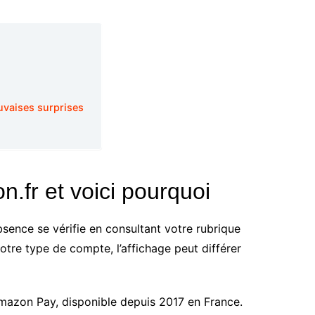
uvaises surprises
.fr et voici pourquoi
nce se vérifie en consultant votre rubrique
tre type de compte, l’affichage peut différer
mazon Pay, disponible depuis 2017 en France.