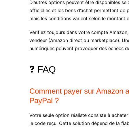
D’autres options peuvent être disponibles sel
officielles et les bons d’achat permettent de
mais les conditions varient selon le montant et
Vérifiez toujours dans votre compte Amazon, 
vendeur (Amazon direct ou marketplace). Une 
numériques peuvent provoquer des échecs de
❓ FAQ
Comment payer sur Amazon ave
PayPal ?
Votre seule option réaliste consiste à ache
le code reçu. Cette solution dépend de la fia