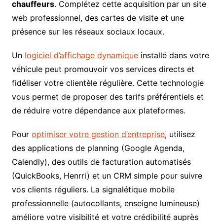
chauffeurs
. Complétez cette acquisition par un site
web professionnel, des cartes de visite et une
présence sur les réseaux sociaux locaux.
Un
logiciel d’affichage dynamique
installé dans votre
véhicule peut promouvoir vos services directs et
fidéliser votre clientèle régulière. Cette technologie
vous permet de proposer des tarifs préférentiels et
de réduire votre dépendance aux plateformes.
Pour
optimiser votre gestion d’entreprise
, utilisez
des applications de planning (Google Agenda,
Calendly), des outils de facturation automatisés
(QuickBooks, Henrri) et un CRM simple pour suivre
vos clients réguliers. La signalétique mobile
professionnelle (autocollants, enseigne lumineuse)
améliore votre visibilité et votre crédibilité auprès