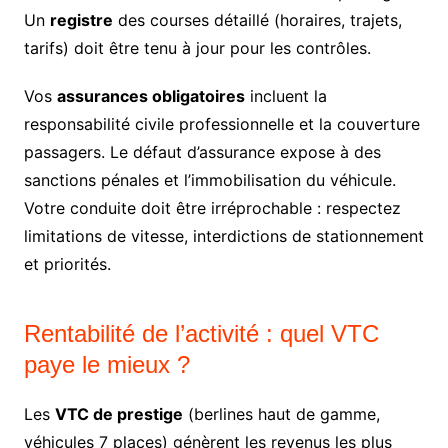
Un
registre
des courses détaillé (horaires, trajets,
tarifs) doit être tenu à jour pour les contrôles.
Vos
assurances obligatoires
incluent la
responsabilité civile professionnelle et la couverture
passagers. Le défaut d’assurance expose à des
sanctions pénales et l’immobilisation du véhicule.
Votre conduite doit être irréprochable : respectez
limitations de vitesse, interdictions de stationnement
et priorités.
Rentabilité de l’activité : quel VTC
paye le mieux ?
Les
VTC de prestige
(berlines haut de gamme,
véhicules 7 places) génèrent les revenus les plus