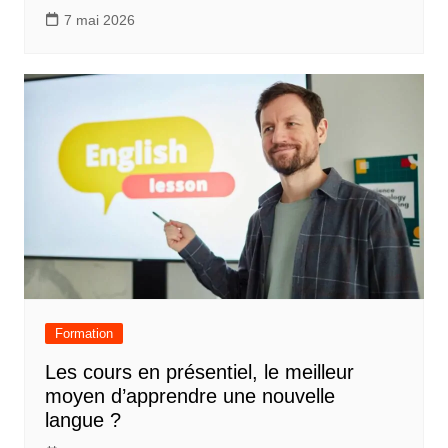
7 mai 2026
Formation
Les cours en présentiel, le meilleur
moyen d’apprendre une nouvelle
langue ?