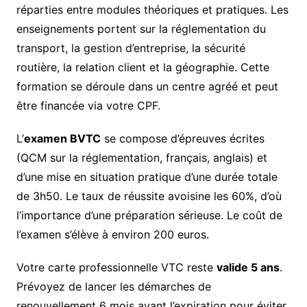
réparties entre modules théoriques et pratiques. Les
enseignements portent sur la réglementation du
transport, la gestion d’entreprise, la sécurité
routière, la relation client et la géographie. Cette
formation se déroule dans un centre agréé et peut
être financée via votre CPF.
L’
examen BVTC
se compose d’épreuves écrites
(QCM sur la réglementation, français, anglais) et
d’une mise en situation pratique d’une durée totale
de 3h50. Le taux de réussite avoisine les 60%, d’où
l’importance d’une préparation sérieuse. Le coût de
l’examen s’élève à environ 200 euros.
Votre carte professionnelle VTC reste
valide 5 ans
.
Prévoyez de lancer les démarches de
renouvellement 6 mois avant l’expiration pour éviter