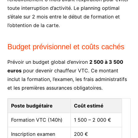
toute interruption d’activité. Le planning optimal
s’étale sur 2 mois entre le début de formation et
l’obtention de la carte.
Budget prévisionnel et coûts cachés
Prévoir un budget global d’environ
2 500 à 3 500
euros
pour devenir chauffeur VTC. Ce montant
inclut la formation, l’examen, les frais administratifs
et les premières assurances obligatoires.
Poste budgétaire
Coût estimé
Formation VTC (140h)
1 500 – 2 000 €
Inscription examen
200 €