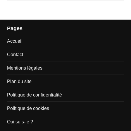
Pages
Accueil
Contact
Mentions légales
Plan du site
Politique de confidentialité
Politique de cookies
Qui suis-je ?