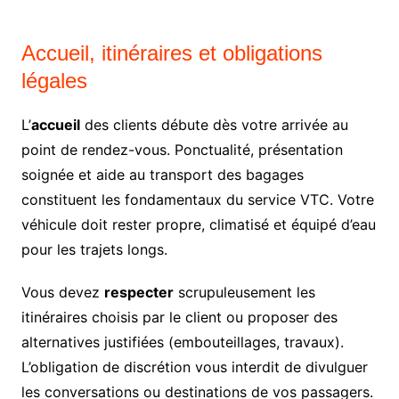
Accueil, itinéraires et obligations
légales
L’
accueil
des clients débute dès votre arrivée au
point de rendez-vous. Ponctualité, présentation
soignée et aide au transport des bagages
constituent les fondamentaux du service VTC. Votre
véhicule doit rester propre, climatisé et équipé d’eau
pour les trajets longs.
Vous devez
respecter
scrupuleusement les
itinéraires choisis par le client ou proposer des
alternatives justifiées (embouteillages, travaux).
L’obligation de discrétion vous interdit de divulguer
les conversations ou destinations de vos passagers.