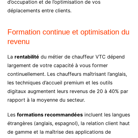
d’occupation et de l’optimisation de vos
déplacements entre clients.
Formation continue et optimisation du
revenu
La
rentabilité
du métier de chauffeur VTC dépend
largement de votre capacité à vous former
continuellement. Les chauffeurs maîtrisant l’anglais,
les techniques d’accueil premium et les outils
digitaux augmentent leurs revenus de 20 à 40% par
rapport à la moyenne du secteur.
Les
formations recommandées
incluent les langues
étrangères (anglais, espagnol), la relation client haut
de gamme et la maîtrise des applications de