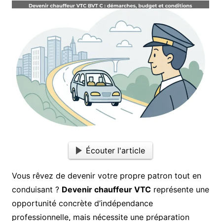
Écouter l'article
Vous rêvez de devenir votre propre patron tout en
conduisant ?
Devenir chauffeur VTC
représente une
opportunité concrète d’indépendance
professionnelle, mais nécessite une préparation