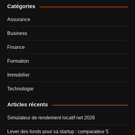
Catégories
Assurance
Business
Finance
Formation
Immobilier
Technologie
Articles récents
Simulateur de rendement locatif net 2026
Lever des fonds pour sa startup : comparateur 5