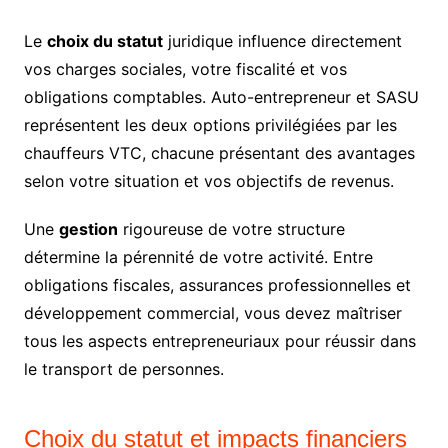
Le
choix du statut
juridique influence directement
vos charges sociales, votre fiscalité et vos
obligations comptables. Auto-entrepreneur et SASU
représentent les deux options privilégiées par les
chauffeurs VTC, chacune présentant des avantages
selon votre situation et vos objectifs de revenus.
Une
gestion
rigoureuse de votre structure
détermine la pérennité de votre activité. Entre
obligations fiscales, assurances professionnelles et
développement commercial, vous devez maîtriser
tous les aspects entrepreneuriaux pour réussir dans
le transport de personnes.
Choix du statut et impacts financiers