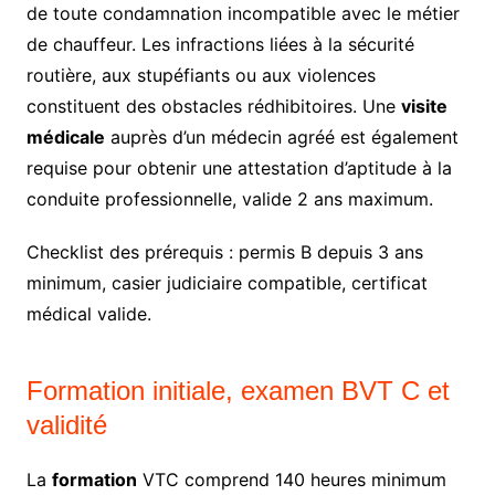
de toute condamnation incompatible avec le métier
de chauffeur. Les infractions liées à la sécurité
routière, aux stupéfiants ou aux violences
constituent des obstacles rédhibitoires. Une
visite
médicale
auprès d’un médecin agréé est également
requise pour obtenir une attestation d’aptitude à la
conduite professionnelle, valide 2 ans maximum.
Checklist des prérequis : permis B depuis 3 ans
minimum, casier judiciaire compatible, certificat
médical valide.
Formation initiale, examen BVT C et
validité
La
formation
VTC comprend 140 heures minimum