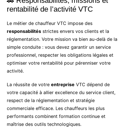
🚗 Responsabilités, missions et
rentabilité de l’activité VTC
Le métier de chauffeur VTC impose des
responsabilités
strictes envers vos clients et la
réglementation. Votre mission va bien au-delà de la
simple conduite : vous devez garantir un service
professionnel, respecter les obligations légales et
optimiser votre rentabilité pour pérenniser votre
activité.
La réussite de votre
entreprise
VTC dépend de
votre capacité à allier excellence du service client,
respect de la réglementation et stratégie
commerciale efficace. Les chauffeurs les plus
performants combinent formation continue et
maîtrise des outils technologiques.