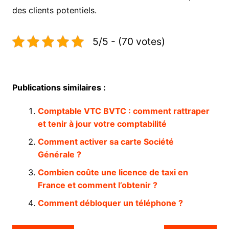
des clients potentiels.
5/5 - (70 votes)
Publications similaires :
Comptable VTC BVTC : comment rattraper
et tenir à jour votre comptabilité
Comment activer sa carte Société
Générale ?
Combien coûte une licence de taxi en
France et comment l’obtenir ?
Comment débloquer un téléphone ?