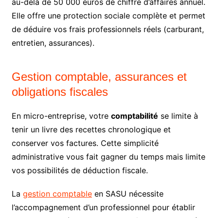
au-delà de 50 000 euros de chiffre d’affaires annuel.
Elle offre une protection sociale complète et permet
de déduire vos frais professionnels réels (carburant,
entretien, assurances).
Gestion comptable, assurances et
obligations fiscales
En micro-entreprise, votre
comptabilité
se limite à
tenir un livre des recettes chronologique et
conserver vos factures. Cette simplicité
administrative vous fait gagner du temps mais limite
vos possibilités de déduction fiscale.
La
gestion comptable
en SASU nécessite
l’accompagnement d’un professionnel pour établir