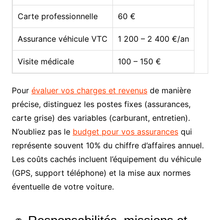
Carte professionnelle
60 €
Assurance véhicule VTC
1 200 – 2 400 €/an
Visite médicale
100 – 150 €
Pour
évaluer vos charges et revenus
de manière
précise, distinguez les postes fixes (assurances,
carte grise) des variables (carburant, entretien).
N’oubliez pas le
budget pour vos assurances
qui
représente souvent 10% du chiffre d’affaires annuel.
Les coûts cachés incluent l’équipement du véhicule
(GPS, support téléphone) et la mise aux normes
éventuelle de votre voiture.