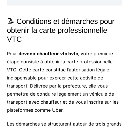
📝 Conditions et démarches pour
obtenir la carte professionnelle
VTC
Pour
devenir chauffeur vtc bvtc
, votre première
étape consiste à obtenir la carte professionnelle
VTC. Cette carte constitue l’autorisation légale
indispensable pour exercer cette activité de
transport. Délivrée par la préfecture, elle vous
permettra de conduire légalement un véhicule de
transport avec chauffeur et de vous inscrire sur les
plateformes comme Uber.
Les démarches se structurent autour de trois grands