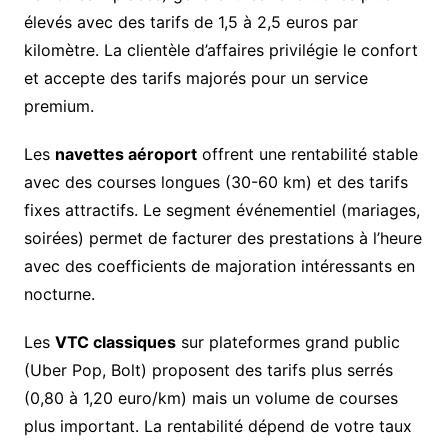
élevés avec des tarifs de 1,5 à 2,5 euros par
kilomètre. La clientèle d’affaires privilégie le confort
et accepte des tarifs majorés pour un service
premium.
Les
navettes aéroport
offrent une rentabilité stable
avec des courses longues (30-60 km) et des tarifs
fixes attractifs. Le segment événementiel (mariages,
soirées) permet de facturer des prestations à l’heure
avec des coefficients de majoration intéressants en
nocturne.
Les
VTC classiques
sur plateformes grand public
(Uber Pop, Bolt) proposent des tarifs plus serrés
(0,80 à 1,20 euro/km) mais un volume de courses
plus important. La rentabilité dépend de votre taux