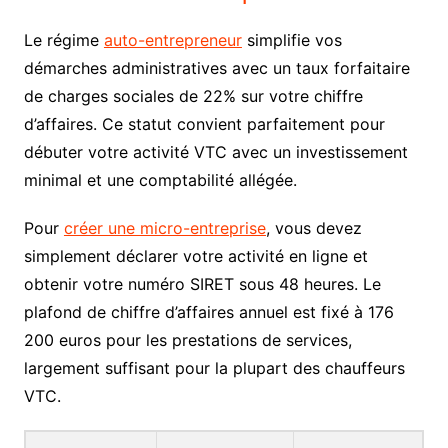
Le régime
auto-entrepreneur
simplifie vos
démarches administratives avec un taux forfaitaire
de charges sociales de 22% sur votre chiffre
d’affaires. Ce statut convient parfaitement pour
débuter votre activité VTC avec un investissement
minimal et une comptabilité allégée.
Pour
créer une micro-entreprise
, vous devez
simplement déclarer votre activité en ligne et
obtenir votre numéro SIRET sous 48 heures. Le
plafond de chiffre d’affaires annuel est fixé à 176
200 euros pour les prestations de services,
largement suffisant pour la plupart des chauffeurs
VTC.