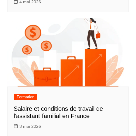
4 mai 2026
Formation
Salaire et conditions de travail de
l’assistant familial en France
3 mai 2026