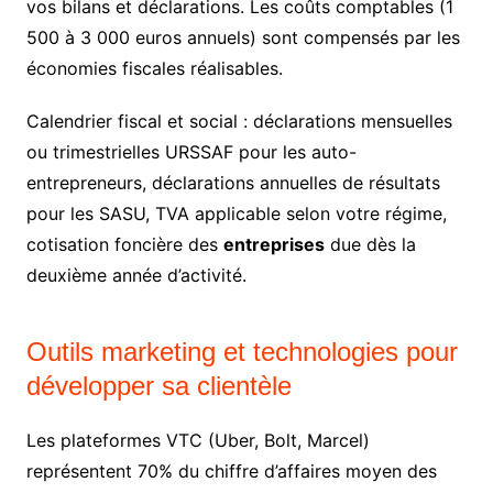
vos bilans et déclarations. Les coûts comptables (1
500 à 3 000 euros annuels) sont compensés par les
économies fiscales réalisables.
Calendrier fiscal et social : déclarations mensuelles
ou trimestrielles URSSAF pour les auto-
entrepreneurs, déclarations annuelles de résultats
pour les SASU, TVA applicable selon votre régime,
cotisation foncière des
entreprises
due dès la
deuxième année d’activité.
Outils marketing et technologies pour
développer sa clientèle
Les plateformes VTC (Uber, Bolt, Marcel)
représentent 70% du chiffre d’affaires moyen des