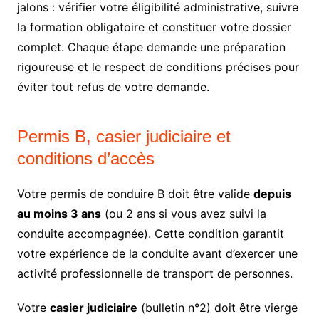
jalons : vérifier votre éligibilité administrative, suivre
la formation obligatoire et constituer votre dossier
complet. Chaque étape demande une préparation
rigoureuse et le respect de conditions précises pour
éviter tout refus de votre demande.
Permis B, casier judiciaire et
conditions d’accès
Votre permis de conduire B doit être valide
depuis
au moins 3 ans
(ou 2 ans si vous avez suivi la
conduite accompagnée). Cette condition garantit
votre expérience de la conduite avant d’exercer une
activité professionnelle de transport de personnes.
Votre
casier judiciaire
(bulletin n°2) doit être vierge