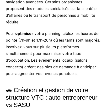
navigation avancées. Certains organismes
proposent des modules spécialisés sur la clientèle
d’affaires ou le transport de personnes à mobilité
réduite.
Pour
optimiser
votre planning, ciblez les heures de
pointe (7h-9h et 17h-20h) où les tarifs sont majorés.
Inscrivez-vous sur plusieurs plateformes
simultanément pour maximiser votre taux
d’occupation. Les événements locaux (salons,
concerts) créent des pics de demande à anticiper
pour augmenter vos revenus ponctuels.
🚗 Création et gestion de votre
structure VTC : auto-entrepreneur
vs SASU