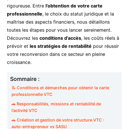
rigoureuse. Entre
l’obtention de votre carte
professionnelle
, le choix du statut juridique et la
maîtrise des aspects financiers, nous détaillons
toutes les étapes pour vous lancer sereinement.
Découvrez les
conditions d’accès
, les coûts réels à
prévoir et
les stratégies de rentabilité
pour réussir
votre reconversion dans ce secteur en pleine
croissance.
Sommaire :
📝 Conditions et démarches pour obtenir la carte
professionnelle VTC
🚗 Responsabilités, missions et rentabilité de
l’activité VTC
🚗 Création et gestion de votre structure VTC :
auto-entrepreneur vs SASU