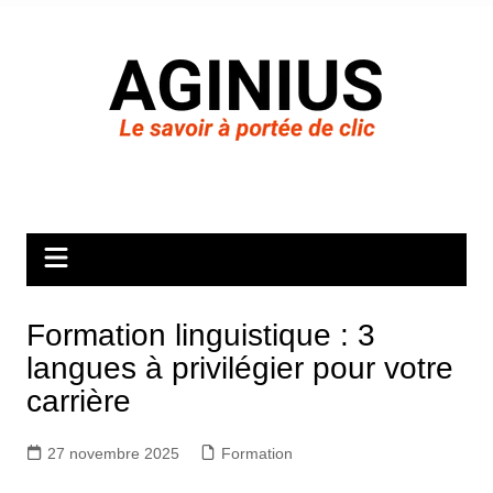
Aller
au
contenu
Formation linguistique : 3
langues à privilégier pour votre
carrière
27 novembre 2025
Formation