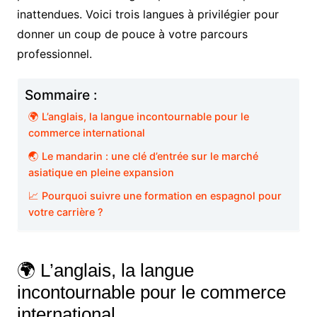
inattendues. Voici trois langues à privilégier pour
donner un coup de pouce à votre parcours
professionnel.
Sommaire :
🌍 L’anglais, la langue incontournable pour le
commerce international
🌏 Le mandarin : une clé d’entrée sur le marché
asiatique en pleine expansion
📈 Pourquoi suivre une formation en espagnol pour
votre carrière ?
🌍 L’anglais, la langue
incontournable pour le commerce
international