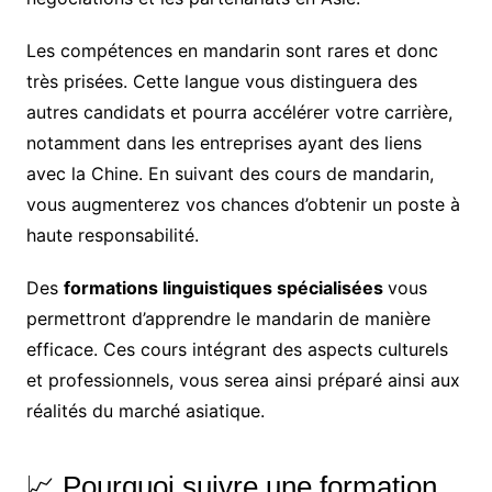
Les compétences en mandarin sont rares et donc
très prisées. Cette langue vous distinguera des
autres candidats et pourra accélérer votre carrière,
notamment dans les entreprises ayant des liens
avec la Chine. En suivant des cours de mandarin,
vous augmenterez vos chances d’obtenir un poste à
haute responsabilité.
Des
formations linguistiques spécialisées
vous
permettront d’apprendre le mandarin de manière
efficace. Ces cours intégrant des aspects culturels
et professionnels, vous serea ainsi préparé ainsi aux
réalités du marché asiatique.
📈 Pourquoi suivre une formation