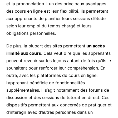
et la prononciation. L’un des principaux avantages
des cours en ligne est leur flexibilité. Ils permettent
aux apprenants de planifier leurs sessions d’étude
selon leur emploi du temps chargé et leurs
obligations personnelles.
De plus, la plupart des sites permettent
un accès
illimité aux cours
. Cela veut dire que les apprenants
peuvent revenir sur les leçons autant de fois qu’ils le
souhaitent pour renforcer leur compréhension. En
outre, avec les plateformes de cours en ligne,
l’apprenant bénéficie de fonctionnalités
supplémentaires. Il s’agit notamment des forums de
discussion et des sessions de tutorat en direct. Ces
dispositifs permettent aux concernés de pratiquer et
d’interagir avec d’autres personnes dans un