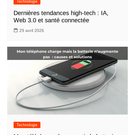
Technologie
Dernières tendances high-tech : IA,
Web 3.0 et santé connectée
29 avril 2026
Technologie