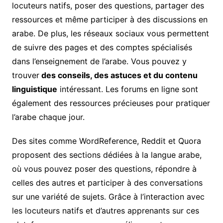
locuteurs natifs, poser des questions, partager des
ressources et même participer à des discussions en
arabe. De plus, les réseaux sociaux vous permettent
de suivre des pages et des comptes spécialisés
dans l’enseignement de l’arabe. Vous pouvez y
trouver
des conseils, des astuces et du contenu
linguistique
intéressant. Les forums en ligne sont
également des ressources précieuses pour pratiquer
l’arabe chaque jour.
Des sites comme WordReference, Reddit et Quora
proposent des sections dédiées à la langue arabe,
où vous pouvez poser des questions, répondre à
celles des autres et participer à des conversations
sur une variété de sujets. Grâce à l’interaction avec
les locuteurs natifs et d’autres apprenants sur ces