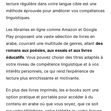
lecture régulière dans votre langue cible est une
méthode éprouvée pour améliorer vos compétences
linguistiques.
Les librairies en ligne comme Amazon et Google
Play proposent une vaste sélection de livres en
arabe, couvrant une multitude de genres, allant
des
romans aux poésies, aux essais et aux livres
éducatifs
. Vous pouvez choisir des titres adaptés à
votre niveau de compétence linguistique et à vos
intérêts personnels, ce qui rend l’expérience de
lecture plus enrichissante et motivante.
En plus des livres imprimés, les e-books sont une
option pratique et portable pour accéder à du
contenu en arabe où que vous soyez, que ce soit
sur votre téléphone, votre tablette ou votre liseuse