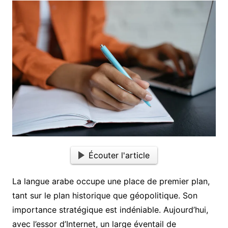
Écouter l'article
La langue arabe occupe une place de premier plan,
tant sur le plan historique que géopolitique. Son
importance stratégique est indéniable. Aujourd’hui,
avec l’essor d’Internet, un large éventail de