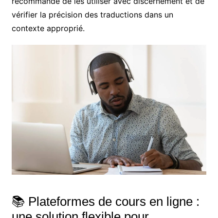
recommandé de les utiliser avec discernement et de
vérifier la précision des traductions dans un
contexte approprié.
📚 Plateformes de cours en ligne :
une solution flexible pour