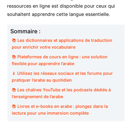
ressources en ligne est disponible pour ceux qui
souhaitent apprendre cette langue essentielle.
Sommaire :
📚 Les dictionnaires et applications de traduction
pour enrichir votre vocabulaire
📚 Plateformes de cours en ligne : une solution
flexible pour apprendre l’arabe
📱 Utilisez les réseaux sociaux et les forums pour
pratiquer l’arabe au quotidien
📚 Les chaînes YouTube et les podcasts dédiés à
l’enseignement de l’arabe
📚 Livres et e-books en arabe : plongez dans la
lecture pour une immersion complète