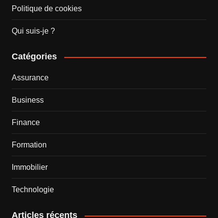
Politique de cookies
Qui suis-je ?
Catégories
Assurance
Business
Finance
Formation
Immobilier
Technologie
Articles récents