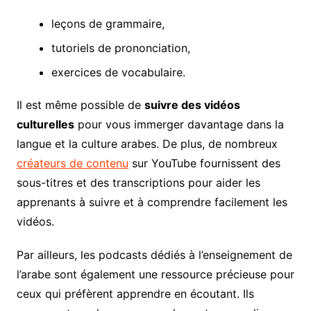
leçons de grammaire,
tutoriels de prononciation,
exercices de vocabulaire.
Il est même possible de
suivre des vidéos
culturelles
pour vous immerger davantage dans la
langue et la culture arabes. De plus, de nombreux
créateurs de contenu
sur YouTube fournissent des
sous-titres et des transcriptions pour aider les
apprenants à suivre et à comprendre facilement les
vidéos.
Par ailleurs, les podcasts dédiés à l’enseignement de
l’arabe sont également une ressource précieuse pour
ceux qui préfèrent apprendre en écoutant. Ils