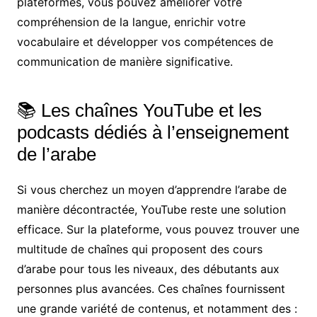
plateformes, vous pouvez améliorer votre
compréhension de la langue, enrichir votre
vocabulaire et développer vos compétences de
communication de manière significative.
📚 Les chaînes YouTube et les
podcasts dédiés à l’enseignement
de l’arabe
Si vous cherchez un moyen d’apprendre l’arabe de
manière décontractée, YouTube reste une solution
efficace. Sur la plateforme, vous pouvez trouver une
multitude de chaînes qui proposent des cours
d’arabe pour tous les niveaux, des débutants aux
personnes plus avancées. Ces chaînes fournissent
une grande variété de contenus, et notamment des :