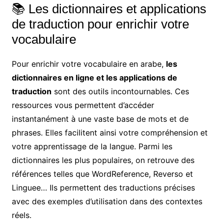
📚 Les dictionnaires et applications
de traduction pour enrichir votre
vocabulaire
Pour enrichir votre vocabulaire en arabe,
les
dictionnaires en ligne et les applications de
traduction
sont des outils incontournables. Ces
ressources vous permettent d’accéder
instantanément à une vaste base de mots et de
phrases. Elles facilitent ainsi votre compréhension et
votre apprentissage de la langue. Parmi les
dictionnaires les plus populaires, on retrouve des
références telles que WordReference, Reverso et
Linguee… Ils permettent des traductions précises
avec des exemples d’utilisation dans des contextes
réels.