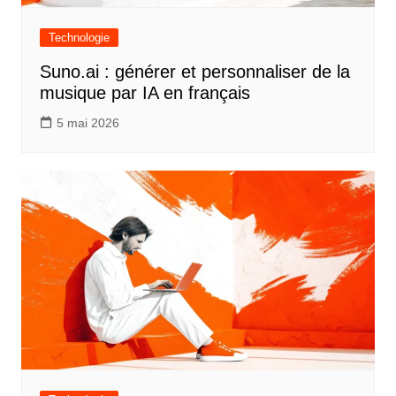
Technologie
Suno.ai : générer et personnaliser de la
musique par IA en français
5 mai 2026