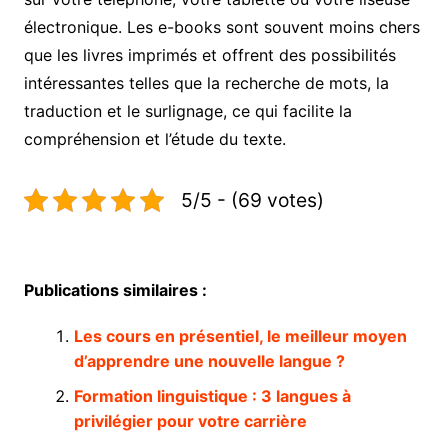
électronique. Les e-books sont souvent moins chers
que les livres imprimés et offrent des possibilités
intéressantes telles que la recherche de mots, la
traduction et le surlignage, ce qui facilite la
compréhension et l’étude du texte.
5/5 - (69 votes)
Publications similaires :
Les cours en présentiel, le meilleur moyen
d’apprendre une nouvelle langue ?
Formation linguistique : 3 langues à
privilégier pour votre carrière