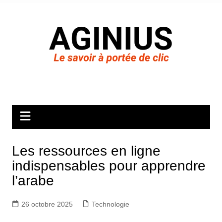
Aller
au
contenu
Les ressources en ligne
indispensables pour apprendre
l’arabe
26 octobre 2025
Technologie