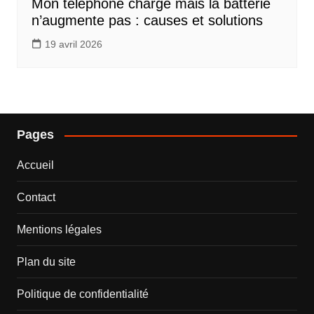
Mon téléphone charge mais la batterie
n’augmente pas : causes et solutions
19 avril 2026
Pages
Accueil
Contact
Mentions légales
Plan du site
Politique de confidentialité