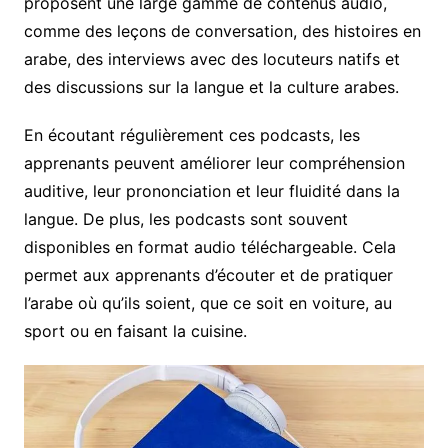
proposent une large gamme de contenus audio,
comme des leçons de conversation, des histoires en
arabe, des interviews avec des locuteurs natifs et
des discussions sur la langue et la culture arabes.
En écoutant régulièrement ces podcasts, les
apprenants peuvent améliorer leur compréhension
auditive, leur prononciation et leur fluidité dans la
langue. De plus, les podcasts sont souvent
disponibles en format audio téléchargeable. Cela
permet aux apprenants d’écouter et de pratiquer
l’arabe où qu’ils soient, que ce soit en voiture, au
sport ou en faisant la cuisine.