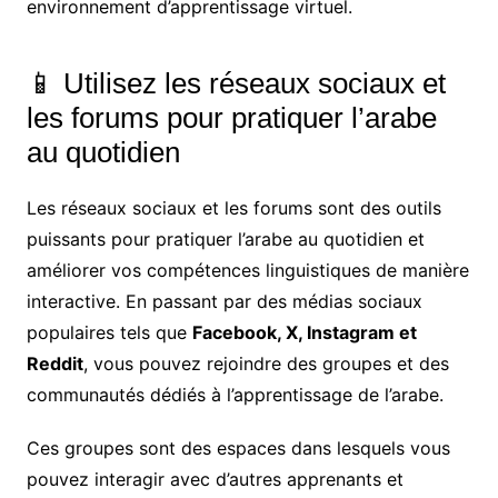
environnement d’apprentissage virtuel.
📱 Utilisez les réseaux sociaux et
les forums pour pratiquer l’arabe
au quotidien
Les réseaux sociaux et les forums sont des outils
puissants pour pratiquer l’arabe au quotidien et
améliorer vos compétences linguistiques de manière
interactive. En passant par des médias sociaux
populaires tels que
Facebook, X, Instagram et
Reddit
, vous pouvez rejoindre des groupes et des
communautés dédiés à l’apprentissage de l’arabe.
Ces groupes sont des espaces dans lesquels vous
pouvez interagir avec d’autres apprenants et