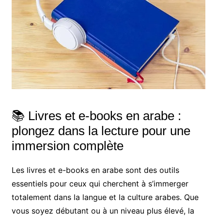
📚 Livres et e-books en arabe :
plongez dans la lecture pour une
immersion complète
Les livres et e-books en arabe sont des outils
essentiels pour ceux qui cherchent à s’immerger
totalement dans la langue et la culture arabes. Que
vous soyez débutant ou à un niveau plus élevé, la