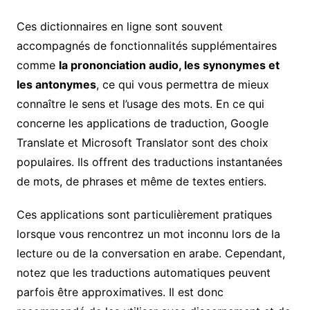
Ces dictionnaires en ligne sont souvent
accompagnés de fonctionnalités supplémentaires
comme
la prononciation audio, les synonymes et
les antonymes
, ce qui vous permettra de mieux
connaître le sens et l’usage des mots. En ce qui
concerne les applications de traduction, Google
Translate et Microsoft Translator sont des choix
populaires. Ils offrent des traductions instantanées
de mots, de phrases et même de textes entiers.
Ces applications sont particulièrement pratiques
lorsque vous rencontrez un mot inconnu lors de la
lecture ou de la conversation en arabe. Cependant,
notez que les traductions automatiques peuvent
parfois être approximatives. Il est donc