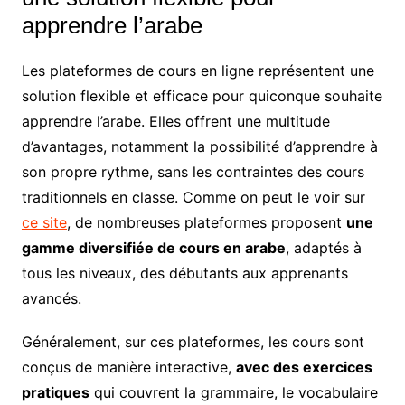
apprendre l’arabe
Les plateformes de cours en ligne représentent une
solution flexible et efficace pour quiconque souhaite
apprendre l’arabe. Elles offrent une multitude
d’avantages, notamment la possibilité d’apprendre à
son propre rythme, sans les contraintes des cours
traditionnels en classe. Comme on peut le voir sur
ce site
, de nombreuses plateformes proposent
une
gamme diversifiée de cours en arabe
, adaptés à
tous les niveaux, des débutants aux apprenants
avancés.
Généralement, sur ces plateformes, les cours sont
conçus de manière interactive,
avec des exercices
pratiques
qui couvrent la grammaire, le vocabulaire