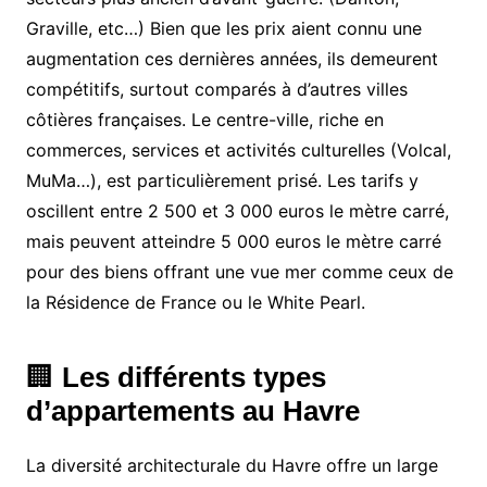
Graville, etc…) Bien que les prix aient connu une
augmentation ces dernières années, ils demeurent
compétitifs, surtout comparés à d’autres villes
côtières françaises. Le centre-ville, riche en
commerces, services et activités culturelles (Volcal,
MuMa…), est particulièrement prisé. Les tarifs y
oscillent entre 2 500 et 3 000 euros le mètre carré,
mais peuvent atteindre 5 000 euros le mètre carré
pour des biens offrant une vue mer comme ceux de
la Résidence de France ou le White Pearl.
🏢
Les différents types
d’appartements au Havre
La diversité architecturale du Havre offre un large