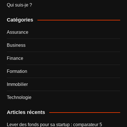
Qui suis-je ?
Catégories
Assurance
Business
Finance
Formation
Immobilier
Technologie
Articles récents
Lever des fonds pour sa startup : comparateur 5