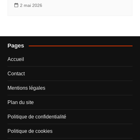
2 mai 2026
Pages
Accueil
Contact
Mentions légales
Plan du site
Politique de confidentialité
Politique de cookies