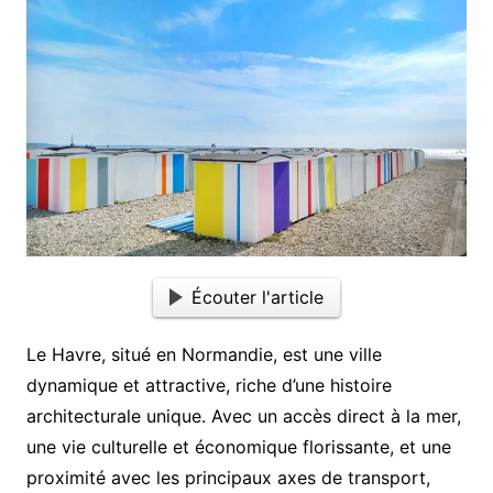
Écouter l'article
Le Havre, situé en Normandie, est une ville
dynamique et attractive, riche d’une histoire
architecturale unique. Avec un accès direct à la mer,
une vie culturelle et économique florissante, et une
proximité avec les principaux axes de transport,