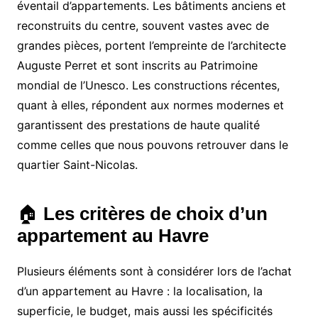
éventail d’appartements. Les bâtiments anciens et
reconstruits du centre, souvent vastes avec de
grandes pièces, portent l’empreinte de l’architecte
Auguste Perret et sont inscrits au Patrimoine
mondial de l’Unesco. Les constructions récentes,
quant à elles, répondent aux normes modernes et
garantissent des prestations de haute qualité
comme celles que nous pouvons retrouver dans le
quartier Saint-Nicolas.
🏠
Les critères de choix d’un
appartement au Havre
Plusieurs éléments sont à considérer lors de l’achat
d’un appartement au Havre : la localisation, la
superficie, le budget, mais aussi les spécificités