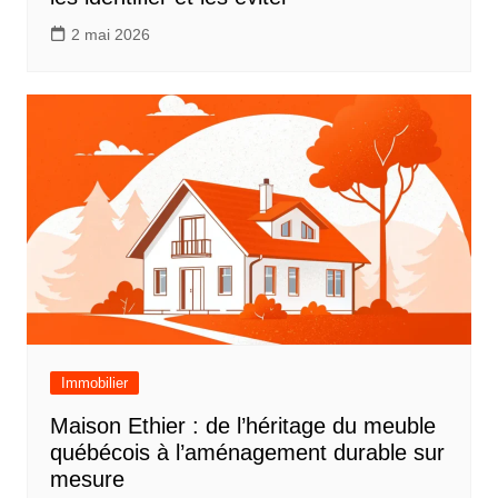
2 mai 2026
Immobilier
Maison Ethier : de l’héritage du meuble
québécois à l’aménagement durable sur
mesure