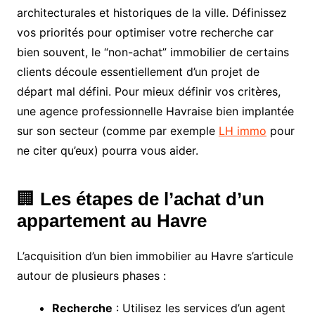
architecturales et historiques de la ville. Définissez
vos priorités pour optimiser votre recherche car
bien souvent, le “non-achat” immobilier de certains
clients découle essentiellement d’un projet de
départ mal défini. Pour mieux définir vos critères,
une agence professionnelle Havraise bien implantée
sur son secteur (comme par exemple
LH immo
pour
ne citer qu’eux) pourra vous aider.
🏢
Les étapes de l’achat d’un
appartement au Havre
L’acquisition d’un bien immobilier au Havre s’articule
autour de plusieurs phases :
Recherche
: Utilisez les services d’un agent