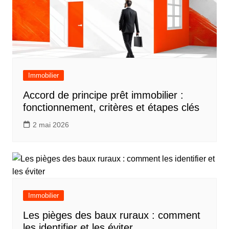
Immobilier
Accord de principe prêt immobilier :
fonctionnement, critères et étapes clés
2 mai 2026
Immobilier
Les pièges des baux ruraux : comment
les identifier et les éviter