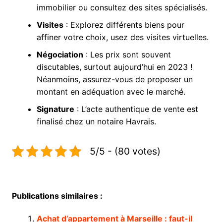
immobilier ou consultez des sites spécialisés.
Visites
: Explorez différents biens pour
affiner votre choix, usez des visites virtuelles.
Négociation
: Les prix sont souvent
discutables, surtout aujourd’hui en 2023 !
Néanmoins, assurez-vous de proposer un
montant en adéquation avec le marché.
Signature
: L’acte authentique de vente est
finalisé chez un notaire Havrais.
5/5 - (80 votes)
Publications similaires :
Achat d’appartement à Marseille : faut-il