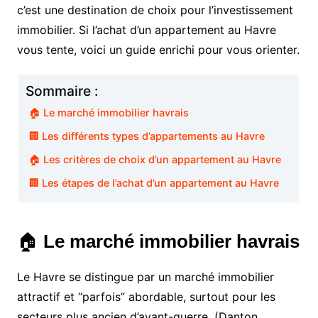
c’est une destination de choix pour l’investissement
immobilier. Si l’achat d’un appartement au Havre
vous tente, voici un guide enrichi pour vous orienter.
Sommaire :
🏠 Le marché immobilier havrais
🏢 Les différents types d’appartements au Havre
🏠 Les critères de choix d’un appartement au Havre
🏢 Les étapes de l’achat d’un appartement au Havre
🏠
Le marché immobilier havrais
Le Havre se distingue par un marché immobilier
attractif et “parfois” abordable, surtout pour les
secteurs plus ancien d’avant-guerre. (Danton,