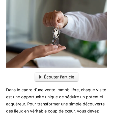
Écouter l'article
Dans le cadre d’une vente immobilière, chaque visite
est une opportunité unique de séduire un potentiel
acquéreur. Pour transformer une simple découverte
des lieux en véritable coup de cœur, vous devez