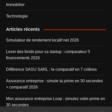
Immobilier
Technologie
Articles récents
Simulateur de rendement locatif net 2026
Lever des fonds pour sa startup : comparateur 5
financements 2026
Différence SASU SARL : le comparatif en 7 critères
Assurance entreprise : simule ta prime en 30 secondes
+ comparatif 2026
Mon assurance entreprise Loop : simulez votre prime en
30 secondes