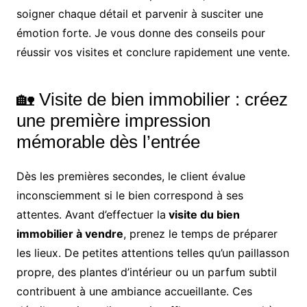
soigner chaque détail et parvenir à susciter une
émotion forte. Je vous donne des conseils pour
réussir vos visites et conclure rapidement une vente.
🏡 Visite de bien immobilier : créez
une première impression
mémorable dès l’entrée
Dès les premières secondes, le client évalue
inconsciemment si le bien correspond à ses
attentes. Avant d’effectuer la
visite du bien
immobilier à vendre
, prenez le temps de préparer
les lieux. De petites attentions telles qu’un paillasson
propre, des plantes d’intérieur ou un parfum subtil
contribuent à une ambiance accueillante. Ces