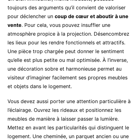
toujours des arguments qu’il convient de valoriser
pour déclencher un
coup de cœur et aboutir à une
vente
. Pour cela, vous pouvez insuffler une
atmosphère propice à la projection. Désencombrez
les lieux pour les rendre fonctionnels et attractifs.
Une pièce trop chargée peut donner le sentiment
qu’elle est plus petite ou mal optimisée. À l’inverse,
une décoration sobre et harmonieuse permet au
visiteur d’imaginer facilement ses propres meubles
et objets dans le logement.
Vous devez aussi porter une attention particulière à
l’éclairage. Ouvrez les rideaux et positionnez les
meubles de manière à laisser passer la lumière.
Mettez en avant les particularités qui distinguent le
logement. Une cheminée, un parquet ancien ou une