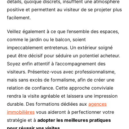
détails, quoique discrets, insufflent une atmosphère
positive et permettent au visiteur de se projeter plus
facilement.
Veillez également à ce que l’ensemble des espaces,
comme le jardin ou le balcon, soient
impeccablement entretenus. Un extérieur soigné
peut être décisif pour séduire un potentiel acheteur.
Soyez enfin attentif à l’accompagnement des
visiteurs. Présentez-vous avec professionnalisme,
mais sans excès de formalisme, afin de créer une
relation de confiance. Cette approche conviviale
rendra la visite agréable et laissera une impression
durable. Des formations dédiées aux
agences
immobilières
vous aideront à perfectionner votre
stratégie et à
adopter les meilleures pratiques
pour réussir vos visites
.