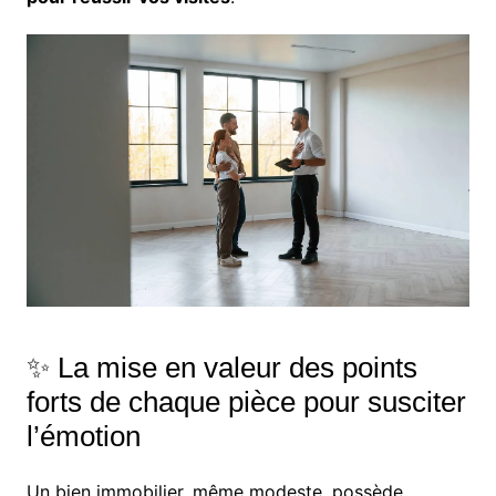
✨ La mise en valeur des points
forts de chaque pièce pour susciter
l’émotion
Un bien immobilier, même modeste, possède