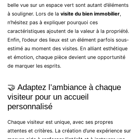
belle vue sur un espace vert sont autant d’éléments
à souligner. Lors de la
visite du bien immobilier
,
n’hésitez pas à expliquer pourquoi ces
caractéristiques ajoutent de la valeur à la propriété.
Enfin, l’odeur des lieux est un élément parfois sous-
estimé au moment des visites. En alliant esthétique
et émotion, chaque pièce devient une opportunité
de marquer les esprits.
🤝 Adaptez l’ambiance à chaque
visiteur pour un accueil
personnalisé
Chaque visiteur est unique, avec ses propres
attentes et critères. La création d’une expérience sur