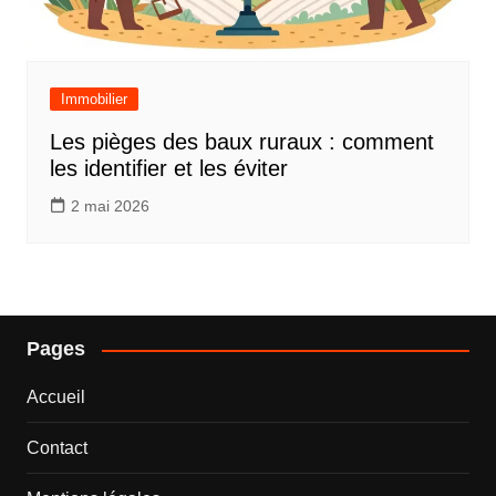
Immobilier
Les pièges des baux ruraux : comment
les identifier et les éviter
2 mai 2026
Pages
Accueil
Contact