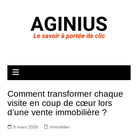
Aller
au
contenu
Comment transformer chaque
visite en coup de cœur lors
d’une vente immobilière ?
9 mars 2026
Immobilier