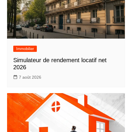
Immobilier
Simulateur de rendement locatif net
2026
7 août 2026