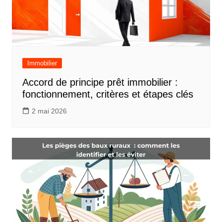
Immobilier
Accord de principe prêt immobilier :
fonctionnement, critères et étapes clés
2 mai 2026