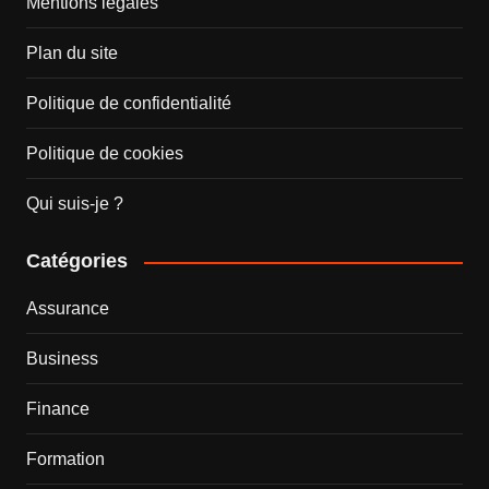
Mentions légales
Plan du site
Politique de confidentialité
Politique de cookies
Qui suis-je ?
Catégories
Assurance
Business
Finance
Formation