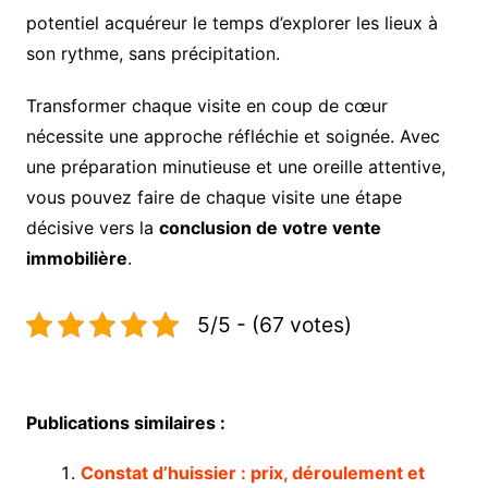
potentiel acquéreur le temps d’explorer les lieux à
son rythme, sans précipitation.
Transformer chaque visite en coup de cœur
nécessite une approche réfléchie et soignée. Avec
une préparation minutieuse et une oreille attentive,
vous pouvez faire de chaque visite une étape
décisive vers la
conclusion de votre vente
immobilière
.
5/5 - (67 votes)
Publications similaires :
Constat d’huissier : prix, déroulement et