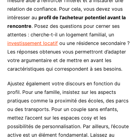
mesure aide à renforcer l’intérêt et à instaurer une
relation de confiance. Pour cela, vous devez vous
intéresser au
profil de l’acheteur potentiel avant la
rencontre
. Posez des questions pour cerner ses
attentes : cherche-t-il un logement familial, un
investissement locatif
ou une résidence secondaire ?
Les réponses obtenues vous permettront d’adapter
votre argumentaire et de mettre en avant les
caractéristiques qui correspondent à ses besoins.
Ajustez également votre discours en fonction du
profil. Pour une famille, insistez sur les aspects
pratiques comme la proximité des écoles, des parcs
ou des transports. Pour un couple sans enfants,
mettez l’accent sur les espaces cosy et les
possibilités de personnalisation. Par ailleurs, l’écoute
active est un élément fondamental. Laissez au