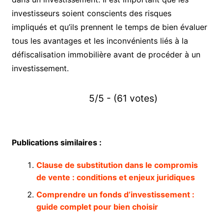
investisseurs soient conscients des risques
impliqués et qu’ils prennent le temps de bien évaluer
tous les avantages et les inconvénients liés à la
défiscalisation immobilière avant de procéder à un
investissement.
5/5 - (61 votes)
Publications similaires :
Clause de substitution dans le compromis
de vente : conditions et enjeux juridiques
Comprendre un fonds d’investissement :
guide complet pour bien choisir