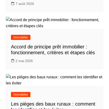
7 août 2026
Immobilier
Accord de principe prêt immobilier :
fonctionnement, critères et étapes clés
2 mai 2026
Immobilier
Les pièges des baux ruraux : comment