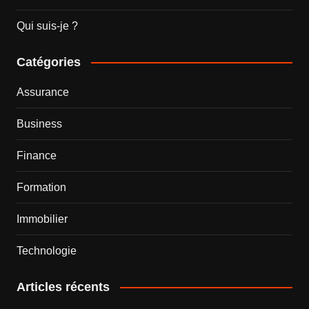
Qui suis-je ?
Catégories
Assurance
Business
Finance
Formation
Immobilier
Technologie
Articles récents