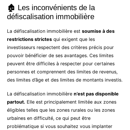
🏚️ Les inconvénients de la
défiscalisation immobilière
La défiscalisation immobilière est
soumise à des
restrictions strictes
qui exigent que les
investisseurs respectent des critères précis pour
pouvoir bénéficier de ses avantages. Ces limites
peuvent être difficiles à respecter pour certaines
personnes et comprennent des limites de revenus,
des limites d’âge et des limites de montants investis.
La défiscalisation immobilière
n’est pas disponible
partout.
Elle est principalement limitée aux zones
éligibles telles que les zones rurales ou les zones
urbaines en difficulté, ce qui peut être
problématique si vous souhaitez vous implanter