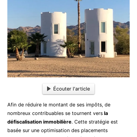
Écouter l'article
Afin de réduire le montant de ses impôts, de
nombreux contribuables se tournent vers
la
défiscalisation immobilière
. Cette stratégie est
basée sur une optimisation des placements