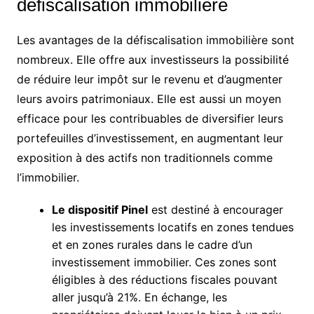
défiscalisation immobilière
Les avantages de la défiscalisation immobilière sont
nombreux. Elle offre aux investisseurs la possibilité
de réduire leur impôt sur le revenu et d’augmenter
leurs avoirs patrimoniaux. Elle est aussi un moyen
efficace pour les contribuables de diversifier leurs
portefeuilles d’investissement, en augmentant leur
exposition à des actifs non traditionnels comme
l’immobilier.
Le dispositif Pinel
est destiné à encourager
les investissements locatifs en zones tendues
et en zones rurales dans le cadre d’un
investissement immobilier. Ces zones sont
éligibles à des réductions fiscales pouvant
aller jusqu’à 21%. En échange, les