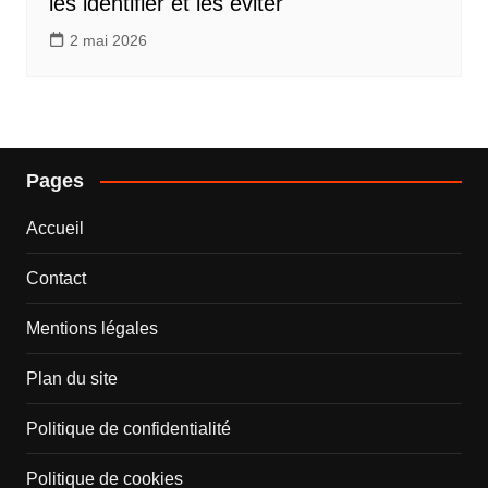
les identifier et les éviter
2 mai 2026
Pages
Accueil
Contact
Mentions légales
Plan du site
Politique de confidentialité
Politique de cookies