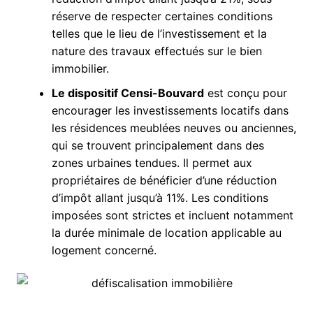
réserve de respecter certaines conditions
telles que le lieu de l’investissement et la
nature des travaux effectués sur le bien
immobilier.
Le dispositif Censi-Bouvard
est conçu pour
encourager les investissements locatifs dans
les résidences meublées neuves ou anciennes,
qui se trouvent principalement dans des
zones urbaines tendues. Il permet aux
propriétaires de bénéficier d’une réduction
d’impôt allant jusqu’à 11%. Les conditions
imposées sont strictes et incluent notamment
la durée minimale de location applicable au
logement concerné.