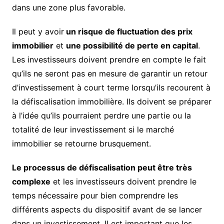
dans une zone plus favorable.
Il peut y avoir
un risque de fluctuation des prix
immobilier
et
une possibilité de perte en capital
.
Les investisseurs doivent prendre en compte le fait
qu’ils ne seront pas en mesure de garantir un retour
d’investissement à court terme lorsqu’ils recourent à
la défiscalisation immobilière. Ils doivent se préparer
à l’idée qu’ils pourraient perdre une partie ou la
totalité de leur investissement si le marché
immobilier se retourne brusquement.
Le processus de défiscalisation peut être très
complexe
et les investisseurs doivent prendre le
temps nécessaire pour bien comprendre les
différents aspects du dispositif avant de se lancer
dans un investissement. Il est important que les