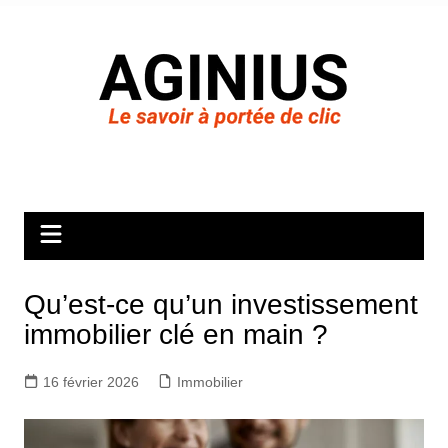
Aller
au
contenu
Qu’est-ce qu’un investissement
immobilier clé en main ?
16 février 2026
Immobilier