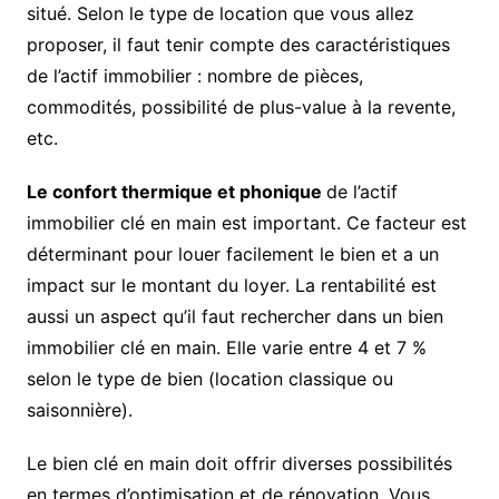
situé. Selon le type de location que vous allez
proposer, il faut tenir compte des caractéristiques
de l’actif immobilier : nombre de pièces,
commodités, possibilité de plus-value à la revente,
etc.
Le confort thermique et phonique
de l’actif
immobilier clé en main est important. Ce facteur est
déterminant pour louer facilement le bien et a un
impact sur le montant du loyer. La rentabilité est
aussi un aspect qu’il faut rechercher dans un bien
immobilier clé en main. Elle varie entre 4 et 7 %
selon le type de bien (location classique ou
saisonnière).
Le bien clé en main doit offrir diverses possibilités
en termes d’optimisation et de rénovation. Vous