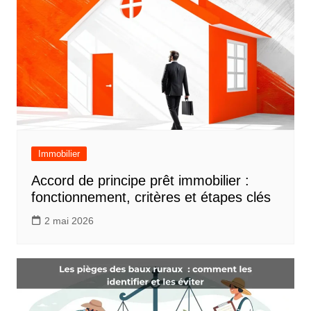
Immobilier
Accord de principe prêt immobilier :
fonctionnement, critères et étapes clés
2 mai 2026