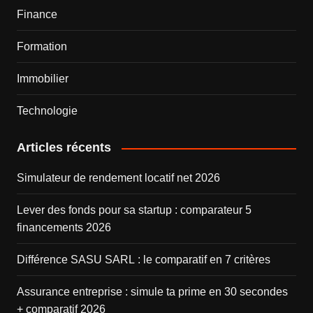
Finance
Formation
Immobilier
Technologie
Articles récents
Simulateur de rendement locatif net 2026
Lever des fonds pour sa startup : comparateur 5
financements 2026
Différence SASU SARL : le comparatif en 7 critères
Assurance entreprise : simule ta prime en 30 secondes
+ comparatif 2026