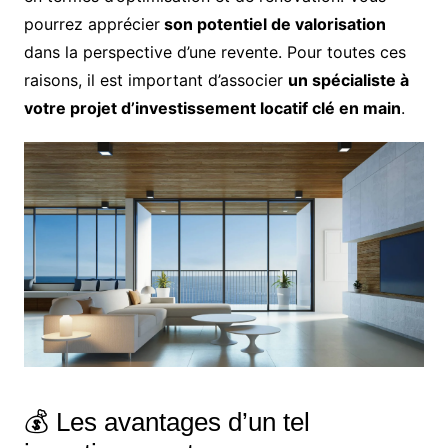
pourrez apprécier
son potentiel de valorisation
dans la perspective d’une revente. Pour toutes ces
raisons, il est important d’associer
un spécialiste à
votre projet d’investissement locatif clé en main
.
💰 Les avantages d’un tel