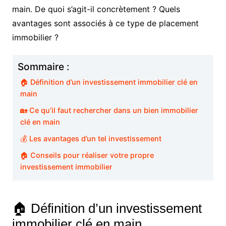
main. De quoi s’agit-il concrètement ? Quels
avantages sont associés à ce type de placement
immobilier ?
Sommaire :
🏠 Définition d’un investissement immobilier clé en
main
🏡 Ce qu’il faut rechercher dans un bien immobilier
clé en main
💰 Les avantages d’un tel investissement
🏠 Conseils pour réaliser votre propre
investissement immobilier
🏠 Définition d’un investissement
immobilier clé en main