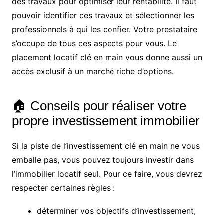
des travaux pour optimiser leur rentabilité. Il faut
pouvoir identifier ces travaux et sélectionner les
professionnels à qui les confier. Votre prestataire
s’occupe de tous ces aspects pour vous. Le
placement locatif clé en main vous donne aussi un
accès exclusif à un marché riche d’options.
🏠 Conseils pour réaliser votre
propre investissement immobilier
Si la piste de l’investissement clé en main ne vous
emballe pas, vous pouvez toujours investir dans
l’immobilier locatif seul. Pour ce faire, vous devrez
respecter certaines règles :
déterminer vos objectifs d’investissement,