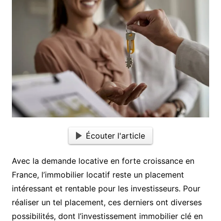
Écouter l'article
Avec la demande locative en forte croissance en
France, l’immobilier locatif reste un placement
intéressant et rentable pour les investisseurs. Pour
réaliser un tel placement, ces derniers ont diverses
possibilités, dont l’investissement immobilier clé en