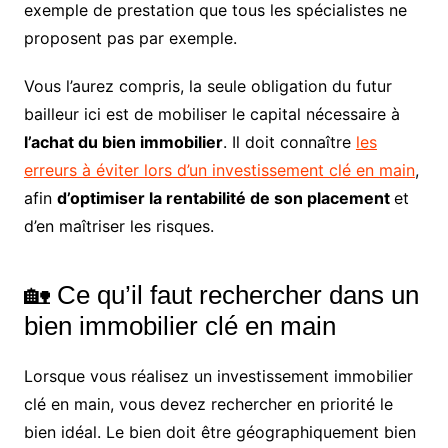
exemple de prestation que tous les spécialistes ne
proposent pas par exemple.
Vous l’aurez compris, la seule obligation du futur
bailleur ici est de mobiliser le capital nécessaire à
l’achat du bien immobilier
. Il doit connaître
les
erreurs à éviter lors d’un investissement clé en main
,
afin
d’optimiser la rentabilité de son placement
et
d’en maîtriser les risques.
🏡 Ce qu’il faut rechercher dans un
bien immobilier clé en main
Lorsque vous réalisez un investissement immobilier
clé en main, vous devez rechercher en priorité le
bien idéal. Le bien doit être géographiquement bien