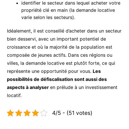
identifier le secteur dans lequel acheter votre
propriété clé en main (la demande locative
varie selon les secteurs).
Idéalement, il est conseillé d’acheter dans un secteur
bien desservi, avec un important potentiel de
croissance et où la majorité de la population est
composée de jeunes actifs. Dans ces régions ou
villes, la demande locative est plutôt forte, ce qui
représente une opportunité pour vous.
Les
possibilités de défiscalisation sont aussi des
aspects à analyser
en prélude à un investissement
locatif.
4/5 - (51 votes)