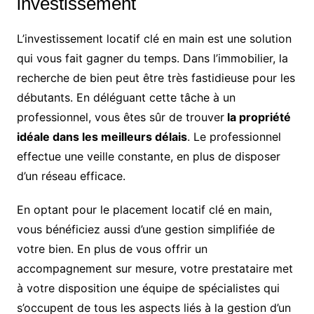
investissement
L’investissement locatif clé en main est une solution
qui vous fait gagner du temps. Dans l’immobilier, la
recherche de bien peut être très fastidieuse pour les
débutants. En déléguant cette tâche à un
professionnel, vous êtes sûr de trouver
la propriété
idéale dans les meilleurs délais
. Le professionnel
effectue une veille constante, en plus de disposer
d’un réseau efficace.
En optant pour le placement locatif clé en main,
vous bénéficiez aussi d’une gestion simplifiée de
votre bien. En plus de vous offrir un
accompagnement sur mesure, votre prestataire met
à votre disposition une équipe de spécialistes qui
s’occupent de tous les aspects liés à la gestion d’un