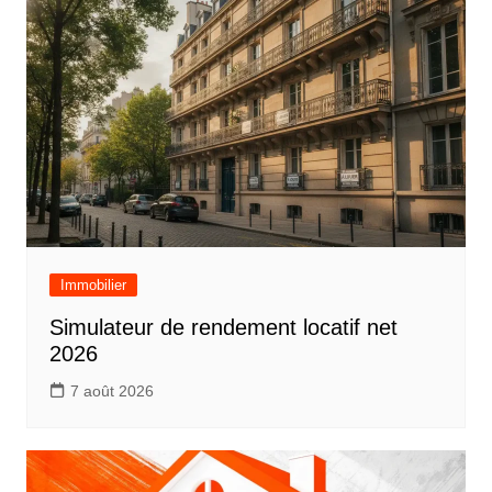
Immobilier
Simulateur de rendement locatif net
2026
7 août 2026