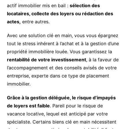
actif immobilier mis en bail :
sélection des
locataires, collecte des loyers ou rédaction des
actes,
entre autres.
Avec une solution clé en main, vous vous épargnez
tout le stress inhérent à l’achat et à la gestion d’une
propriété immobilière louée. Vous garantissez la
rentabilité de votre investissement
, à la faveur de
l’accompagnement et des conseils avisés de votre
entreprise, experte dans ce type de placement
immobilier.
Grâce à la gestion déléguée, le risque d’impayés
de loyers est faible
. Pareil pour le risque de
vacance locative, lequel est anticipé par votre
spécialiste. Certains biens clé en main nécessitent