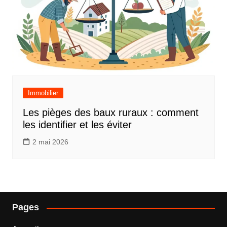
Immobilier
Les pièges des baux ruraux : comment
les identifier et les éviter
2 mai 2026
Pages