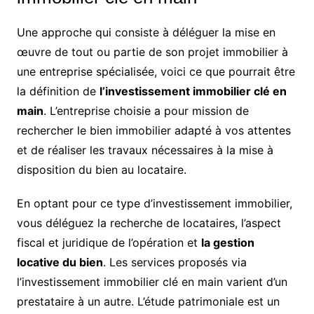
Une approche qui consiste à déléguer la mise en
œuvre de tout ou partie de son projet immobilier à
une entreprise spécialisée, voici ce que pourrait être
la définition de
l’investissement immobilier clé en
main
. L’entreprise choisie a pour mission de
rechercher le bien immobilier adapté à vos attentes
et de réaliser les travaux nécessaires à la mise à
disposition du bien au locataire.
En optant pour ce type d’investissement immobilier,
vous déléguez la recherche de locataires, l’aspect
fiscal et juridique de l’opération et
la gestion
locative du bien
. Les services proposés via
l’investissement immobilier clé en main varient d’un
prestataire à un autre. L’étude patrimoniale est un