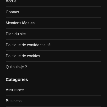
Accueil
Contact
Mentions légales
Plan du site
Politique de confidentialité
Politique de cookies
Qui suis-je ?
Catégories
Assurance
Business