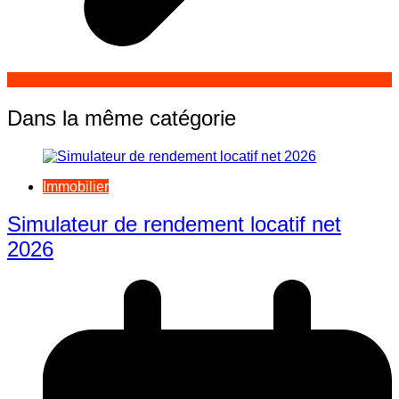
Dans la même catégorie
Immobilier
Simulateur de rendement locatif net
2026