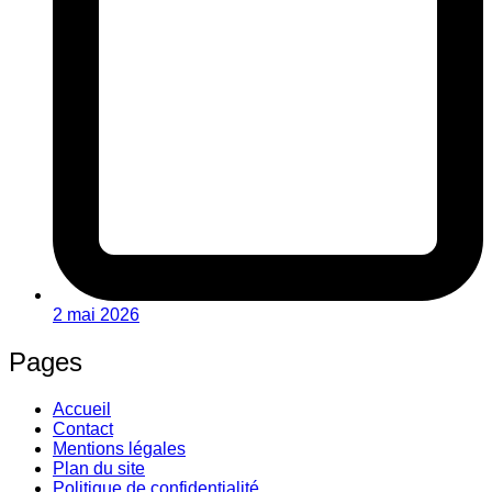
2 mai 2026
Pages
Accueil
Contact
Mentions légales
Plan du site
Politique de confidentialité