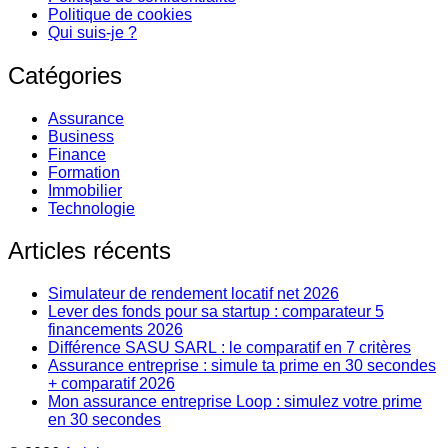
Politique de cookies
Qui suis-je ?
Catégories
Assurance
Business
Finance
Formation
Immobilier
Technologie
Articles récents
Simulateur de rendement locatif net 2026
Lever des fonds pour sa startup : comparateur 5
financements 2026
Différence SASU SARL : le comparatif en 7 critères
Assurance entreprise : simule ta prime en 30 secondes
+ comparatif 2026
Mon assurance entreprise Loop : simulez votre prime
en 30 secondes