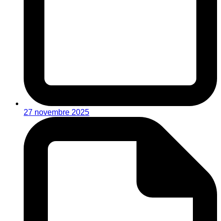
27 novembre 2025