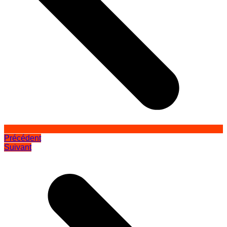
Précédent
Suivant