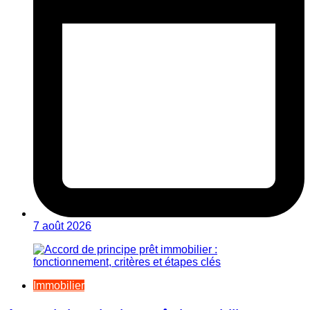
7 août 2026
Immobilier