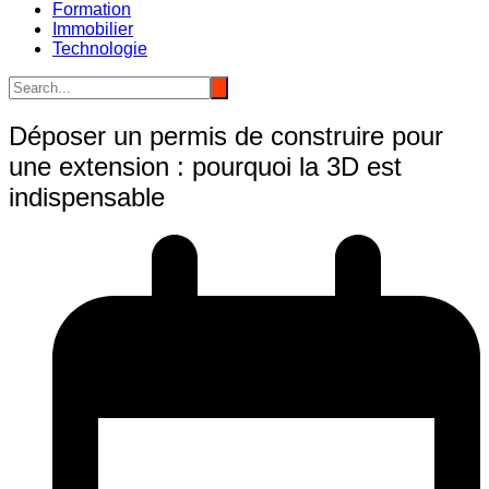
Formation
Immobilier
Technologie
Déposer un permis de construire pour
une extension : pourquoi la 3D est
indispensable