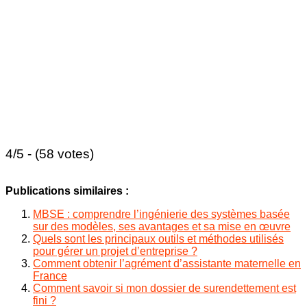
4/5 - (58 votes)
Publications similaires :
MBSE : comprendre l’ingénierie des systèmes basée
sur des modèles, ses avantages et sa mise en œuvre
Quels sont les principaux outils et méthodes utilisés
pour gérer un projet d’entreprise ?
Comment obtenir l’agrément d’assistante maternelle en
France
Comment savoir si mon dossier de surendettement est
fini ?