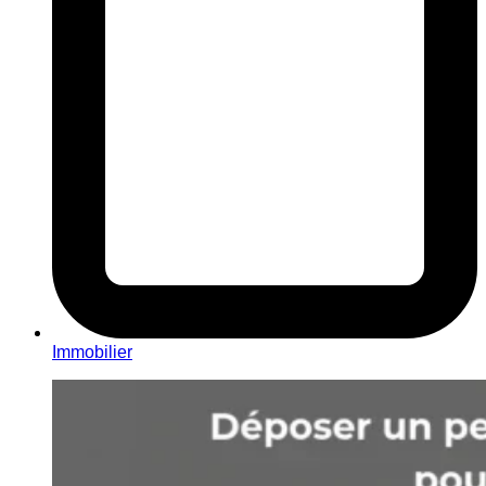
Immobilier