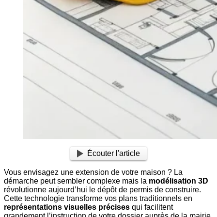
Écouter l'article
Vous envisagez une extension de votre maison ? La
démarche peut sembler complexe mais la
modélisation 3D
révolutionne aujourd’hui le dépôt de permis de construire.
Cette technologie transforme vos plans traditionnels en
représentations visuelles précises
qui facilitent
grandement l’instruction de votre dossier auprès de la mairie.