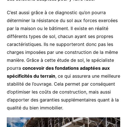
C’est aussi grâce à ce diagnostic qu’on pourra
déterminer la résistance du sol aux forces exercées
par la maison ou le bâtiment. Il existe en réalité
différents types de sol, chacun ayant ses propres
caractéristiques. Ils ne supporteront donc pas les
charges imposées par une construction de la même
manière. Grâce à cette étude de sol, le spécialiste
pourra
concevoir des fondations adaptées aux
spécificités du terrain
, ce qui assurera une meilleure
stabilité de l’ouvrage. Cela permet par conséquent
d’optimiser les coûts de construction, mais aussi
d’apporter des garanties supplémentaires quant à la
qualité du bien immobilier.