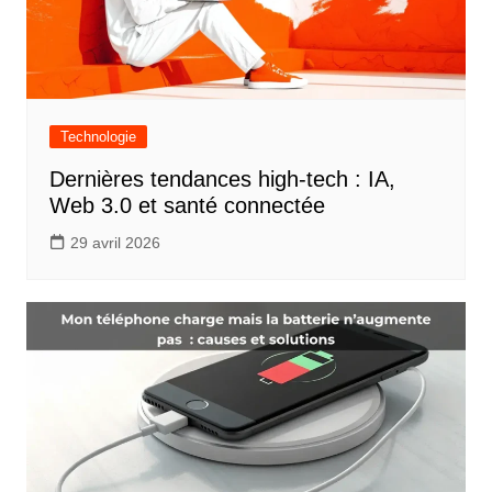
Technologie
Dernières tendances high-tech : IA,
Web 3.0 et santé connectée
29 avril 2026