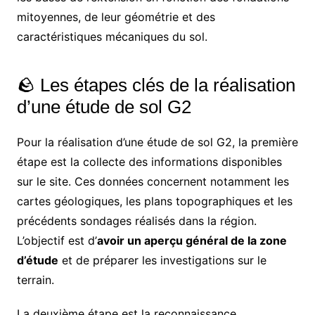
mitoyennes, de leur géométrie et des
caractéristiques mécaniques du sol.
🪨 Les étapes clés de la réalisation
d’une étude de sol G2
Pour la réalisation d’une étude de sol G2, la première
étape est la collecte des informations disponibles
sur le site. Ces données concernent notamment les
cartes géologiques, les plans topographiques et les
précédents sondages réalisés dans la région.
L’objectif est d’
avoir un aperçu général de la zone
d’étude
et de préparer les investigations sur le
terrain.
La deuxième étape est la reconnaissance