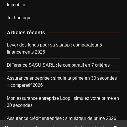
Immobilier
Technologie
Articles récents
Lever des fonds pour sa startup : comparateur 5
financements 2026
Différence SASU SARL : le comparatif en 7 critères
Assurance entreprise : simule ta prime en 30 secondes
+ comparatif 2026
Mon assurance entreprise Loop : simulez votre prime en
30 secondes
Assurance crédit entreprise : simulateur de prime 2026