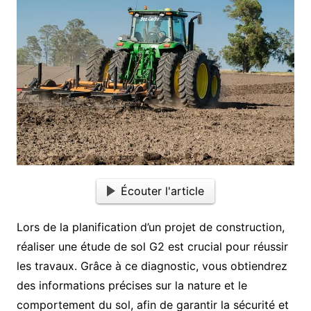
Écouter l'article
Lors de la planification d’un projet de construction,
réaliser une étude de sol G2 est crucial pour réussir
les travaux. Grâce à ce diagnostic, vous obtiendrez
des informations précises sur la nature et le
comportement du sol, afin de garantir la sécurité et