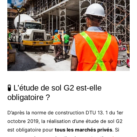
🧪 L’étude de sol G2 est-elle
obligatoire ?
D’après la norme de construction DTU 13. 1 du 1er
octobre 2019, la réalisation d’une étude de sol G2
est obligatoire pour
tous les marchés privés
. Si