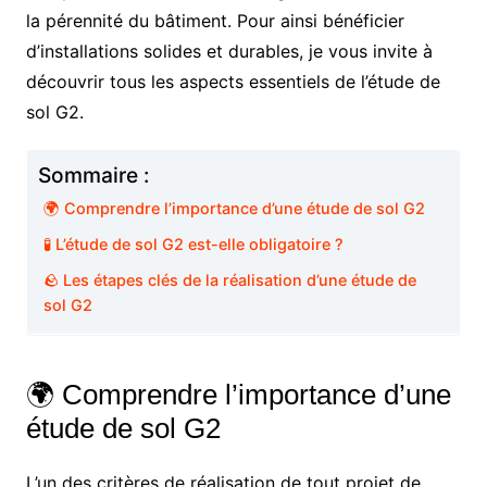
la pérennité du bâtiment. Pour ainsi bénéficier
d’installations solides et durables, je vous invite à
découvrir tous les aspects essentiels de l’étude de
sol G2.
Sommaire :
🌍 Comprendre l’importance d’une étude de sol G2
🧪 L’étude de sol G2 est-elle obligatoire ?
🪨 Les étapes clés de la réalisation d’une étude de
sol G2
🌍 Comprendre l’importance d’une
étude de sol G2
L’un des critères de réalisation de tout projet de