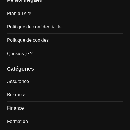
Mentions légales
Plan du site
Politique de confidentialité
Politique de cookies
Qui suis-je ?
Catégories
Assurance
Business
Finance
Formation