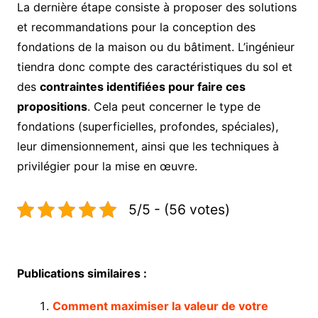
La dernière étape consiste à proposer des solutions
et recommandations pour la conception des
fondations de la maison ou du bâtiment. L’ingénieur
tiendra donc compte des caractéristiques du sol et
des
contraintes identifiées pour faire ces
propositions
. Cela peut concerner le type de
fondations (superficielles, profondes, spéciales),
leur dimensionnement, ainsi que les techniques à
privilégier pour la mise en œuvre.
5/5 - (56 votes)
Publications similaires :
Comment maximiser la valeur de votre