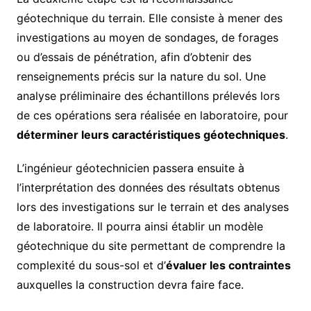
géotechnique du terrain. Elle consiste à mener des
investigations au moyen de sondages, de forages
ou d’essais de pénétration, afin d’obtenir des
renseignements précis sur la nature du sol. Une
analyse préliminaire des échantillons prélevés lors
de ces opérations sera réalisée en laboratoire, pour
déterminer leurs caractéristiques géotechniques
.
L’ingénieur géotechnicien passera ensuite à
l’interprétation des données des résultats obtenus
lors des investigations sur le terrain et des analyses
de laboratoire. Il pourra ainsi établir un modèle
géotechnique du site permettant de comprendre la
complexité du sous-sol et d’
évaluer les contraintes
auxquelles la construction devra faire face.