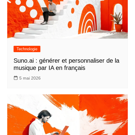
Technologie
Suno.ai : générer et personnaliser de la
musique par IA en français
5 mai 2026