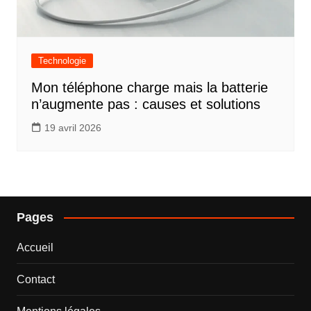
Technologie
Mon téléphone charge mais la batterie
n’augmente pas : causes et solutions
19 avril 2026
Pages
Accueil
Contact