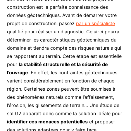
construction est la parfaite connaissance des
données géotechniques. Avant de démarrer votre
projet de construction, passez
par un spécialiste
qualifié pour réaliser un diagnostic. Celui-ci pourra
déterminer les caractéristiques géotechniques du
domaine et tiendra compte des risques naturels qui
se rapportent au terrain. Cette étape est essentielle
pour
la stabilité structurelle et la sécurité de
l’ouvrage
. En effet, les contraintes géotechniques
varient considérablement en fonction de chaque
région. Certaines zones peuvent être soumises à
des phénomènes naturels comme l’affaissement,
l’érosion, les glissements de terrain… Une étude de
sol G2 apparaît donc comme la solution idéale pour
identifier ces menaces potentielles
et proposer
des solutions adaptées pour y faire face.