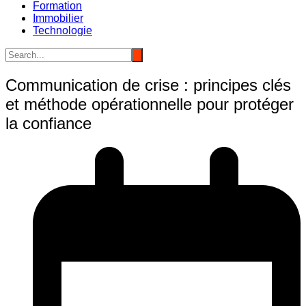
Formation
Immobilier
Technologie
Communication de crise : principes clés
et méthode opérationnelle pour protéger
la confiance