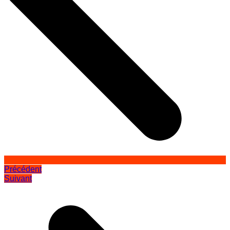
Précédent
Suivant