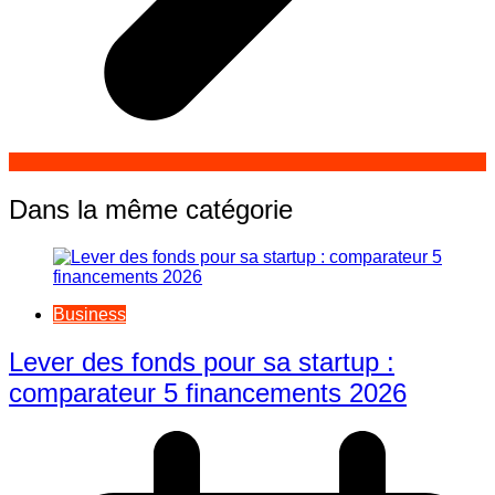
Dans la même catégorie
Business
Lever des fonds pour sa startup :
comparateur 5 financements 2026