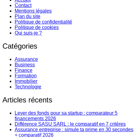
Contact
Mentions légales
Plan du site
Politique de confidentialité
Politique de cookies
Qui suis-je ?
Catégories
Assurance
Business
Finance
Formation
Immobilier
Technologie
Articles récents
Lever des fonds pour sa startup : comparateur 5
financements 2026
Différence SASU SARL : le comparatif en 7 critères
Assurance entreprise : simule ta prime en 30 secondes
+ comparatif 2026