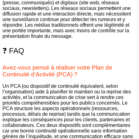
(presse, communiqués) et digitaux (site web, réseaux
sociaux, newsletters). Les réseaux sociaux permettent une
diffusion rapide et une interaction directe, mais nécessitent
une surveillance continue pour détecter les rumeurs et y
répondre. Les médias traditionnels offrent une légitimité et
une portée importante, mais avec moins de contrôle sur la
présentation finale du message.
❓ FAQ
Avez-vous pensé à réaliser votre Plan de
Continuité d’Activité (PCA) ?
Un PCA (ou dispositif de continuité équivalent, selon
l’organisation) aide à planifier le maintien ou la reprise des
activités, et la communication de crise sert à rendre ces
priorités compréhensibles pour les publics concernés. Le
PCA structure les aspects opérationnels (ressources,
processus, délais de reprise) tandis que la communication
explique les conséquences pour les clients, partenaires et
collaborateurs. Ces deux dispositifs sont complémentaires
car une bonne continuité opérationnelle sans information
génère de l’inquiétude, et une communication efficace sans