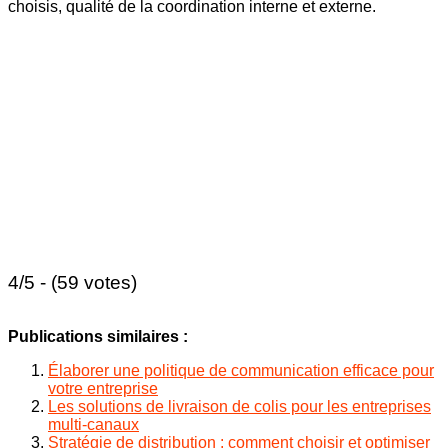
choisis, qualité de la coordination interne et externe.
4/5 - (59 votes)
Publications similaires :
Élaborer une politique de communication efficace pour
votre entreprise
Les solutions de livraison de colis pour les entreprises
multi-canaux
Stratégie de distribution : comment choisir et optimiser