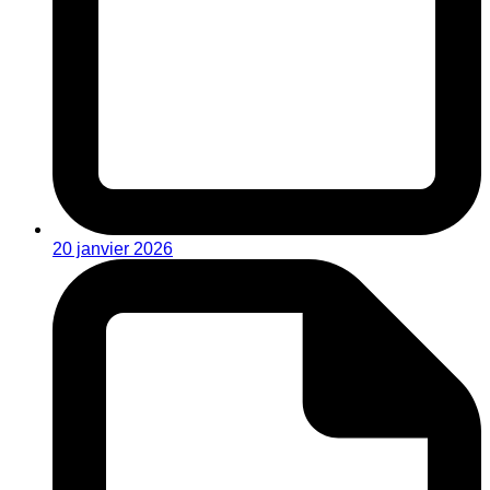
20 janvier 2026