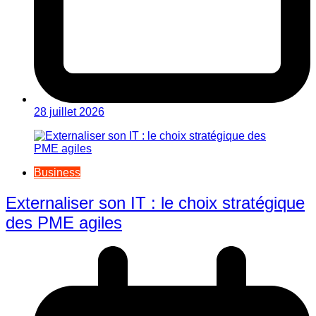
28 juillet 2026
Business
Externaliser son IT : le choix stratégique
des PME agiles