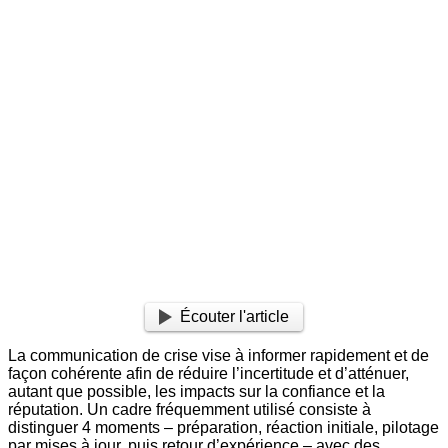
Écouter l'article
La communication de crise vise à informer rapidement et de
façon cohérente afin de réduire l’incertitude et d’atténuer,
autant que possible, les impacts sur la confiance et la
réputation. Un cadre fréquemment utilisé consiste à
distinguer 4 moments – préparation, réaction initiale, pilotage
par mises à jour, puis retour d’expérience – avec des