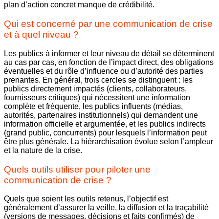
plan d’action concret manque de crédibilité.
Qui est concerné par une communication de crise
et à quel niveau ?
Les publics à informer et leur niveau de détail se déterminent
au cas par cas, en fonction de l’impact direct, des obligations
éventuelles et du rôle d’influence ou d’autorité des parties
prenantes. En général, trois cercles se distinguent : les
publics directement impactés (clients, collaborateurs,
fournisseurs critiques) qui nécessitent une information
complète et fréquente, les publics influents (médias,
autorités, partenaires institutionnels) qui demandent une
information officielle et argumentée, et les publics indirects
(grand public, concurrents) pour lesquels l’information peut
être plus générale. La hiérarchisation évolue selon l’ampleur
et la nature de la crise.
Quels outils utiliser pour piloter une
communication de crise ?
Quels que soient les outils retenus, l’objectif est
généralement d’assurer la veille, la diffusion et la traçabilité
(versions de messages, décisions et faits confirmés) de