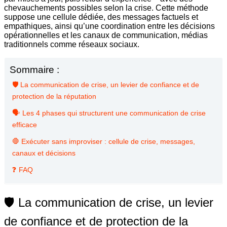
chevauchements possibles selon la crise. Cette méthode
suppose une cellule dédiée, des messages factuels et
empathiques, ainsi qu’une coordination entre les décisions
opérationnelles et les canaux de communication, médias
traditionnels comme réseaux sociaux.
Sommaire :
🛡️ La communication de crise, un levier de confiance et de
protection de la réputation
🗣️ Les 4 phases qui structurent une communication de crise
efficace
🛑 Exécuter sans improviser : cellule de crise, messages,
canaux et décisions
❓ FAQ
🛡️ La communication de crise, un levier
de confiance et de protection de la