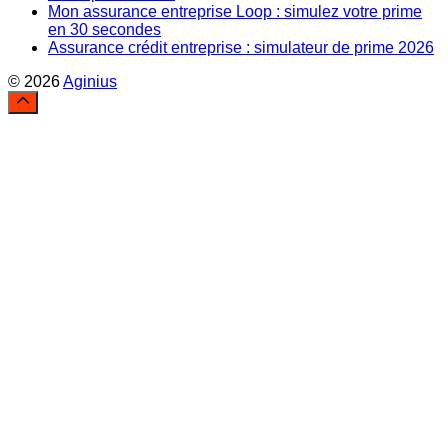
Mon assurance entreprise Loop : simulez votre prime
en 30 secondes
Assurance crédit entreprise : simulateur de prime 2026
© 2026
Aginius