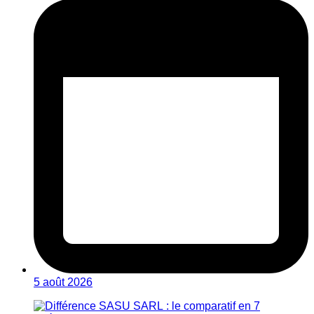
5 août 2026