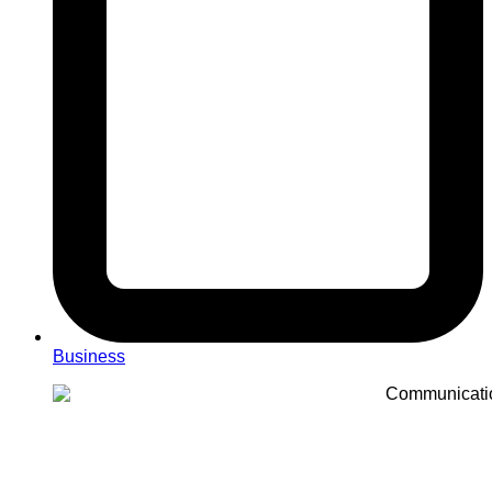
Business