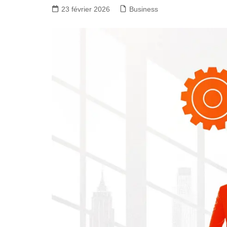
23 février 2026
Business