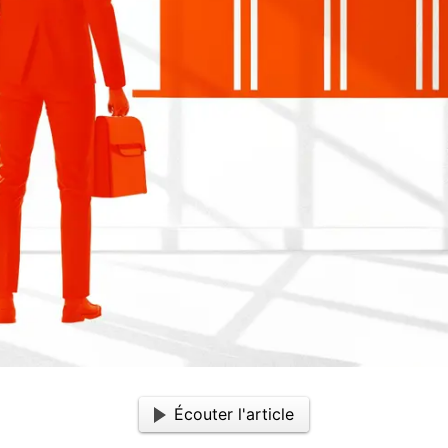
Écouter l'article