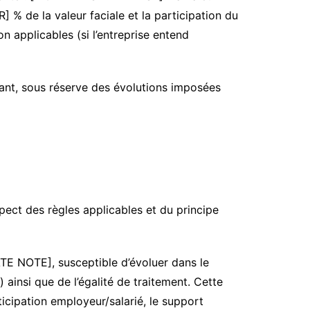
 % de la valeur faciale et la participation du
 applicables (si l’entreprise entend
ant, sous réserve des évolutions imposées
spect des règles applicables et du principe
E NOTE], susceptible d’évoluer dans le
ainsi que de l’égalité de traitement. Cette
rticipation employeur/salarié, le support