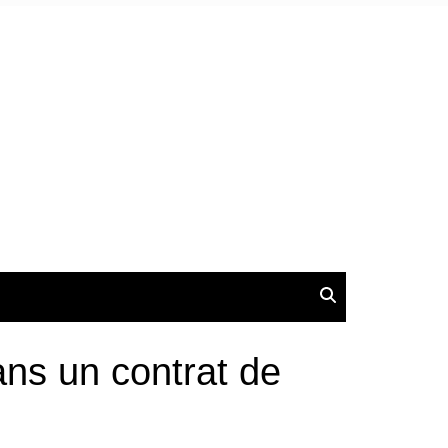
ans un contrat de