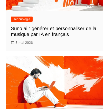
Technologie
Suno.ai : générer et personnaliser de la
musique par IA en français
5 mai 2026