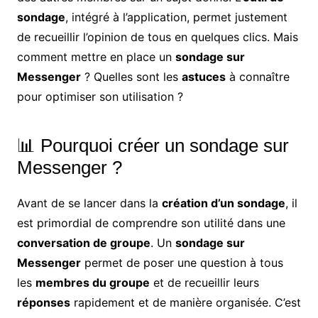
sondage
, intégré à l’application, permet justement
de recueillir l’opinion de tous en quelques clics. Mais
comment mettre en place un
sondage sur
Messenger
? Quelles sont les
astuces
à connaître
pour optimiser son utilisation ?
📊 Pourquoi créer un sondage sur
Messenger ?
Avant de se lancer dans la
création d’un sondage
, il
est primordial de comprendre son utilité dans une
conversation de groupe
. Un
sondage sur
Messenger
permet de poser une question à tous
les
membres du groupe
et de recueillir leurs
réponses
rapidement et de manière organisée. C’est