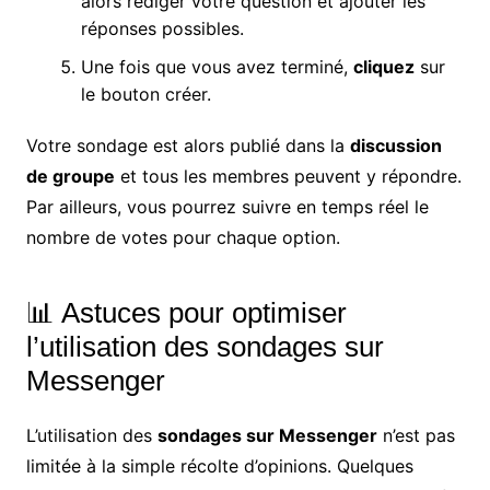
alors rédiger votre question et ajouter les
réponses possibles.
Une fois que vous avez terminé,
cliquez
sur
le bouton créer.
Votre sondage est alors publié dans la
discussion
de groupe
et tous les membres peuvent y répondre.
Par ailleurs, vous pourrez suivre en temps réel le
nombre de votes pour chaque option.
📊 Astuces pour optimiser
l’utilisation des sondages sur
Messenger
L’utilisation des
sondages sur Messenger
n’est pas
limitée à la simple récolte d’opinions. Quelques