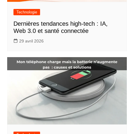
Technologie
Dernières tendances high-tech : IA,
Web 3.0 et santé connectée
29 avril 2026