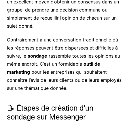
un excellent moyen d’obtenir un consensus dans un
groupe, de prendre une décision commune ou
simplement de recueillir l’opinion de chacun sur un
sujet donné.
Contrairement à une conversation traditionnelle où
les réponses peuvent être dispersées et difficiles à
suivre, le
sondage
rassemble toutes les opinions au
même endroit. C’est un formidable
outil de
marketing
pour les entreprises qui souhaitent
connaître l’avis de leurs clients ou de leurs employés
sur une thématique donnée.
📝 Étapes de création d’un
sondage sur Messenger