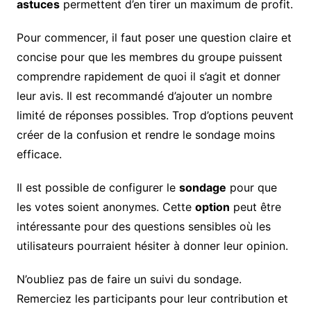
astuces
permettent d’en tirer un maximum de profit.
Pour commencer, il faut poser une question claire et
concise pour que les membres du groupe puissent
comprendre rapidement de quoi il s’agit et donner
leur avis. Il est recommandé d’ajouter un nombre
limité de réponses possibles. Trop d’options peuvent
créer de la confusion et rendre le sondage moins
efficace.
Il est possible de configurer le
sondage
pour que
les votes soient anonymes. Cette
option
peut être
intéressante pour des questions sensibles où les
utilisateurs pourraient hésiter à donner leur opinion.
N’oubliez pas de faire un suivi du sondage.
Remerciez les participants pour leur contribution et