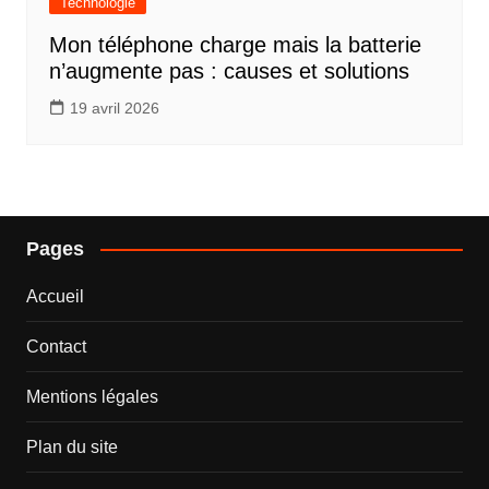
Technologie
Mon téléphone charge mais la batterie
n’augmente pas : causes et solutions
19 avril 2026
Pages
Accueil
Contact
Mentions légales
Plan du site