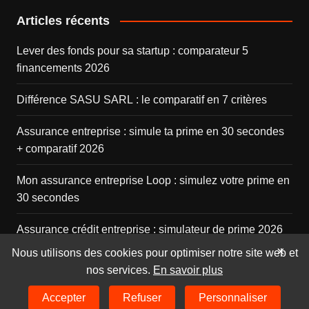
Articles récents
Lever des fonds pour sa startup : comparateur 5
financements 2026
Différence SASU SARL : le comparatif en 7 critères
Assurance entreprise : simule ta prime en 30 secondes
+ comparatif 2026
Mon assurance entreprise Loop : simulez votre prime en
30 secondes
Assurance crédit entreprise : simulateur de prime 2026
×
Nous utilisons des cookies pour optimiser notre site web et
nos services.
En savoir plus
© 2026
Aginius
Accepter
Refuser
Personnaliser