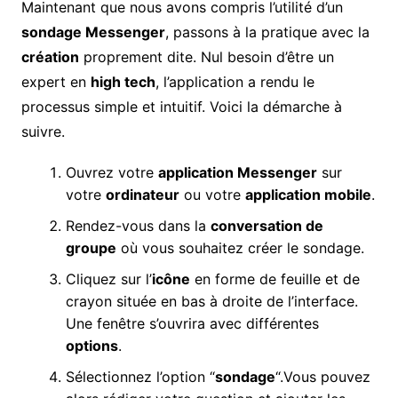
Maintenant que nous avons compris l’utilité d’un
sondage Messenger
, passons à la pratique avec la
création
proprement dite. Nul besoin d’être un
expert en
high tech
, l’application a rendu le
processus simple et intuitif. Voici la démarche à
suivre.
Ouvrez votre
application Messenger
sur
votre
ordinateur
ou votre
application mobile
.
Rendez-vous dans la
conversation de
groupe
où vous souhaitez créer le sondage.
Cliquez sur l’
icône
en forme de feuille et de
crayon située en bas à droite de l’interface.
Une fenêtre s’ouvrira avec différentes
options
.
Sélectionnez l’option “
sondage
“.Vous pouvez