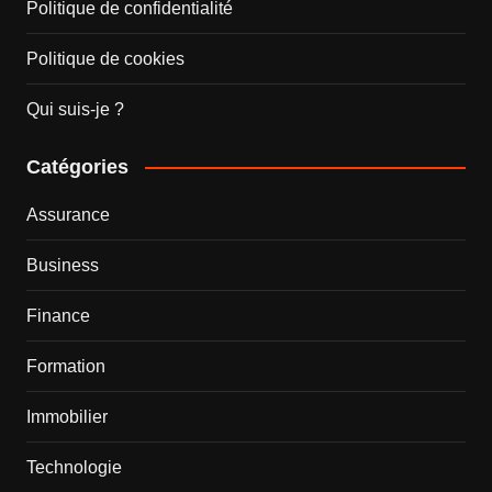
Politique de confidentialité
Politique de cookies
Qui suis-je ?
Catégories
Assurance
Business
Finance
Formation
Immobilier
Technologie