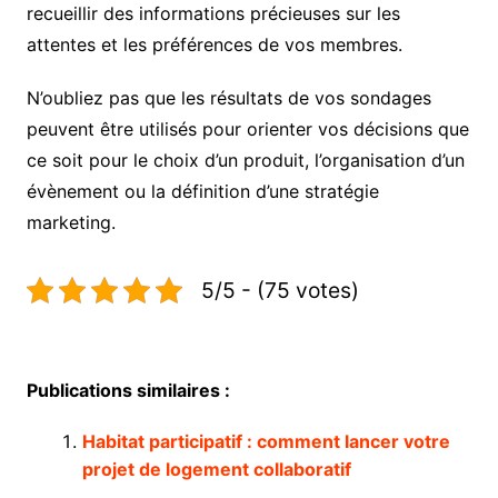
recueillir des informations précieuses sur les
attentes et les préférences de vos membres.
N’oubliez pas que les résultats de vos sondages
peuvent être utilisés pour orienter vos décisions que
ce soit pour le choix d’un produit, l’organisation d’un
évènement ou la définition d’une stratégie
marketing.
5/5 - (75 votes)
Publications similaires :
Habitat participatif : comment lancer votre
projet de logement collaboratif