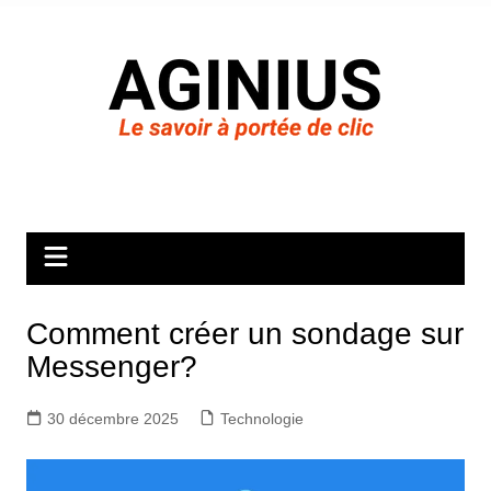
Aller
au
contenu
Comment créer un sondage sur
Messenger?
30 décembre 2025
Technologie