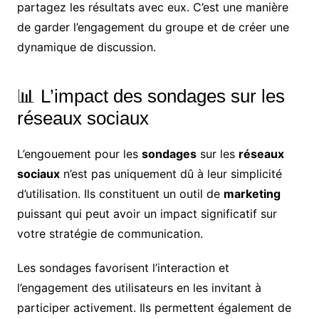
partagez les résultats avec eux. C’est une manière
de garder l’engagement du groupe et de créer une
dynamique de discussion.
📊 L’impact des sondages sur les
réseaux sociaux
L’engouement pour les
sondages
sur les
réseaux
sociaux
n’est pas uniquement dû à leur simplicité
d’utilisation. Ils constituent un outil de
marketing
puissant qui peut avoir un impact significatif sur
votre stratégie de communication.
Les sondages favorisent l’interaction et
l’engagement des utilisateurs en les invitant à
participer activement. Ils permettent également de