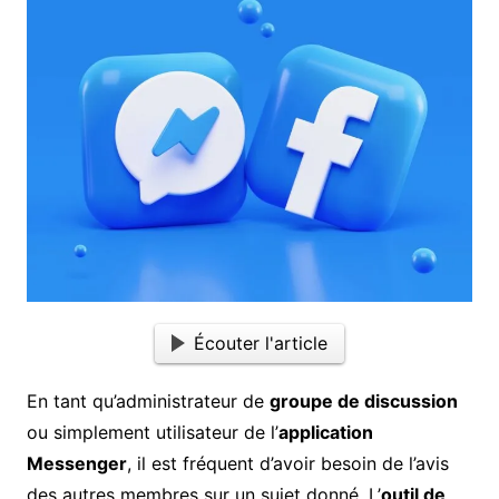
Écouter l'article
En tant qu’administrateur de
groupe de discussion
ou simplement utilisateur de l’
application
Messenger
, il est fréquent d’avoir besoin de l’avis
des autres membres sur un sujet donné. L’
outil de