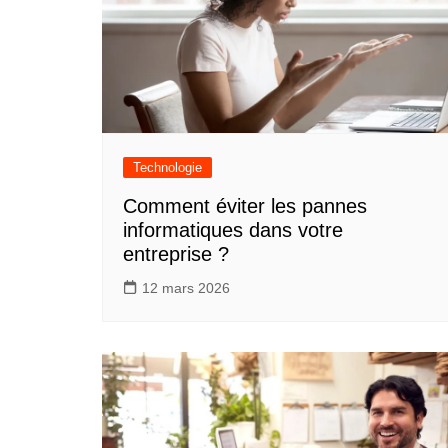
Technologie
Comment éviter les pannes
informatiques dans votre
entreprise ?
12 mars 2026