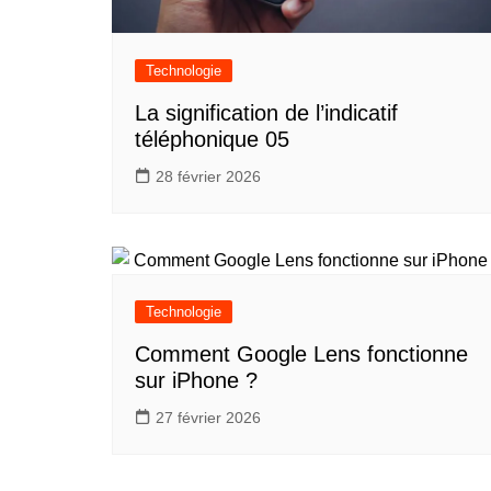
Technologie
La signification de l’indicatif
téléphonique 05
28 février 2026
Technologie
Comment Google Lens fonctionne
sur iPhone ?
27 février 2026