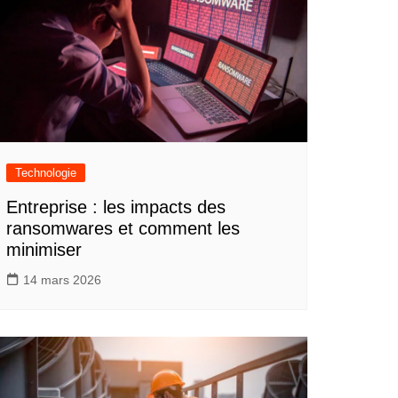
Technologie
Entreprise : les impacts des
ransomwares et comment les
minimiser
14 mars 2026