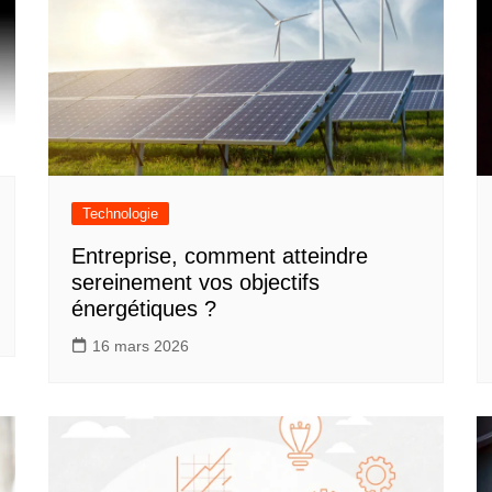
Technologie
Entreprise, comment atteindre
sereinement vos objectifs
énergétiques ?
16 mars 2026