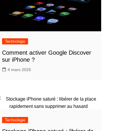
Technologie
Comment activer Google Discover
sur iPhone ?
4 mars 2026
Technologie