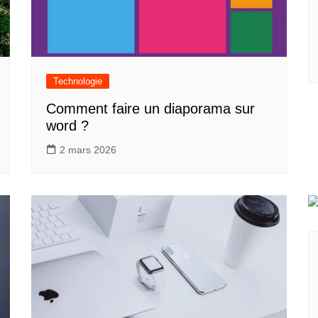
Technologie
Comment faire un diaporama sur
word ?
2 mars 2026