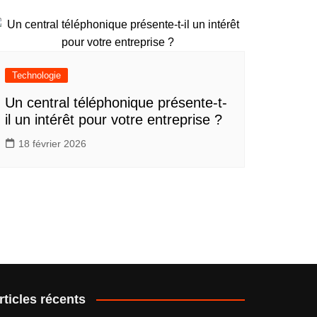
Technologie
Un central téléphonique présente-t-
il un intérêt pour votre entreprise ?
18 février 2026
rticles récents