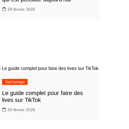
28 février 2026
Technologie
Le guide complet pour faire des
lives sur TikTok
26 février 2026