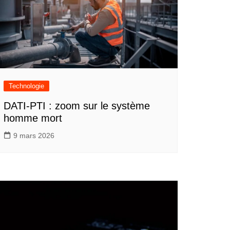
Technologie
DATI-PTI : zoom sur le système
homme mort
9 mars 2026