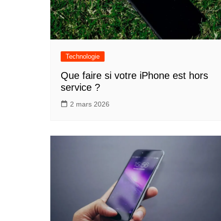
Technologie
Que faire si votre iPhone est hors
service ?
2 mars 2026