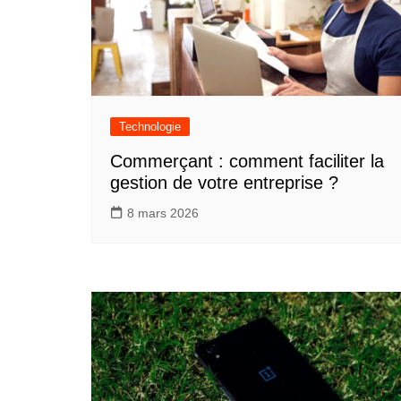
Technologie
Commerçant : comment faciliter la
gestion de votre entreprise ?
8 mars 2026