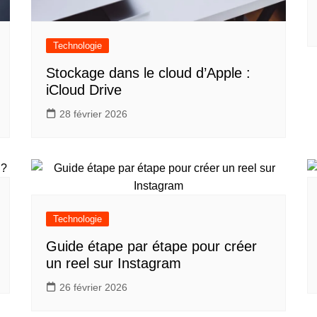
Technologie
Stockage dans le cloud d’Apple :
iCloud Drive
28 février 2026
Technologie
Guide étape par étape pour créer
un reel sur Instagram
26 février 2026