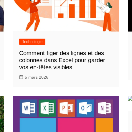
Technologie
Comment figer des lignes et des
colonnes dans Excel pour garder
vos en-têtes visibles
5 mars 2026