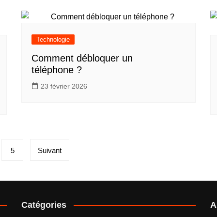
Technologie
Comment débloquer un
téléphone ?
23 février 2026
5
Suivant
Catégories
A