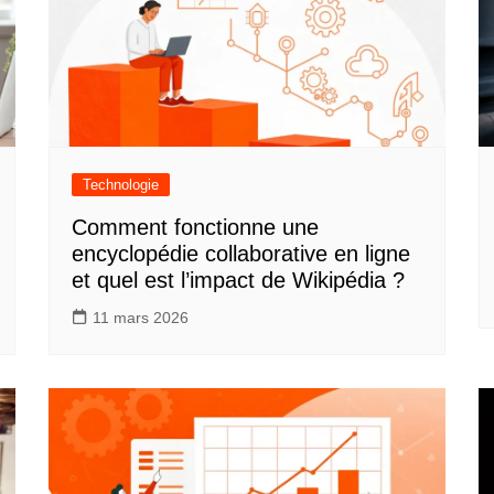
Technologie
Comment fonctionne une
encyclopédie collaborative en ligne
et quel est l’impact de Wikipédia ?
11 mars 2026