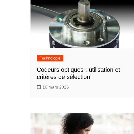
Technologie
Codeurs optiques : utilisation et
critères de sélection
16 mars 2026