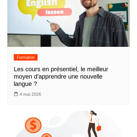
Formation
Les cours en présentiel, le meilleur
moyen d’apprendre une nouvelle
langue ?
4 mai 2026