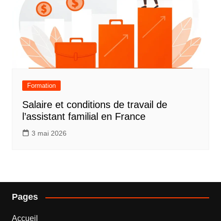
Formation
Salaire et conditions de travail de
l’assistant familial en France
3 mai 2026
Pages
Accueil