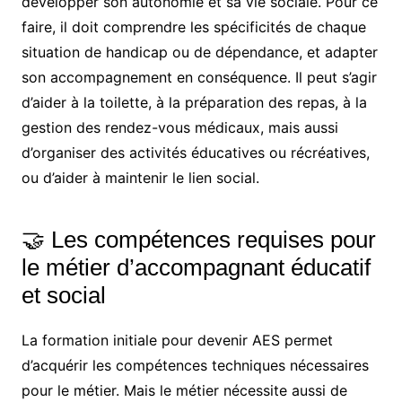
développer son autonomie et sa vie sociale. Pour ce
faire, il doit comprendre les spécificités de chaque
situation de handicap ou de dépendance, et adapter
son accompagnement en conséquence. Il peut s’agir
d’aider à la toilette, à la préparation des repas, à la
gestion des rendez-vous médicaux, mais aussi
d’organiser des activités éducatives ou récréatives,
ou d’aider à maintenir le lien social.
🤝 Les compétences requises pour
le métier d’accompagnant éducatif
et social
La formation initiale pour devenir AES permet
d’acquérir les compétences techniques nécessaires
pour le métier. Mais le métier nécessite aussi de