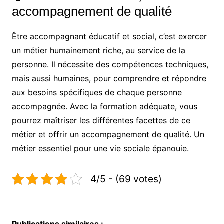
accompagnement de qualité
Être accompagnant éducatif et social, c’est exercer
un métier humainement riche, au service de la
personne. Il nécessite des compétences techniques,
mais aussi humaines, pour comprendre et répondre
aux besoins spécifiques de chaque personne
accompagnée. Avec la formation adéquate, vous
pourrez maîtriser les différentes facettes de ce
métier et offrir un accompagnement de qualité. Un
métier essentiel pour une vie sociale épanouie.
4/5 - (69 votes)