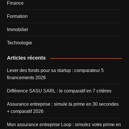
Finance
Formation
Immobilier
Technologie
Articles récents
Lever des fonds pour sa startup : comparateur 5
financements 2026
Différence SASU SARL : le comparatif en 7 critères
Assurance entreprise : simule ta prime en 30 secondes
+ comparatif 2026
Mon assurance entreprise Loop : simulez votre prime en