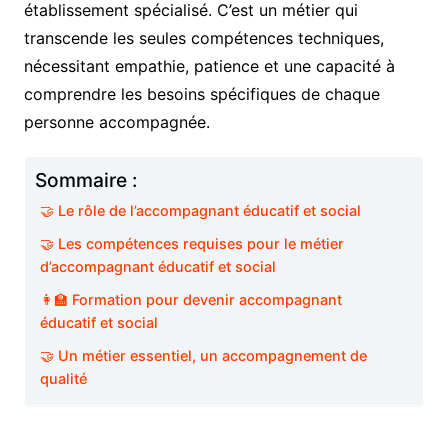
établissement spécialisé. C’est un métier qui
transcende les seules compétences techniques,
nécessitant empathie, patience et une capacité à
comprendre les besoins spécifiques de chaque
personne accompagnée.
Sommaire :
🤝 Le rôle de l’accompagnant éducatif et social
🤝 Les compétences requises pour le métier
d’accompagnant éducatif et social
👩‍🏫 Formation pour devenir accompagnant
éducatif et social
🤝 Un métier essentiel, un accompagnement de
qualité