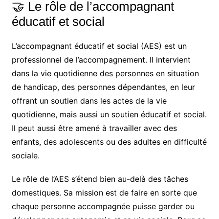
🤝 Le rôle de l’accompagnant
éducatif et social
L’accompagnant éducatif et social (AES) est un
professionnel de l’accompagnement. Il intervient
dans la vie quotidienne des personnes en situation
de handicap, des personnes dépendantes, en leur
offrant un soutien dans les actes de la vie
quotidienne, mais aussi un soutien éducatif et social.
Il peut aussi être amené à travailler avec des
enfants, des adolescents ou des adultes en difficulté
sociale.
Le rôle de l’AES s’étend bien au-delà des tâches
domestiques. Sa mission est de faire en sorte que
chaque personne accompagnée puisse garder ou