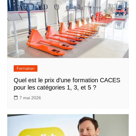
Formation
Quel est le prix d’une formation CACES
pour les catégories 1, 3, et 5 ?
7 mai 2026