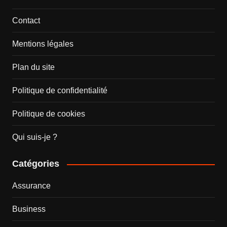
Contact
Mentions légales
Plan du site
Politique de confidentialité
Politique de cookies
Qui suis-je ?
Catégories
Assurance
Business