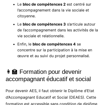
Le
bloc de compétences 2
est centré sur
l’accompagnement dans la vie sociale et
citoyenne.
Le
bloc de compétences 3
s’articule autour
de l’accompagnement dans les activités de la
vie sociale et relationnelle.
Enfin, le
bloc de compétences 4
se
concentre sur la participation à la mise en
œuvre et au suivi du projet personnalisé.
👩‍🏫 Formation pour devenir
accompagnant éducatif et social
Pour devenir AES, il faut obtenir le Diplôme d’Etat
d’Accompagnant Educatif et Social (DEAES). Cette
formation est accessible sans condition de diplôme