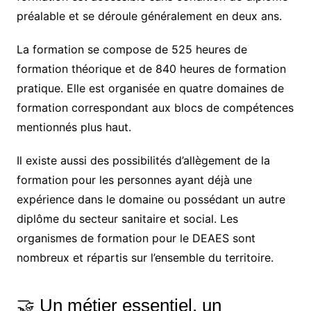
préalable et se déroule généralement en deux ans.
La formation se compose de 525 heures de
formation théorique et de 840 heures de formation
pratique. Elle est organisée en quatre domaines de
formation correspondant aux blocs de compétences
mentionnés plus haut.
Il existe aussi des possibilités d’allègement de la
formation pour les personnes ayant déjà une
expérience dans le domaine ou possédant un autre
diplôme du secteur sanitaire et social. Les
organismes de formation pour le DEAES sont
nombreux et répartis sur l’ensemble du territoire.
🤝 Un métier essentiel, un