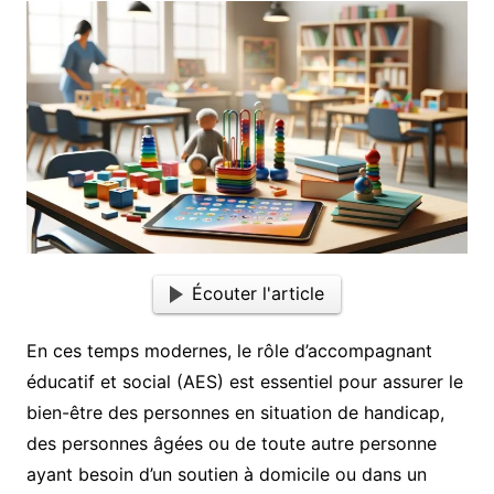
Écouter l'article
En ces temps modernes, le rôle d’accompagnant
éducatif et social (AES) est essentiel pour assurer le
bien-être des personnes en situation de handicap,
des personnes âgées ou de toute autre personne
ayant besoin d’un soutien à domicile ou dans un