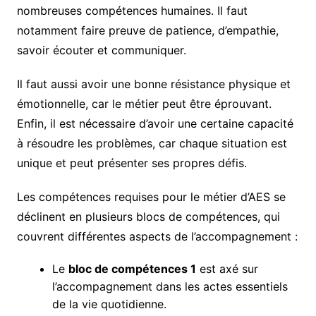
nombreuses compétences humaines. Il faut
notamment faire preuve de patience, d’empathie,
savoir écouter et communiquer.
Il faut aussi avoir une bonne résistance physique et
émotionnelle, car le métier peut être éprouvant.
Enfin, il est nécessaire d’avoir une certaine capacité
à résoudre les problèmes, car chaque situation est
unique et peut présenter ses propres défis.
Les compétences requises pour le métier d’AES se
déclinent en plusieurs blocs de compétences, qui
couvrent différentes aspects de l’accompagnement :
Le
bloc de compétences 1
est axé sur
l’accompagnement dans les actes essentiels
de la vie quotidienne.